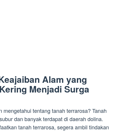
 Keajaiban Alam yang
ering Menjadi Surga
in mengetahui tentang tanah terrarosa? Tanah
subur dan banyak terdapat di daerah dolina.
aatkan tanah terrarosa, segera ambil tindakan