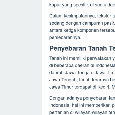
kapur yang spesifik di suatu dae
Dalam kesimpulannya, tekstur 
sedang dengan campuran pasir
antara ketiga komponen tersebu
persebarannya.
Penyebaran Tanah Te
Tanah ini memiliki perwatakan 
di beberapa daerah di Indonesia
daerah Jawa Tengah, Jawa Timu
Jawa Tengah, tanah terarosa b
Jawa Timur terdapat di Kediri, 
Dengan adanya penyebaran tana
Indonesia, hal ini memberikan 
pertanian di wilayah-wilayah te