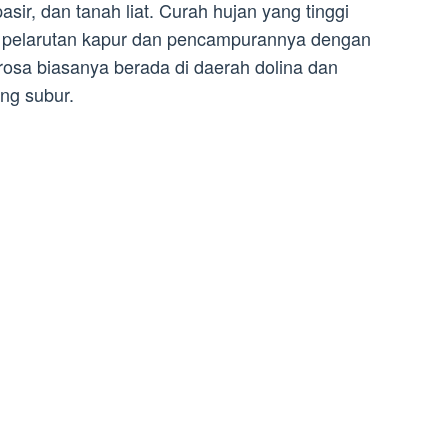
asir, dan tanah liat. Curah hujan yang tinggi
pelarutan kapur dan pencampurannya dengan
rarosa biasanya berada di daerah dolina dan
ng subur.