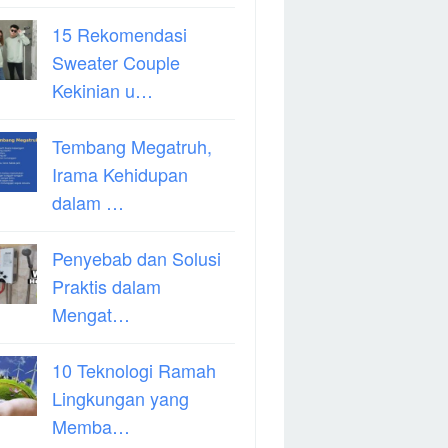
15 Rekomendasi
Sweater Couple
Kekinian u…
Tembang Megatruh,
Irama Kehidupan
dalam …
Penyebab dan Solusi
Praktis dalam
Mengat…
10 Teknologi Ramah
Lingkungan yang
Memba…