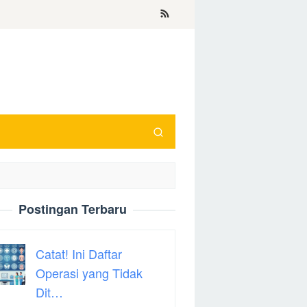
Postingan Terbaru
Catat! Ini Daftar
Operasi yang Tidak
Dit…