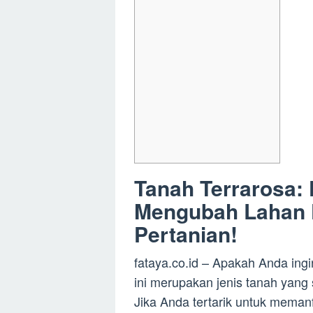
Tanah Terrarosa:
Mengubah Lahan K
Pertanian!
fataya.co.id – Apakah Anda ing
ini merupakan jenis tanah yang 
Jika Anda tertarik untuk memanf