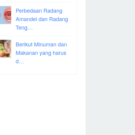
Perbedaan Radang
Amandel dan Radang
Teng…
Berikut Minuman dan
Makanan yang harus
d…