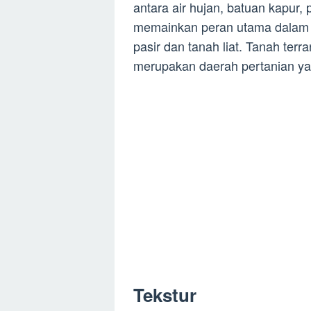
antara air hujan, batuan kapur, p
memainkan peran utama dalam 
pasir dan tanah liat. Tanah ter
merupakan daerah pertanian ya
Tekstur