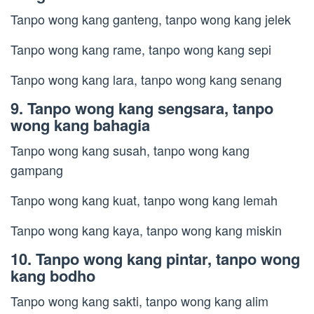
Tanpo wong kang ganteng, tanpo wong kang jelek
Tanpo wong kang rame, tanpo wong kang sepi
Tanpo wong kang lara, tanpo wong kang senang
9. Tanpo wong kang sengsara, tanpo
wong kang bahagia
Tanpo wong kang susah, tanpo wong kang
gampang
Tanpo wong kang kuat, tanpo wong kang lemah
Tanpo wong kang kaya, tanpo wong kang miskin
10. Tanpo wong kang pintar, tanpo wong
kang bodho
Tanpo wong kang sakti, tanpo wong kang alim