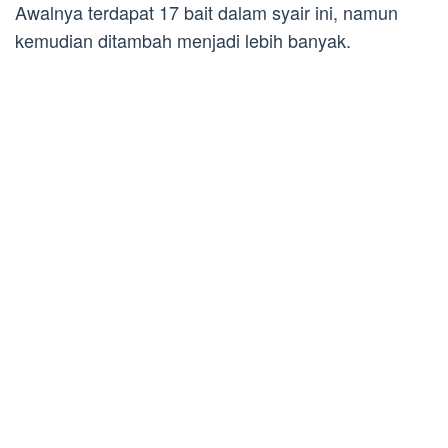
Awalnya terdapat 17 bait dalam syair ini, namun
kemudian ditambah menjadi lebih banyak.