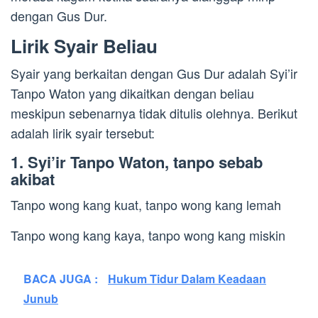
dengan Gus Dur.
Lirik Syair Beliau
Syair yang berkaitan dengan Gus Dur adalah Syi’ir
Tanpo Waton yang dikaitkan dengan beliau
meskipun sebenarnya tidak ditulis olehnya. Berikut
adalah lirik syair tersebut:
1. Syi’ir Tanpo Waton, tanpo sebab
akibat
Tanpo wong kang kuat, tanpo wong kang lemah
Tanpo wong kang kaya, tanpo wong kang miskin
BACA JUGA :
Hukum Tidur Dalam Keadaan
Junub