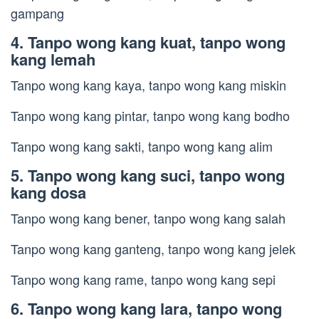
gampang
4. Tanpo wong kang kuat, tanpo wong
kang lemah
Tanpo wong kang kaya, tanpo wong kang miskin
Tanpo wong kang pintar, tanpo wong kang bodho
Tanpo wong kang sakti, tanpo wong kang alim
5. Tanpo wong kang suci, tanpo wong
kang dosa
Tanpo wong kang bener, tanpo wong kang salah
Tanpo wong kang ganteng, tanpo wong kang jelek
Tanpo wong kang rame, tanpo wong kang sepi
6. Tanpo wong kang lara, tanpo wong