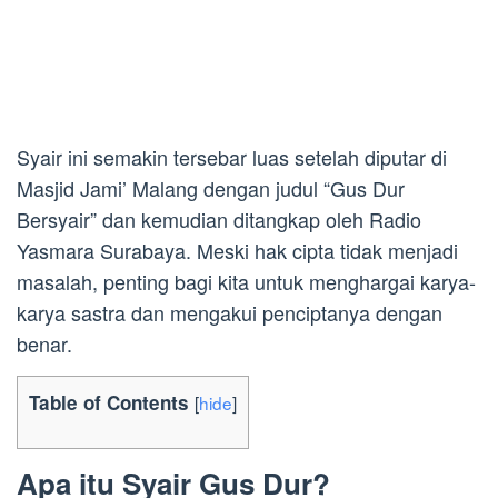
Syair ini semakin tersebar luas setelah diputar di
Masjid Jami’ Malang dengan judul “Gus Dur
Bersyair” dan kemudian ditangkap oleh Radio
Yasmara Surabaya. Meski hak cipta tidak menjadi
masalah, penting bagi kita untuk menghargai karya-
karya sastra dan mengakui penciptanya dengan
benar.
Table of Contents
[
hide
]
Apa itu Syair Gus Dur?