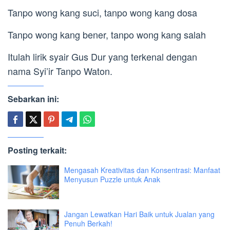
Tanpo wong kang suci, tanpo wong kang dosa
Tanpo wong kang bener, tanpo wong kang salah
Itulah lirik syair Gus Dur yang terkenal dengan
nama Syi’ir Tanpo Waton.
Sebarkan ini:
Posting terkait:
Mengasah Kreativitas dan Konsentrasi: Manfaat
Menyusun Puzzle untuk Anak
Jangan Lewatkan Hari Baik untuk Jualan yang
Penuh Berkah!