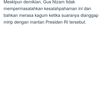
Meskipun demikian, Gus Nizam tidak
mempermasalahkan kesalahpahaman ini dan
bahkan merasa kagum ketika suaranya dianggap
mirip dengan mantan Presiden RI tersebut.