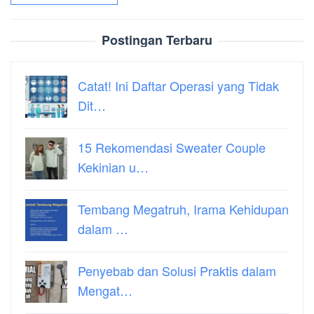
Postingan Terbaru
Catat! Ini Daftar Operasi yang Tidak
Dit…
15 Rekomendasi Sweater Couple
Kekinian u…
Tembang Megatruh, Irama Kehidupan
dalam …
Penyebab dan Solusi Praktis dalam
Mengat…