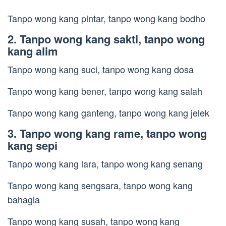
Tanpo wong kang pintar, tanpo wong kang bodho
2. Tanpo wong kang sakti, tanpo wong
kang alim
Tanpo wong kang suci, tanpo wong kang dosa
Tanpo wong kang bener, tanpo wong kang salah
Tanpo wong kang ganteng, tanpo wong kang jelek
3. Tanpo wong kang rame, tanpo wong
kang sepi
Tanpo wong kang lara, tanpo wong kang senang
Tanpo wong kang sengsara, tanpo wong kang
bahagia
Tanpo wong kang susah, tanpo wong kang