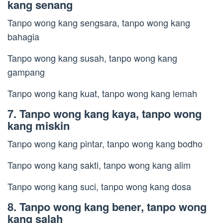
kang senang
Tanpo wong kang sengsara, tanpo wong kang
bahagia
Tanpo wong kang susah, tanpo wong kang
gampang
Tanpo wong kang kuat, tanpo wong kang lemah
7. Tanpo wong kang kaya, tanpo wong
kang miskin
Tanpo wong kang pintar, tanpo wong kang bodho
Tanpo wong kang sakti, tanpo wong kang alim
Tanpo wong kang suci, tanpo wong kang dosa
8. Tanpo wong kang bener, tanpo wong
kang salah