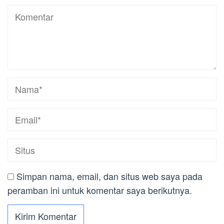
Simpan nama, email, dan situs web saya pada
peramban ini untuk komentar saya berikutnya.