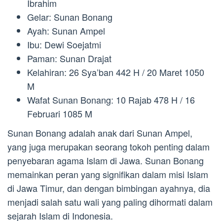
Ibrahim
Gelar: Sunan Bonang
Ayah: Sunan Ampel
Ibu: Dewi Soejatmi
Paman: Sunan Drajat
Kelahiran: 26 Sya’ban 442 H / 20 Maret 1050
M
Wafat Sunan Bonang: 10 Rajab 478 H / 16
Februari 1085 M
Sunan Bonang adalah anak dari Sunan Ampel,
yang juga merupakan seorang tokoh penting dalam
penyebaran agama Islam di Jawa. Sunan Bonang
memainkan peran yang signifikan dalam misi Islam
di Jawa Timur, dan dengan bimbingan ayahnya, dia
menjadi salah satu wali yang paling dihormati dalam
sejarah Islam di Indonesia.