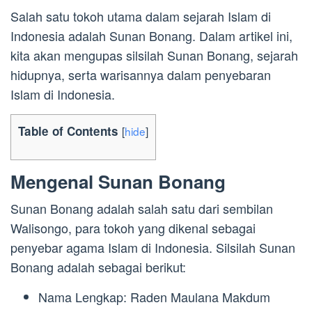
Salah satu tokoh utama dalam sejarah Islam di
Indonesia adalah Sunan Bonang. Dalam artikel ini,
kita akan mengupas silsilah Sunan Bonang, sejarah
hidupnya, serta warisannya dalam penyebaran
Islam di Indonesia.
Table of Contents
[
hide
]
Mengenal Sunan Bonang
Sunan Bonang adalah salah satu dari sembilan
Walisongo, para tokoh yang dikenal sebagai
penyebar agama Islam di Indonesia. Silsilah Sunan
Bonang adalah sebagai berikut:
Nama Lengkap: Raden Maulana Makdum