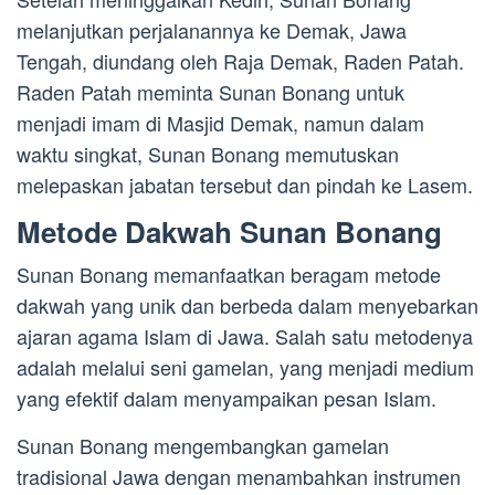
melanjutkan perjalanannya ke Demak, Jawa
Tengah, diundang oleh Raja Demak, Raden Patah.
Raden Patah meminta Sunan Bonang untuk
menjadi imam di Masjid Demak, namun dalam
waktu singkat, Sunan Bonang memutuskan
melepaskan jabatan tersebut dan pindah ke Lasem.
Metode Dakwah Sunan Bonang
Sunan Bonang memanfaatkan beragam metode
dakwah yang unik dan berbeda dalam menyebarkan
ajaran agama Islam di Jawa. Salah satu metodenya
adalah melalui seni gamelan, yang menjadi medium
yang efektif dalam menyampaikan pesan Islam.
Sunan Bonang mengembangkan gamelan
tradisional Jawa dengan menambahkan instrumen