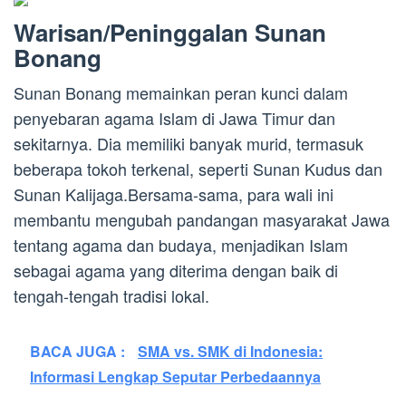
Warisan/Peninggalan Sunan
Bonang
Sunan Bonang memainkan peran kunci dalam
penyebaran agama Islam di Jawa Timur dan
sekitarnya. Dia memiliki banyak murid, termasuk
beberapa tokoh terkenal, seperti Sunan Kudus dan
Sunan Kalijaga.Bersama-sama, para wali ini
membantu mengubah pandangan masyarakat Jawa
tentang agama dan budaya, menjadikan Islam
sebagai agama yang diterima dengan baik di
tengah-tengah tradisi lokal.
BACA JUGA :
SMA vs. SMK di Indonesia:
Informasi Lengkap Seputar Perbedaannya