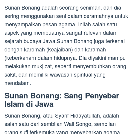
Sunan Bonang adalah seorang seniman, dan dia
sering menggunakan seni dalam ceramahnya untuk
menyampaikan pesan agama. Inilah salah satu
aspek yang membuatnya sangat relevan dalam
sejarah budaya Jawa.Sunan Bonang juga terkenal
dengan karomah (keajaiban) dan karamah
(keberkahan) dalam hidupnya. Dia diyakini mampu
melakukan mukjizat, seperti menyembuhkan orang
sakit, dan memiliki wawasan spiritual yang
mendalam.
Sunan Bonang: Sang Penyebar
Islam di Jawa
Sunan Bonang, atau Syarif Hidayatullah, adalah
salah satu dari sembilan Wali Songo, sembilan
orang sufi terkemuka yang menyebarkan agama