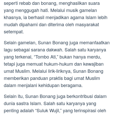
seperti rebab dan bonang, menghasilkan suara
yang menggugah hati. Melalui musik gamelan
khasnya, ia berhasil menjadikan agama Islam lebih
mudah dipahami dan diterima oleh masyarakat
setempat.
Selain gamelan, Sunan Bonang juga memanfaatkan
lagu sebagai sarana dakwah. Salah satu karyanya
yang terkenal, “Tombo Ati,” bukan hanya merdu,
tetapi juga memuat hukum-hukum dan kewajiban
umat Muslim. Melalui lirik-liriknya, Sunan Bonang
memberikan panduan praktis bagi umat Muslim
dalam menjalani kehidupan beragama.
Selain itu, Sunan Bonang juga berkontribusi dalam
dunia sastra Islam. Salah satu karyanya yang
penting adalah “Suluk Wujil,” yang terinspirasi oleh