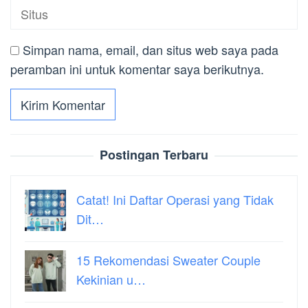
Simpan nama, email, dan situs web saya pada
peramban ini untuk komentar saya berikutnya.
Postingan Terbaru
Catat! Ini Daftar Operasi yang Tidak
Dit…
15 Rekomendasi Sweater Couple
Kekinian u…