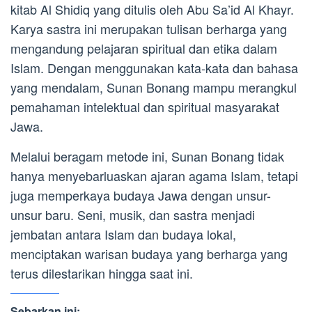
kitab Al Shidiq yang ditulis oleh Abu Sa’id Al Khayr.
Karya sastra ini merupakan tulisan berharga yang
mengandung pelajaran spiritual dan etika dalam
Islam. Dengan menggunakan kata-kata dan bahasa
yang mendalam, Sunan Bonang mampu merangkul
pemahaman intelektual dan spiritual masyarakat
Jawa.
Melalui beragam metode ini, Sunan Bonang tidak
hanya menyebarluaskan ajaran agama Islam, tetapi
juga memperkaya budaya Jawa dengan unsur-
unsur baru. Seni, musik, dan sastra menjadi
jembatan antara Islam dan budaya lokal,
menciptakan warisan budaya yang berharga yang
terus dilestarikan hingga saat ini.
Sebarkan ini: