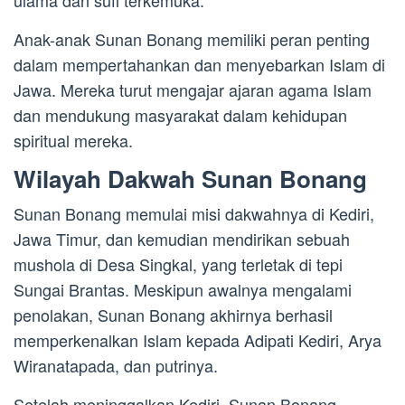
ulama dan sufi terkemuka.
Anak-anak Sunan Bonang memiliki peran penting
dalam mempertahankan dan menyebarkan Islam di
Jawa. Mereka turut mengajar ajaran agama Islam
dan mendukung masyarakat dalam kehidupan
spiritual mereka.
Wilayah Dakwah Sunan Bonang
Sunan Bonang memulai misi dakwahnya di Kediri,
Jawa Timur, dan kemudian mendirikan sebuah
mushola di Desa Singkal, yang terletak di tepi
Sungai Brantas. Meskipun awalnya mengalami
penolakan, Sunan Bonang akhirnya berhasil
memperkenalkan Islam kepada Adipati Kediri, Arya
Wiranatapada, dan putrinya.
Setelah meninggalkan Kediri, Sunan Bonang