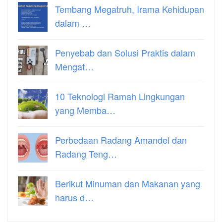
Tembang Megatruh, Irama Kehidupan
dalam …
Penyebab dan Solusi Praktis dalam
Mengat…
10 Teknologi Ramah Lingkungan
yang Memba…
Perbedaan Radang Amandel dan
Radang Teng…
Berikut Minuman dan Makanan yang
harus d…