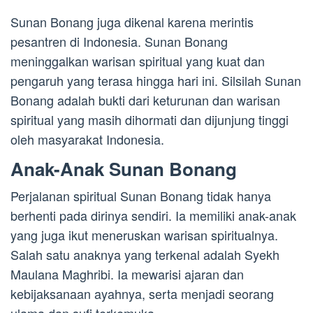
Sunan Bonang juga dikenal karena merintis
pesantren di Indonesia. Sunan Bonang
meninggalkan warisan spiritual yang kuat dan
pengaruh yang terasa hingga hari ini. Silsilah Sunan
Bonang adalah bukti dari keturunan dan warisan
spiritual yang masih dihormati dan dijunjung tinggi
oleh masyarakat Indonesia.
Anak-Anak Sunan Bonang
Perjalanan spiritual Sunan Bonang tidak hanya
berhenti pada dirinya sendiri. Ia memiliki anak-anak
yang juga ikut meneruskan warisan spiritualnya.
Salah satu anaknya yang terkenal adalah Syekh
Maulana Maghribi. Ia mewarisi ajaran dan
kebijaksanaan ayahnya, serta menjadi seorang