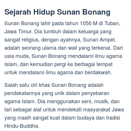
Sejarah Hidup Sunan Bonang
Sunan Bonang lahir pada tahun 1050 M di Tuban,
Jawa Timur. Dia tumbuh dalam keluarga yang
sangat religius, dengan ayahnya, Sunan Ampel,
adalah seorang ulama dan wali yang terkenal. Dari
usia muda, Sunan Bonang mendalami ilmu agama
Islam, dan kemudian pergi ke berbagai tempat
untuk mendalami ilmu agama dan berdakwah.
Salah satu ciri khas Sunan Bonang adalah
pendekatannya yang unik dalam penyebaran
agama Islam. Dia menggunakan seni, musik, dan
tari sebagai alat untuk mendekati masyarakat Jawa
yang masih sangat kuat dalam budaya dan tradisi
Hindu-Buddha.