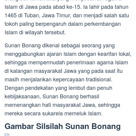
Islam di Jawa pada abad ke-15. Ia lahir pada tahun
1465 di Tuban, Jawa Timur, dan menjadi salah satu
tokoh paling berpengaruh dalam perkembangan
Islam di wilayah tersebut.
Sunan Bonang dikenal sebagai seorang yang
menggabungkan ajaran Islam dengan kearifan lokal,
sehingga mempermudah penerimaan agama Islam
di kalangan masyarakat Jawa yang pada saat itu
masih menjalankan kepercayaan tradisional.
Dengan pendekatan yang lembut dan penuh
kebijaksanaan, Sunan Bonang berhasil
memenangkan hati masyarakat Jawa, sehingga
mereka secara sukarela memeluk Islam.
Gambar Silsilah Sunan Bonang