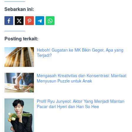
Sebarkan ini:
Posting terkait:
Heboh! Gugatan ke MK Bikin Geger, Apa yang
Terjadi?
Mengasah Kreativitas dan Konsentrasi: Manfaat
Menyusun Puzzle untuk Anak
Profil Ryu Junyeol: Aktor Yang Menjadi Mantan
Pacar dari Hyeri dan Han So Hee