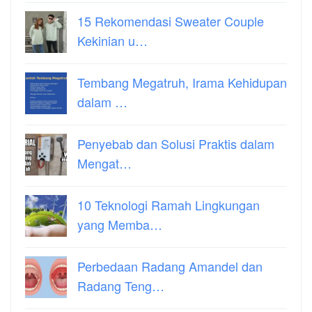
15 Rekomendasi Sweater Couple
Kekinian u…
Tembang Megatruh, Irama Kehidupan
dalam …
Penyebab dan Solusi Praktis dalam
Mengat…
10 Teknologi Ramah Lingkungan
yang Memba…
Perbedaan Radang Amandel dan
Radang Teng…