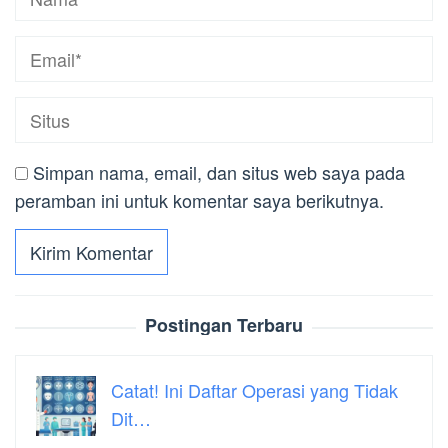
Simpan nama, email, dan situs web saya pada
peramban ini untuk komentar saya berikutnya.
Postingan Terbaru
Catat! Ini Daftar Operasi yang Tidak
Dit…