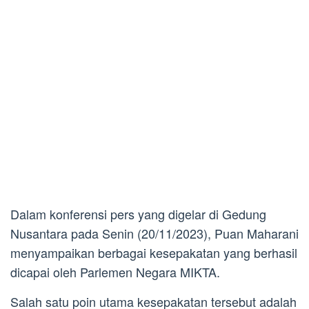
Dalam konferensi pers yang digelar di Gedung
Nusantara pada Senin (20/11/2023), Puan Maharani
menyampaikan berbagai kesepakatan yang berhasil
dicapai oleh Parlemen Negara MIKTA.
Salah satu poin utama kesepakatan tersebut adalah