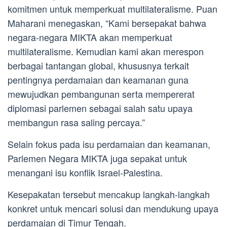
komitmen untuk memperkuat multilateralisme. Puan
Maharani menegaskan, “Kami bersepakat bahwa
negara-negara MIKTA akan memperkuat
multilateralisme. Kemudian kami akan merespon
berbagai tantangan global, khususnya terkait
pentingnya perdamaian dan keamanan guna
mewujudkan pembangunan serta mempererat
diplomasi parlemen sebagai salah satu upaya
membangun rasa saling percaya.”
Selain fokus pada isu perdamaian dan keamanan,
Parlemen Negara MIKTA juga sepakat untuk
menangani isu konflik Israel-Palestina.
Kesepakatan tersebut mencakup langkah-langkah
konkret untuk mencari solusi dan mendukung upaya
perdamaian di Timur Tengah.