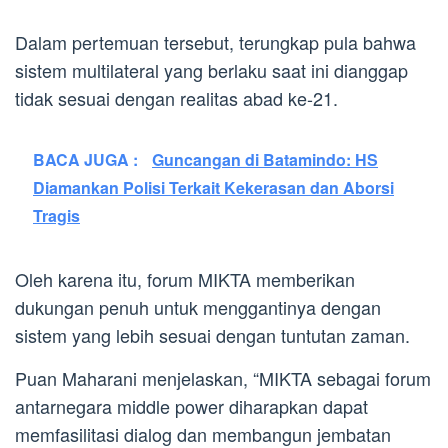
Dalam pertemuan tersebut, terungkap pula bahwa
sistem multilateral yang berlaku saat ini dianggap
tidak sesuai dengan realitas abad ke-21.
BACA JUGA :
Guncangan di Batamindo: HS
Diamankan Polisi Terkait Kekerasan dan Aborsi
Tragis
Oleh karena itu, forum MIKTA memberikan
dukungan penuh untuk menggantinya dengan
sistem yang lebih sesuai dengan tuntutan zaman.
Puan Maharani menjelaskan, “MIKTA sebagai forum
antarnegara middle power diharapkan dapat
memfasilitasi dialog dan membangun jembatan