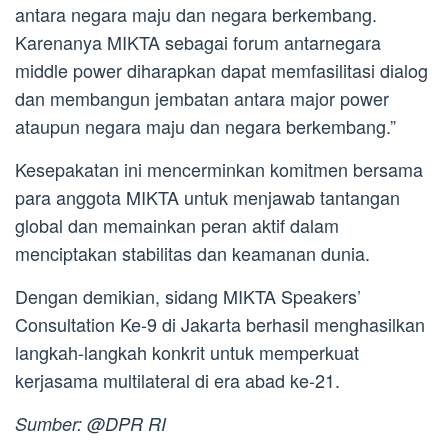
antara negara maju dan negara berkembang.
Karenanya MIKTA sebagai forum antarnegara
middle power diharapkan dapat memfasilitasi dialog
dan membangun jembatan antara major power
ataupun negara maju dan negara berkembang.”
Kesepakatan ini mencerminkan komitmen bersama
para anggota MIKTA untuk menjawab tantangan
global dan memainkan peran aktif dalam
menciptakan stabilitas dan keamanan dunia.
Dengan demikian, sidang MIKTA Speakers’
Consultation Ke-9 di Jakarta berhasil menghasilkan
langkah-langkah konkrit untuk memperkuat
kerjasama multilateral di era abad ke-21.
Sumber: @DPR RI