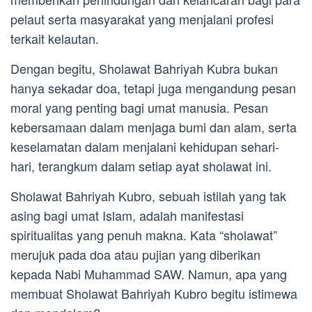
pelaut serta masyarakat yang menjalani profesi
terkait kelautan.
Dengan begitu, Sholawat Bahriyah Kubra bukan
hanya sekadar doa, tetapi juga mengandung pesan
moral yang penting bagi umat manusia. Pesan
kebersamaan dalam menjaga bumi dan alam, serta
keselamatan dalam menjalani kehidupan sehari-
hari, terangkum dalam setiap ayat sholawat ini.
Sholawat Bahriyah Kubro, sebuah istilah yang tak
asing bagi umat Islam, adalah manifestasi
spiritualitas yang penuh makna. Kata “sholawat”
merujuk pada doa atau pujian yang diberikan
kepada Nabi Muhammad SAW. Namun, apa yang
membuat Sholawat Bahriyah Kubro begitu istimewa