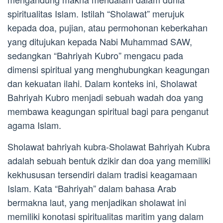
spiritualitas Islam. Istilah “Sholawat” merujuk
kepada doa, pujian, atau permohonan keberkahan
yang ditujukan kepada Nabi Muhammad SAW,
sedangkan “Bahriyah Kubro” mengacu pada
dimensi spiritual yang menghubungkan keagungan
dan kekuatan ilahi. Dalam konteks ini, Sholawat
Bahriyah Kubro menjadi sebuah wadah doa yang
membawa keagungan spiritual bagi para penganut
agama Islam.
Sholawat bahriyah kubra-Sholawat Bahriyah Kubra
adalah sebuah bentuk dzikir dan doa yang memiliki
kekhususan tersendiri dalam tradisi keagamaan
Islam. Kata “Bahriyah” dalam bahasa Arab
bermakna laut, yang menjadikan sholawat ini
memiliki konotasi spiritualitas maritim yang dalam