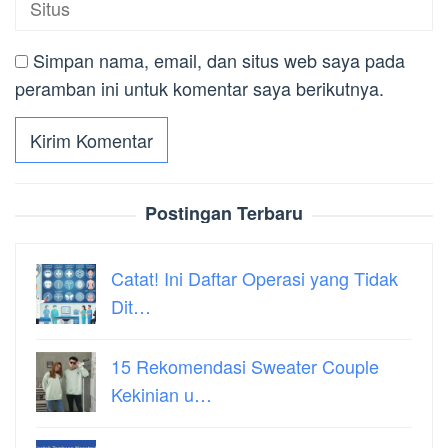
Simpan nama, email, dan situs web saya pada
peramban ini untuk komentar saya berikutnya.
Postingan Terbaru
Catat! Ini Daftar Operasi yang Tidak
Dit…
15 Rekomendasi Sweater Couple
Kekinian u…