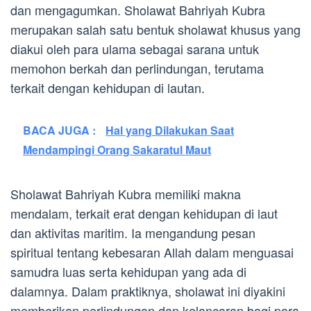
dan mengagumkan. Sholawat Bahriyah Kubra
merupakan salah satu bentuk sholawat khusus yang
diakui oleh para ulama sebagai sarana untuk
memohon berkah dan perlindungan, terutama
terkait dengan kehidupan di lautan.
BACA JUGA :
Hal yang Dilakukan Saat
Mendampingi Orang Sakaratul Maut
Sholawat Bahriyah Kubra memiliki makna
mendalam, terkait erat dengan kehidupan di laut
dan aktivitas maritim. Ia mengandung pesan
spiritual tentang kebesaran Allah dalam menguasai
samudra luas serta kehidupan yang ada di
dalamnya. Dalam praktiknya, sholawat ini diyakini
memberikan perlindungan dan kelancaran bagi para