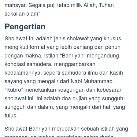
mahsyar. Segala puji tetap milik Allah, Tuhan
sekalian alam”
Pengertian
Sholawat Ini adalah jenis sholawat yang khusus,
mengikuti format yang lebih panjang dan penuh
dengan makna. Istilah “Bahriyah” mengandung
konotasi samudera, menggambarkan
kedalamannya, seperti samudera ilmu dan kasih
sayang yang mengalir dari Nabi Muhammad.
“Kubro” menekankan keagungan dan kebesaran
sholawat ini. Ini adalah doa pujian yang sungguh-
sungguh dan dalam, yang mengalir dari hati yang
tulus.
Sholawat Bahriyah merupakan sebuah istilah yang
mengandung makna mendalam dalam dunia