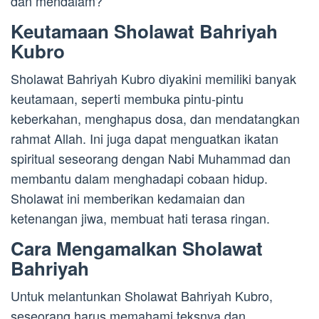
dan mendalam?
Keutamaan Sholawat Bahriyah
Kubro
Sholawat Bahriyah Kubro diyakini memiliki banyak
keutamaan, seperti membuka pintu-pintu
keberkahan, menghapus dosa, dan mendatangkan
rahmat Allah. Ini juga dapat menguatkan ikatan
spiritual seseorang dengan Nabi Muhammad dan
membantu dalam menghadapi cobaan hidup.
Sholawat ini memberikan kedamaian dan
ketenangan jiwa, membuat hati terasa ringan.
Cara Mengamalkan Sholawat
Bahriyah
Untuk melantunkan Sholawat Bahriyah Kubro,
seseorang harus memahami teksnya dan