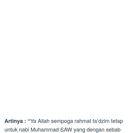
Ya Allah sempoga rahmat ta’dzim tetap
Artinya : “
untuk nabi Muhammad SAW yang dengan sebab