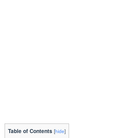
Table of Contents
[
hide
]