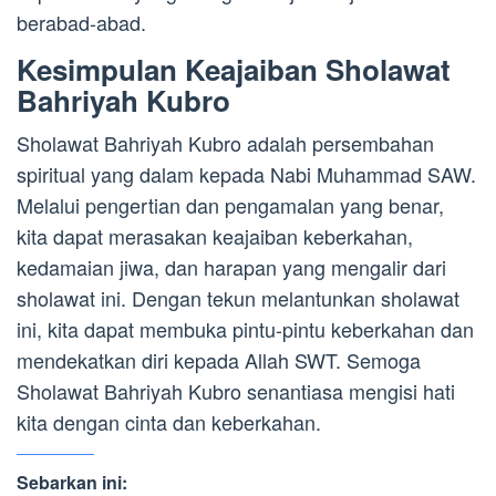
berabad-abad.
Kesimpulan Keajaiban Sholawat
Bahriyah Kubro
Sholawat Bahriyah Kubro adalah persembahan
spiritual yang dalam kepada Nabi Muhammad SAW.
Melalui pengertian dan pengamalan yang benar,
kita dapat merasakan keajaiban keberkahan,
kedamaian jiwa, dan harapan yang mengalir dari
sholawat ini. Dengan tekun melantunkan sholawat
ini, kita dapat membuka pintu-pintu keberkahan dan
mendekatkan diri kepada Allah SWT. Semoga
Sholawat Bahriyah Kubro senantiasa mengisi hati
kita dengan cinta dan keberkahan.
Sebarkan ini: