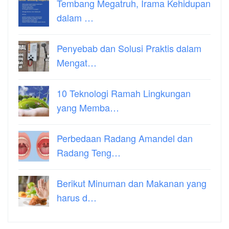
Tembang Megatruh, Irama Kehidupan
dalam …
Penyebab dan Solusi Praktis dalam
Mengat…
10 Teknologi Ramah Lingkungan
yang Memba…
Perbedaan Radang Amandel dan
Radang Teng…
Berikut Minuman dan Makanan yang
harus d…