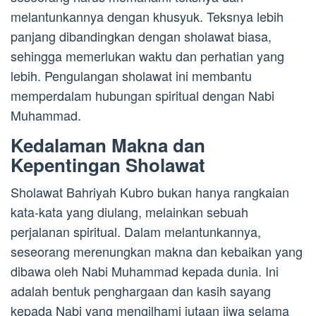
melantunkannya dengan khusyuk. Teksnya lebih
panjang dibandingkan dengan sholawat biasa,
sehingga memerlukan waktu dan perhatian yang
lebih. Pengulangan sholawat ini membantu
memperdalam hubungan spiritual dengan Nabi
Muhammad.
Kedalaman Makna dan
Kepentingan Sholawat
Sholawat Bahriyah Kubro bukan hanya rangkaian
kata-kata yang diulang, melainkan sebuah
perjalanan spiritual. Dalam melantunkannya,
seseorang merenungkan makna dan kebaikan yang
dibawa oleh Nabi Muhammad kepada dunia. Ini
adalah bentuk penghargaan dan kasih sayang
kepada Nabi yang mengilhami jutaan jiwa selama