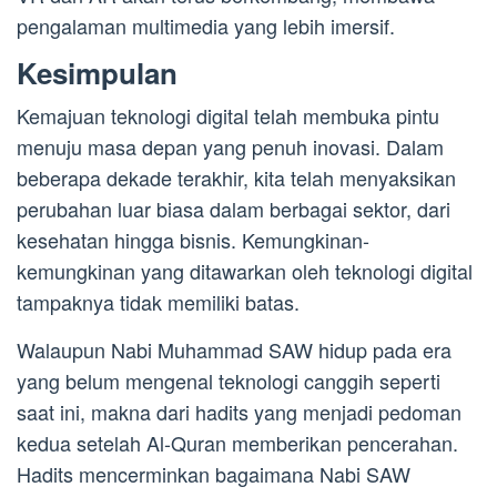
pengalaman multimedia yang lebih imersif.
Kesimpulan
Kemajuan teknologi digital telah membuka pintu
menuju masa depan yang penuh inovasi. Dalam
beberapa dekade terakhir, kita telah menyaksikan
perubahan luar biasa dalam berbagai sektor, dari
kesehatan hingga bisnis. Kemungkinan-
kemungkinan yang ditawarkan oleh teknologi digital
tampaknya tidak memiliki batas.
Walaupun Nabi Muhammad SAW hidup pada era
yang belum mengenal teknologi canggih seperti
saat ini, makna dari hadits yang menjadi pedoman
kedua setelah Al-Quran memberikan pencerahan.
Hadits mencerminkan bagaimana Nabi SAW