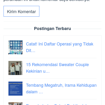
Postingan Terbaru
Catat! Ini Daftar Operasi yang Tidak
Dit…
15 Rekomendasi Sweater Couple
Kekinian u…
Tembang Megatruh, Irama Kehidupan
dalam …