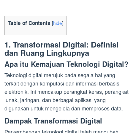
Table of Contents
[
hide
]
1. Transformasi Digital: Definisi
dan Ruang Lingkupnya
Apa itu Kemajuan Teknologi Digital?
Teknologi digital merujuk pada segala hal yang
terkait dengan komputasi dan informasi berbasis
elektronik. Ini mencakup perangkat keras, perangkat
lunak, jaringan, dan berbagai aplikasi yang
digunakan untuk mengelola dan memproses data.
Dampak Transformasi Digital
Perkembangan teknologi digital telah mengubah