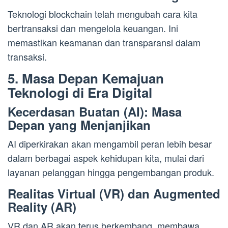
Teknologi blockchain telah mengubah cara kita
bertransaksi dan mengelola keuangan. Ini
memastikan keamanan dan transparansi dalam
transaksi.
5. Masa Depan Kemajuan
Teknologi di Era Digital
Kecerdasan Buatan (AI): Masa
Depan yang Menjanjikan
AI diperkirakan akan mengambil peran lebih besar
dalam berbagai aspek kehidupan kita, mulai dari
layanan pelanggan hingga pengembangan produk.
Realitas Virtual (VR) dan Augmented
Reality (AR)
VR dan AR akan terus berkembang, membawa