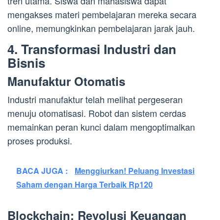
tren utama. Siswa dan mahasiswa dapat
mengakses materi pembelajaran mereka secara
online, memungkinkan pembelajaran jarak jauh.
4. Transformasi Industri dan
Bisnis
Manufaktur Otomatis
Industri manufaktur telah melihat pergeseran
menuju otomatisasi. Robot dan sistem cerdas
memainkan peran kunci dalam mengoptimalkan
proses produksi.
BACA JUGA :
Menggiurkan! Peluang Investasi
Saham dengan Harga Terbaik Rp120
Blockchain: Revolusi Keuangan