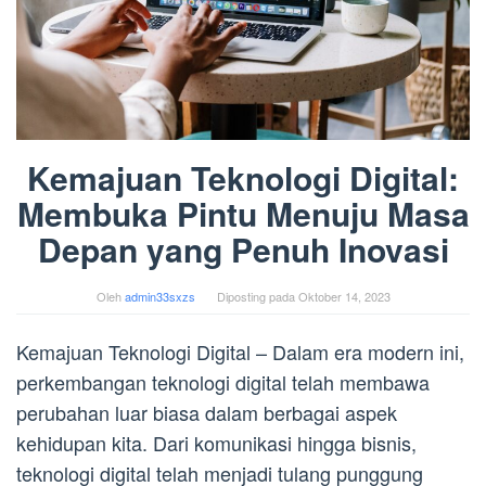
Kemajuan Teknologi Digital:
Membuka Pintu Menuju Masa
Depan yang Penuh Inovasi
Oleh
admin33sxzs
Diposting pada
Oktober 14, 2023
Kemajuan Teknologi Digital – Dalam era modern ini,
perkembangan teknologi digital telah membawa
perubahan luar biasa dalam berbagai aspek
kehidupan kita. Dari komunikasi hingga bisnis,
teknologi digital telah menjadi tulang punggung