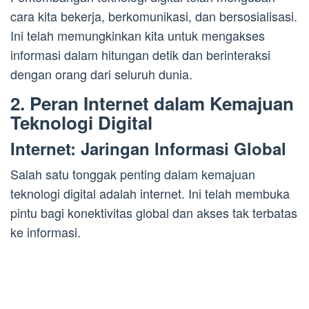
cara kita bekerja, berkomunikasi, dan bersosialisasi.
Ini telah memungkinkan kita untuk mengakses
informasi dalam hitungan detik dan berinteraksi
dengan orang dari seluruh dunia.
2. Peran Internet dalam Kemajuan
Teknologi Digital
Internet: Jaringan Informasi Global
Salah satu tonggak penting dalam kemajuan
teknologi digital adalah internet. Ini telah membuka
pintu bagi konektivitas global dan akses tak terbatas
ke informasi.