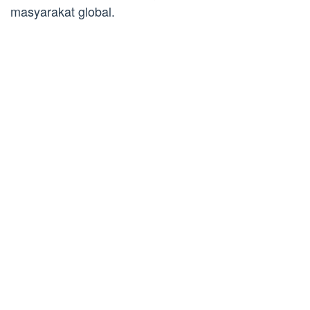
masyarakat global.