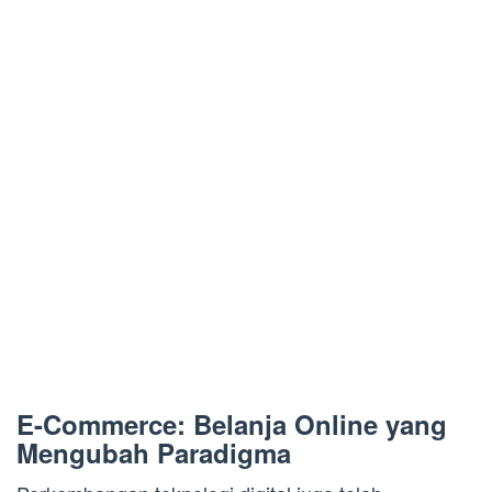
E-Commerce: Belanja Online yang
Mengubah Paradigma