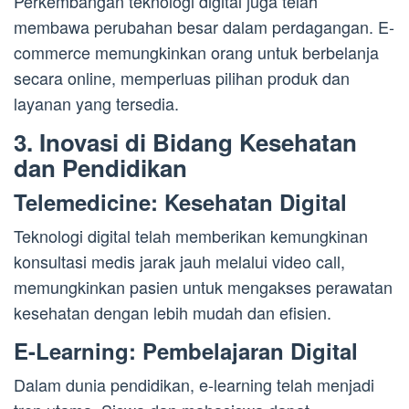
Perkembangan teknologi digital juga telah
membawa perubahan besar dalam perdagangan. E-
commerce memungkinkan orang untuk berbelanja
secara online, memperluas pilihan produk dan
layanan yang tersedia.
3. Inovasi di Bidang Kesehatan
dan Pendidikan
Telemedicine: Kesehatan Digital
Teknologi digital telah memberikan kemungkinan
konsultasi medis jarak jauh melalui video call,
memungkinkan pasien untuk mengakses perawatan
kesehatan dengan lebih mudah dan efisien.
E-Learning: Pembelajaran Digital
Dalam dunia pendidikan, e-learning telah menjadi