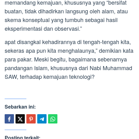
memandang kemajuan, khususnya yang “bersifat
buatan, tidak dihadirkan langsung oleh alam, atau
skema konseptual yang tumbuh sebagai hasil
eksperimentasi dan observasi.”
apat disangkal kehadirannya di tengah-tengah kita,
sekeras apa pun kita menghalaunya,” demikian kata
para pakar. Meski begitu, bagaimana sebenarnya
pandangan Islam, khususnya dari Nabi Muhammad
SAW, terhadap kemajuan teknologi?
Sebarkan ini:
Posting terkait: