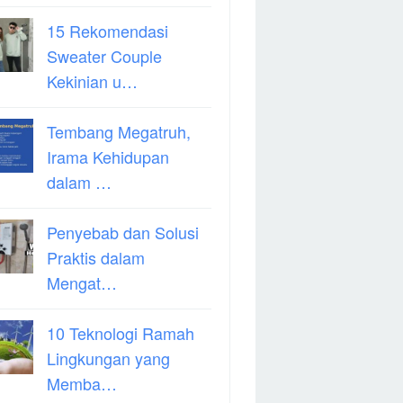
15 Rekomendasi
Sweater Couple
Kekinian u…
Tembang Megatruh,
Irama Kehidupan
dalam …
Penyebab dan Solusi
Praktis dalam
Mengat…
10 Teknologi Ramah
Lingkungan yang
Memba…