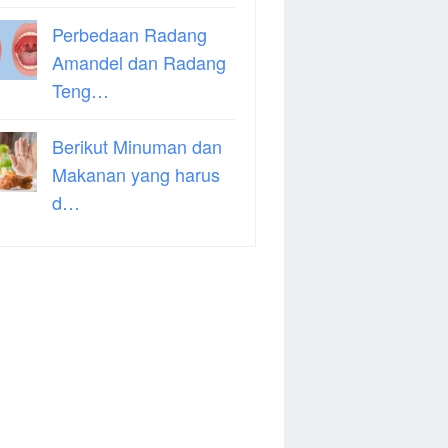
Perbedaan Radang
Amandel dan Radang
Teng…
Berikut Minuman dan
Makanan yang harus
d…