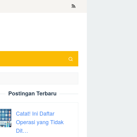
Postingan Terbaru
Catat! Ini Daftar
Operasi yang Tidak
Dit…