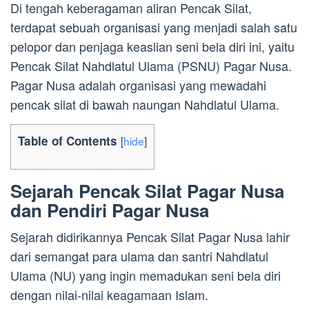
Di tengah keberagaman aliran Pencak Silat,
terdapat sebuah organisasi yang menjadi salah satu
pelopor dan penjaga keaslian seni bela diri ini, yaitu
Pencak Silat Nahdlatul Ulama (PSNU) Pagar Nusa.
Pagar Nusa adalah organisasi yang mewadahi
pencak silat di bawah naungan Nahdlatul Ulama.
Table of Contents
[
hide
]
Sejarah Pencak Silat Pagar Nusa
dan Pendiri Pagar Nusa
Sejarah didirikannya Pencak Silat Pagar Nusa lahir
dari semangat para ulama dan santri Nahdlatul
Ulama (NU) yang ingin memadukan seni bela diri
dengan nilai-nilai keagamaan Islam.