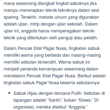
mana seseorang diangkat tingkat sabuknya jika
mampu menerapkan teknik-tekniknya dalam sesi
sparing. Terakhir, metode umum yang digunakan
adalah ujian, mirip dengan ujian sekolah. Dalam
ujian ini, anggota harus memperagakan teknik-
teknik yang ditentukan oleh penguji atau pelatih.
Dalam Pencak Silat Pagar Nusa, tingkatan sabuk
memiliki warna yang berbeda dan masing-masing
memiliki sebutan tersendiri. Warna sabuk ini
menjadi penanda kemampuan seseorang dalam
mendalami Pencak Silat Pagar Nusa. Berikut adalah
tingkatan sabuk Pagar Nusa beserta sebutannya:
Sabuk Hijau dengan lencana Putih: Sebutan di
lapangan adalah “Santri,” bukan “Siswa.” Di
organisasi, mereka disebut “Anggota.”