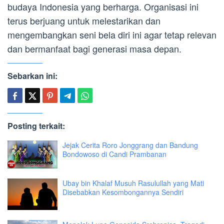
budaya Indonesia yang berharga. Organisasi ini
terus berjuang untuk melestarikan dan
mengembangkan seni bela diri ini agar tetap relevan
dan bermanfaat bagi generasi masa depan.
Sebarkan ini:
Posting terkait:
Jejak Cerita Roro Jonggrang dan Bandung
Bondowoso di Candi Prambanan
Ubay bin Khalaf Musuh Rasulullah yang Mati
Disebabkan Kesombongannya Sendiri