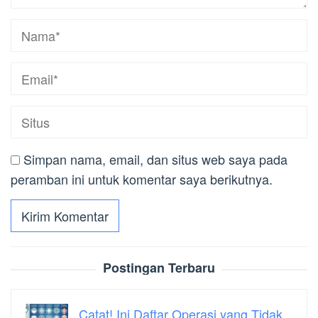
Simpan nama, email, dan situs web saya pada
peramban ini untuk komentar saya berikutnya.
Postingan Terbaru
Catat! Ini Daftar Operasi yang Tidak