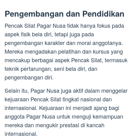
Pengembangan dan Pendidikan
Pencak Silat Pagar Nusa tidak hanya fokus pada
aspek fisik bela diri, tetapi juga pada
pengembangan karakter dan moral anggotanya.
Mereka mengadakan pelatihan dan kursus yang
mencakup berbagai aspek Pencak Silat, termasuk
teknik pertarungan, seni bela diri, dan
pengembangan diri.
Selain itu, Pagar Nusa juga aktif dalam menggelar
kejuaraan Pencak Silat tingkat nasional dan
internasional. Kejuaraan ini menjadi ajang bagi
anggota Pagar Nusa untuk menguji kemampuan
mereka dan mengukir prestasi di kancah
internasional.