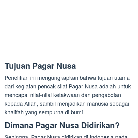
Tujuan Pagar Nusa
Penelitian ini mengungkapkan bahwa tujuan utama
dari kegiatan pencak silat Pagar Nusa adalah untuk
mencapai nilai-nilai ketakwaan dan pengabdian
kepada Allah, sambil menjadikan manusia sebagai
khalifah yang sempurna di bumi.
Dimana Pagar Nusa Didirikan?
Sehingga, Pagar Nusa didirikan di Indonesia pada