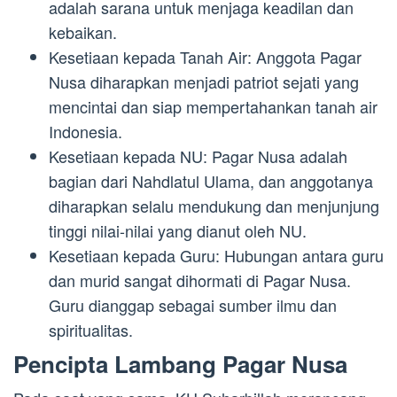
adalah sarana untuk menjaga keadilan dan
kebaikan.
Kesetiaan kepada Tanah Air: Anggota Pagar
Nusa diharapkan menjadi patriot sejati yang
mencintai dan siap mempertahankan tanah air
Indonesia.
Kesetiaan kepada NU: Pagar Nusa adalah
bagian dari Nahdlatul Ulama, dan anggotanya
diharapkan selalu mendukung dan menjunjung
tinggi nilai-nilai yang dianut oleh NU.
Kesetiaan kepada Guru: Hubungan antara guru
dan murid sangat dihormati di Pagar Nusa.
Guru dianggap sebagai sumber ilmu dan
spiritualitas.
Pencipta Lambang Pagar Nusa