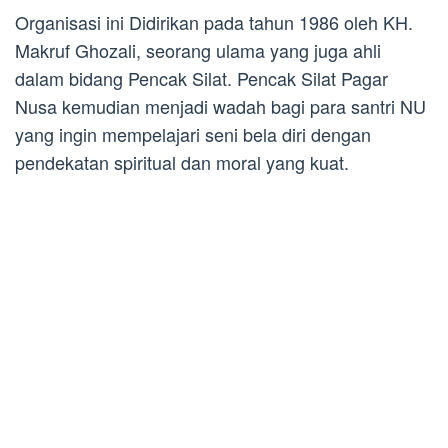
Organisasi ini Didirikan pada tahun 1986 oleh KH.
Makruf Ghozali, seorang ulama yang juga ahli
dalam bidang Pencak Silat. Pencak Silat Pagar
Nusa kemudian menjadi wadah bagi para santri NU
yang ingin mempelajari seni bela diri dengan
pendekatan spiritual dan moral yang kuat.