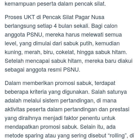
kemampuan peserta dalam pencak silat.
Proses UKT di Pencak Silat Pagar Nusa
berlangsung setiap 4 bulan sekali. Bagi calon
anggota PSNU, mereka harus melewati semua
level, yang dimulai dari sabuk putih, kemudian
kuning, merah, biru, cokelat, hingga sabuk hitam.
Setelah mencapai sabuk hitam, mereka baru diakui
sebagai anggota resmi PSNU.
Dalam memberikan promosi sabuk, terdapat
beberapa kriteria yang digunakan. Salah satunya
adalah melalui sistem pertandingan, di mana
aktivitas peserta dalam pertandingan dan prestasi
yang diraihnya menjadi faktor penentu untuk
mendapatkan promosi sabuk. Selain itu, ada
metode sparing atau yang sering disebut “rolling”, di