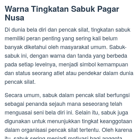
Warna Tingkatan Sabuk Pagar
Nusa
Di dunia bela diri dan pencak silat, tingkatan sabuk
memiliki peran penting yang sering kali belum
banyak diketahui oleh masyarakat umum. Sabuk-
sabuk ini, dengan warna dan tanda yang berbeda
pada setiap levelnya, menjadi simbol kemampuan
dan status seorang atlet atau pendekar dalam dunia
pencak silat.
Secara umum, sabuk dalam pencak silat berfungsi
sebagai penanda sejauh mana seseorang telah
menguasai seni bela diri ini. Selain itu, sabuk juga
digunakan untuk menunjukkan tingkat keanggotaan
dalam organisasi pencak silat tertentu. Oleh karena
itu, sabuk sering menjadi motivasi bagi anggota