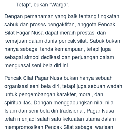
Tetap”, bukan “Warga”.
Dengan pemahaman yang baik tentang tingkatan
sabuk dan proses pengaktifan, anggota Pencak
Silat Pagar Nusa dapat meraih prestasi dan
kemajuan dalam dunia pencak silat. Sabuk bukan
hanya sebagai tanda kemampuan, tetapi juga
sebagai simbol dedikasi dan perjuangan dalam
menguasai seni bela diri ini.
Pencak Silat Pagar Nusa bukan hanya sebuah
organisasi seni bela diri, tetapi juga sebuah wadah
untuk pengembangan karakter, moral, dan
spiritualitas. Dengan menggabungkan nilai-nilai
Islam dan seni bela diri tradisional, Pagar Nusa
telah menjadi salah satu kekuatan utama dalam
mempromosikan Pencak Silat sebagai warisan