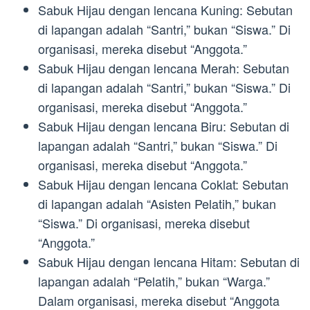
Sabuk Hijau dengan lencana Kuning: Sebutan
di lapangan adalah “Santri,” bukan “Siswa.” Di
organisasi, mereka disebut “Anggota.”
Sabuk Hijau dengan lencana Merah: Sebutan
di lapangan adalah “Santri,” bukan “Siswa.” Di
organisasi, mereka disebut “Anggota.”
Sabuk Hijau dengan lencana Biru: Sebutan di
lapangan adalah “Santri,” bukan “Siswa.” Di
organisasi, mereka disebut “Anggota.”
Sabuk Hijau dengan lencana Coklat: Sebutan
di lapangan adalah “Asisten Pelatih,” bukan
“Siswa.” Di organisasi, mereka disebut
“Anggota.”
Sabuk Hijau dengan lencana Hitam: Sebutan di
lapangan adalah “Pelatih,” bukan “Warga.”
Dalam organisasi, mereka disebut “Anggota