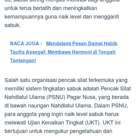
untuk terus berlatih dan meningkatkan
kemampuannya guna naik level dan mengganti
sabuk.
BACA JUGA :
Mendalami Pesan Damai Habib
Taufiq Assegaf: Membawa Harmoni di Tengah
Tantangan!
Salah satu organisasi pencak silat terkemuka yang
memiliki sistem tingkatan sabuk adalah Pencak Silat
Nahdlatul Ulama (PSNU) Pagar Nusa, yang berada
di bawah naungan Nahdlatul Ulama. Dalam PSNU,
para anggota yang ingin naik level sabuk harus
melewati Ujian Kenaikan Tingkat (UKT). UKT ini
bertujuan untuk mengukur pengetahuan dan