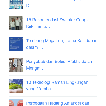
Dit…
15 Rekomendasi Sweater Couple
Kekinian u…
Tembang Megatruh, Irama Kehidupan
dalam …
Penyebab dan Solusi Praktis dalam
Mengat…
10 Teknologi Ramah Lingkungan
yang Memba…
Perbedaan Radang Amandel dan