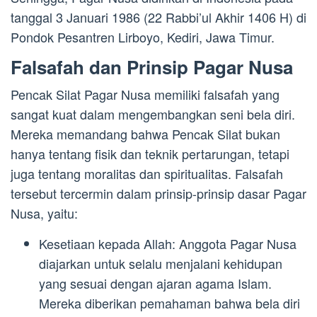
tanggal 3 Januari 1986 (22 Rabbi’ul Akhir 1406 H) di
Pondok Pesantren Lirboyo, Kediri, Jawa Timur.
Falsafah dan Prinsip Pagar Nusa
Pencak Silat Pagar Nusa memiliki falsafah yang
sangat kuat dalam mengembangkan seni bela diri.
Mereka memandang bahwa Pencak Silat bukan
hanya tentang fisik dan teknik pertarungan, tetapi
juga tentang moralitas dan spiritualitas. Falsafah
tersebut tercermin dalam prinsip-prinsip dasar Pagar
Nusa, yaitu:
Kesetiaan kepada Allah: Anggota Pagar Nusa
diajarkan untuk selalu menjalani kehidupan
yang sesuai dengan ajaran agama Islam.
Mereka diberikan pemahaman bahwa bela diri