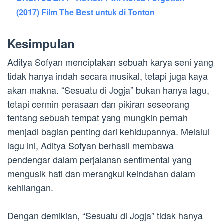
(2017) Film The Best untuk di Tonton
Kesimpulan
Aditya Sofyan menciptakan sebuah karya seni yang
tidak hanya indah secara musikal, tetapi juga kaya
akan makna. “Sesuatu di Jogja” bukan hanya lagu,
tetapi cermin perasaan dan pikiran seseorang
tentang sebuah tempat yang mungkin pernah
menjadi bagian penting dari kehidupannya. Melalui
lagu ini, Aditya Sofyan berhasil membawa
pendengar dalam perjalanan sentimental yang
mengusik hati dan merangkul keindahan dalam
kehilangan.
Dengan demikian, “Sesuatu di Jogja” tidak hanya