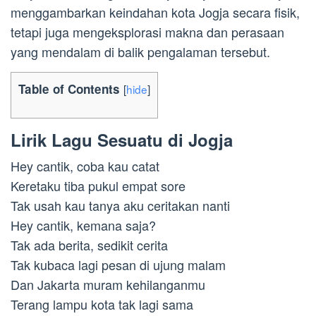
menggambarkan keindahan kota Jogja secara fisik,
tetapi juga mengeksplorasi makna dan perasaan
yang mendalam di balik pengalaman tersebut.
Table of Contents
[
hide
]
Lirik Lagu Sesuatu di Jogja
Hey cantik, coba kau catat
Keretaku tiba pukul empat sore
Tak usah kau tanya aku ceritakan nanti
Hey cantik, kemana saja?
Tak ada berita, sedikit cerita
Tak kubaca lagi pesan di ujung malam
Dan Jakarta muram kehilanganmu
Terang lampu kota tak lagi sama