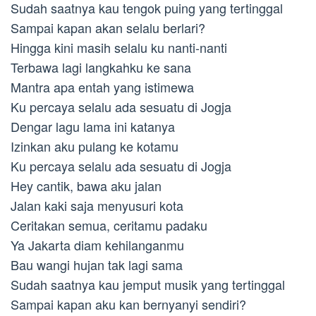
Sudah saatnya kau tengok puing yang tertinggal
Sampai kapan akan selalu berlari?
Hingga kini masih selalu ku nanti-nanti
Terbawa lagi langkahku ke sana
Mantra apa entah yang istimewa
Ku percaya selalu ada sesuatu di Jogja
Dengar lagu lama ini katanya
Izinkan aku pulang ke kotamu
Ku percaya selalu ada sesuatu di Jogja
Hey cantik, bawa aku jalan
Jalan kaki saja menyusuri kota
Ceritakan semua, ceritamu padaku
Ya Jakarta diam kehilanganmu
Bau wangi hujan tak lagi sama
Sudah saatnya kau jemput musik yang tertinggal
Sampai kapan aku kan bernyanyi sendiri?