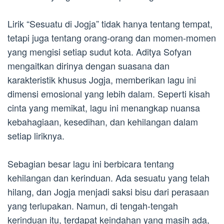
Lirik “Sesuatu di Jogja” tidak hanya tentang tempat,
tetapi juga tentang orang-orang dan momen-momen
yang mengisi setiap sudut kota. Aditya Sofyan
mengaitkan dirinya dengan suasana dan
karakteristik khusus Jogja, memberikan lagu ini
dimensi emosional yang lebih dalam. Seperti kisah
cinta yang memikat, lagu ini menangkap nuansa
kebahagiaan, kesedihan, dan kehilangan dalam
setiap liriknya.
Sebagian besar lagu ini berbicara tentang
kehilangan dan kerinduan. Ada sesuatu yang telah
hilang, dan Jogja menjadi saksi bisu dari perasaan
yang terlupakan. Namun, di tengah-tengah
kerinduan itu, terdapat keindahan yang masih ada,