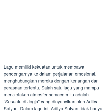
Lagu memiliki kekuatan untuk membawa
pendengarnya ke dalam perjalanan emosional,
menghubungkan mereka dengan kenangan dan
perasaan tertentu. Salah satu lagu yang mampu
menciptakan atmosfer semacam itu adalah
“Sesuatu di Jogja” yang dinyanyikan oleh Aditya
Sofyan. Dalam lagu ini, Aditya Sofyan tidak hanya