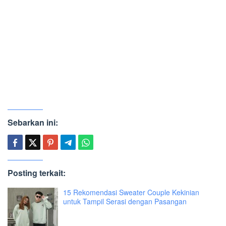
Sebarkan ini:
Posting terkait:
15 Rekomendasi Sweater Couple Kekinian
untuk Tampil Serasi dengan Pasangan