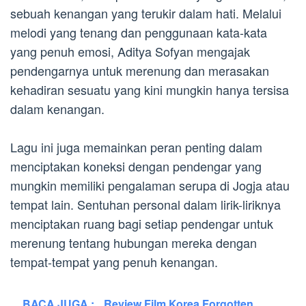
sebuah kenangan yang terukir dalam hati. Melalui
melodi yang tenang dan penggunaan kata-kata
yang penuh emosi, Aditya Sofyan mengajak
pendengarnya untuk merenung dan merasakan
kehadiran sesuatu yang kini mungkin hanya tersisa
dalam kenangan.
Lagu ini juga memainkan peran penting dalam
menciptakan koneksi dengan pendengar yang
mungkin memiliki pengalaman serupa di Jogja atau
tempat lain. Sentuhan personal dalam lirik-liriknya
menciptakan ruang bagi setiap pendengar untuk
merenung tentang hubungan mereka dengan
tempat-tempat yang penuh kenangan.
BACA JUGA :
Review Film Korea Forgotten