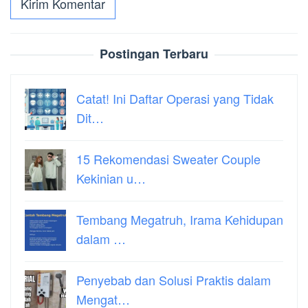
Postingan Terbaru
Catat! Ini Daftar Operasi yang Tidak
Dit…
15 Rekomendasi Sweater Couple
Kekinian u…
Tembang Megatruh, Irama Kehidupan
dalam …
Penyebab dan Solusi Praktis dalam
Mengat…