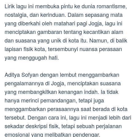
Lirik lagu ini membuka pintu ke dunia romantisme,
nostalgia, dan kerinduan. Dalam sepasang mata
yang diberkahi oleh matahari pagi Jogja, lagu ini
menciptakan gambaran tentang kecantikan alam
dan suasana yang unik di kota itu. Namun, di balik
lapisan fisik kota, tersembunyi nuansa perasaan
yang menggugah hati.
Aditya Sofyan dengan lembut menggambarkan
pengalamannya di Jogja, menciptakan suasana
yang membangkitkan kenangan indah. Ia tidak
hanya merinci pemandangan, tetapi juga
menggambarkan perasaannya saat berada di kota
tersebut. Dengan cara ini, lagu ini menjadi lebih dari
sekadar deskripsi fisik, tetapi sebuah perjalanan
emosional yang melibatkan pendengar.