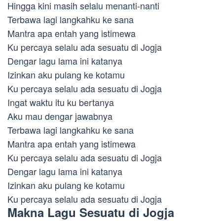
Hingga kini masih selalu menanti-nanti
Terbawa lagi langkahku ke sana
Mantra apa entah yang istimewa
Ku percaya selalu ada sesuatu di Jogja
Dengar lagu lama ini katanya
Izinkan aku pulang ke kotamu
Ku percaya selalu ada sesuatu di Jogja
Ingat waktu itu ku bertanya
Aku mau dengar jawabnya
Terbawa lagi langkahku ke sana
Mantra apa entah yang istimewa
Ku percaya selalu ada sesuatu di Jogja
Dengar lagu lama ini katanya
Izinkan aku pulang ke kotamu
Ku percaya selalu ada sesuatu di Jogja
Makna Lagu Sesuatu di Jogja