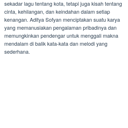
sekadar lagu tentang kota, tetapi juga kisah tentang
cinta, kehilangan, dan keindahan dalam setiap
kenangan. Aditya Sofyan menciptakan suatu karya
yang memanusiakan pengalaman pribadinya dan
memungkinkan pendengar untuk menggali makna
mendalam di balik kata-kata dan melodi yang
sederhana.