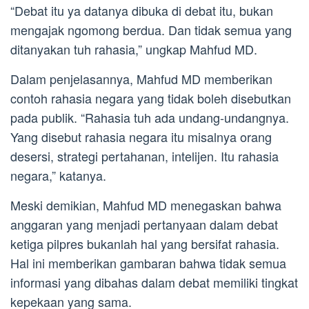
“Debat itu ya datanya dibuka di debat itu, bukan
mengajak ngomong berdua. Dan tidak semua yang
ditanyakan tuh rahasia,” ungkap Mahfud MD.
Dalam penjelasannya, Mahfud MD memberikan
contoh rahasia negara yang tidak boleh disebutkan
pada publik. “Rahasia tuh ada undang-undangnya.
Yang disebut rahasia negara itu misalnya orang
desersi, strategi pertahanan, intelijen. Itu rahasia
negara,” katanya.
Meski demikian, Mahfud MD menegaskan bahwa
anggaran yang menjadi pertanyaan dalam debat
ketiga pilpres bukanlah hal yang bersifat rahasia.
Hal ini memberikan gambaran bahwa tidak semua
informasi yang dibahas dalam debat memiliki tingkat
kepekaan yang sama.