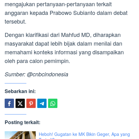
mengajukan pertanyaan-pertanyaan terkait
anggaran kepada Prabowo Subianto dalam debat
tersebut.
Dengan klarifikasi dari Mahfud MD, diharapkan
masyarakat dapat lebih bijak dalam menilai dan
memahami konteks informasi yang disampaikan
oleh para calon pemimpin.
Sumber: @cnbcindonesia
Sebarkan ini:
Posting terkait:
Heboh! Gugatan ke MK Bikin Geger, Apa yang