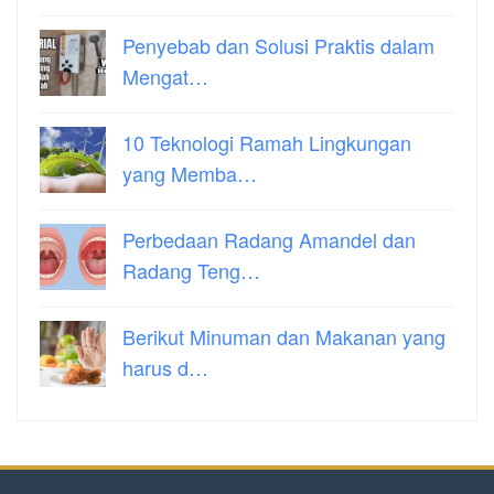
Penyebab dan Solusi Praktis dalam
Mengat…
10 Teknologi Ramah Lingkungan
yang Memba…
Perbedaan Radang Amandel dan
Radang Teng…
Berikut Minuman dan Makanan yang
harus d…