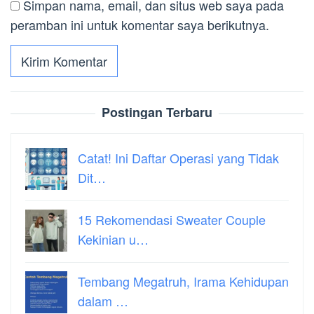
Simpan nama, email, dan situs web saya pada
peramban ini untuk komentar saya berikutnya.
Postingan Terbaru
Catat! Ini Daftar Operasi yang Tidak
Dit…
15 Rekomendasi Sweater Couple
Kekinian u…
Tembang Megatruh, Irama Kehidupan
dalam …