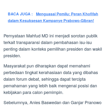
BACA JUGA :
Menguasai Pemilu: Peran Khofifah
dalam Kesuksesan Kampanye Prabowo-Gibran!
Pernyataan Mahfud MD ini menjadi sorotan publik
terkait transparansi dalam pembahasan isu-isu
penting dalam konteks pemilihan presiden dan wakil
presiden.
Masyarakat pun diharapkan dapat memahami
perbedaan tingkat kerahasiaan data yang dibahas
dalam forum debat, sehingga dapat tercipta
pemahaman yang lebih baik mengenai posisi dan
kebijakan para calon pemimpin.
Sebelumnya, Anies Baswedan dan Ganjar Pranowo