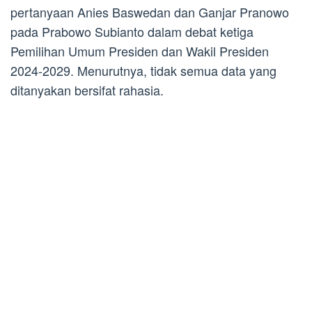
pertanyaan Anies Baswedan dan Ganjar Pranowo
pada Prabowo Subianto dalam debat ketiga
Pemilihan Umum Presiden dan Wakil Presiden
2024-2029. Menurutnya, tidak semua data yang
ditanyakan bersifat rahasia.