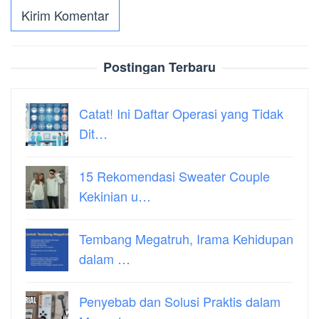
Postingan Terbaru
Catat! Ini Daftar Operasi yang Tidak
Dit…
15 Rekomendasi Sweater Couple
Kekinian u…
Tembang Megatruh, Irama Kehidupan
dalam …
Penyebab dan Solusi Praktis dalam