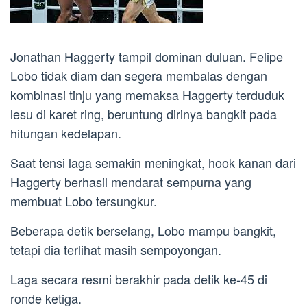
Jonathan Haggerty tampil dominan duluan. Felipe
Lobo tidak diam dan segera membalas dengan
kombinasi tinju yang memaksa Haggerty terduduk
lesu di karet ring, beruntung dirinya bangkit pada
hitungan kedelapan.
Saat tensi laga semakin meningkat, hook kanan dari
Haggerty berhasil mendarat sempurna yang
membuat Lobo tersungkur.
Beberapa detik berselang, Lobo mampu bangkit,
tetapi dia terlihat masih sempoyongan.
Laga secara resmi berakhir pada detik ke-45 di
ronde ketiga.