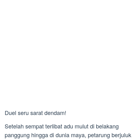
Duel seru sarat dendam!
Setelah sempat terlibat adu mulut di belakang
panggung hingga di dunia maya, petarung berjuluk