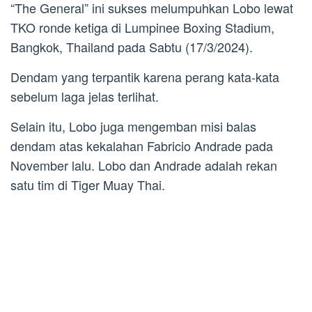
“The General” ini sukses melumpuhkan Lobo lewat
TKO ronde ketiga di Lumpinee Boxing Stadium,
Bangkok, Thailand pada Sabtu (17/3/2024).
Dendam yang terpantik karena perang kata-kata
sebelum laga jelas terlihat.
Selain itu, Lobo juga mengemban misi balas
dendam atas kekalahan Fabricio Andrade pada
November lalu. Lobo dan Andrade adalah rekan
satu tim di Tiger Muay Thai.