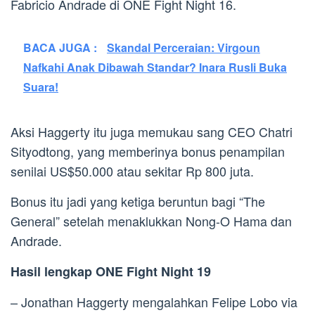
Fabricio Andrade di ONE Fight Night 16.
BACA JUGA :
Skandal Perceraian: Virgoun
Nafkahi Anak Dibawah Standar? Inara Rusli Buka
Suara!
Aksi Haggerty itu juga memukau sang CEO Chatri
Sityodtong, yang memberinya bonus penampilan
senilai US$50.000 atau sekitar Rp 800 juta.
Bonus itu jadi yang ketiga beruntun bagi “The
General” setelah menaklukkan Nong-O Hama dan
Andrade.
Hasil lengkap ONE Fight Night 19
– Jonathan Haggerty mengalahkan Felipe Lobo via