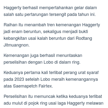
Haggerty berhasil mempertahankan gelar dalam
salah satu pertarungan tersengit pada tahun ini.
Raihan itu menambah tren kemenangan Haggerty
jadi enam beruntun, sekaligus menjadi bukti
kebangkitan usai kalah beruntun dari Rodtang
Jitmuangnon.
Kemenangan juga berhasil menuntaskan
perselisihan dengan Lobo di dalam ring.
Keduanya pertama kali terlibat perang urat syaraf
pada 2023 setelah Lobo meraih kemenangannya
atas Saemapetch Fairtex.
Perselisihan itu memuncak ketika keduanya terlibat
adu mulut di pojok ring usai laga Haggerty melawan