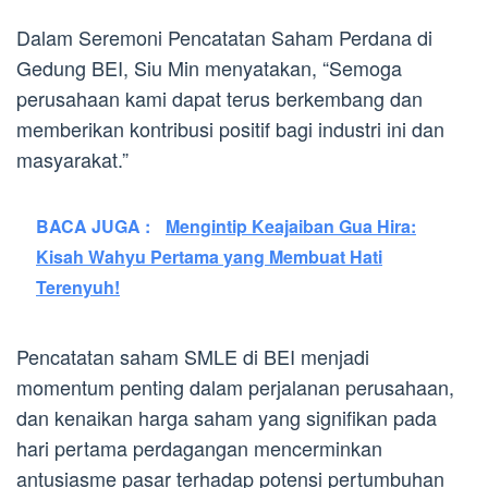
Dalam Seremoni Pencatatan Saham Perdana di
Gedung BEI, Siu Min menyatakan, “Semoga
perusahaan kami dapat terus berkembang dan
memberikan kontribusi positif bagi industri ini dan
masyarakat.”
BACA JUGA :
Mengintip Keajaiban Gua Hira:
Kisah Wahyu Pertama yang Membuat Hati
Terenyuh!
Pencatatan saham SMLE di BEI menjadi
momentum penting dalam perjalanan perusahaan,
dan kenaikan harga saham yang signifikan pada
hari pertama perdagangan mencerminkan
antusiasme pasar terhadap potensi pertumbuhan