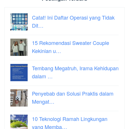
Catat! Ini Daftar Operasi yang Tidak
Dit…
15 Rekomendasi Sweater Couple
Kekinian u…
Tembang Megatruh, Irama Kehidupan
dalam …
Penyebab dan Solusi Praktis dalam
Mengat…
10 Teknologi Ramah Lingkungan
yang Memba…