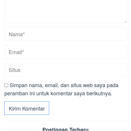
Simpan nama, email, dan situs web saya pada
peramban ini untuk komentar saya berikutnya.
Postingan Terbaru