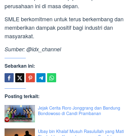
perusahaan ini di masa depan.
SMLE berkomitmen untuk terus berkembang dan
memberikan dampak positif bagi industri dan
masyarakat.
Sumber: @idx_channel
Sebarkan ini:
Posting terkait:
Jejak Cerita Roro Jonggrang dan Bandung
Bondowoso di Candi Prambanan
Ubay bin Khalaf Musuh Rasulullah yang Mati