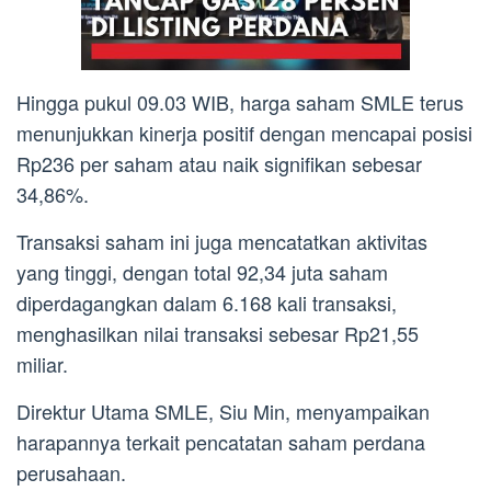
Hingga pukul 09.03 WIB, harga saham SMLE terus
menunjukkan kinerja positif dengan mencapai posisi
Rp236 per saham atau naik signifikan sebesar
34,86%.
Transaksi saham ini juga mencatatkan aktivitas
yang tinggi, dengan total 92,34 juta saham
diperdagangkan dalam 6.168 kali transaksi,
menghasilkan nilai transaksi sebesar Rp21,55
miliar.
Direktur Utama SMLE, Siu Min, menyampaikan
harapannya terkait pencatatan saham perdana
perusahaan.