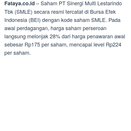
– Saham PT Sinergi Multi Lestarindo
Fataya.co.id
Tbk (SMLE) secara resmi tercatat di Bursa Efek
Indonesia (BEI) dengan kode saham SMLE. Pada
awal perdagangan, harga saham perseroan
langsung melonjak 28% dari harga penawaran awal
sebesar Rp175 per saham, mencapai level Rp224
per saham.