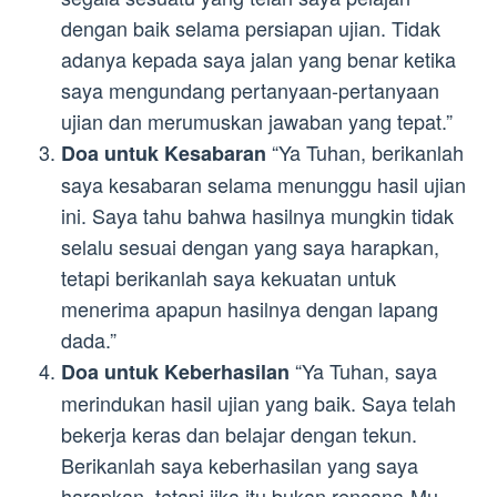
dengan baik selama persiapan ujian. Tidak
adanya kepada saya jalan yang benar ketika
saya mengundang pertanyaan-pertanyaan
ujian dan merumuskan jawaban yang tepat.”
“Ya Tuhan, berikanlah
Doa untuk Kesabaran
saya kesabaran selama menunggu hasil ujian
ini. Saya tahu bahwa hasilnya mungkin tidak
selalu sesuai dengan yang saya harapkan,
tetapi berikanlah saya kekuatan untuk
menerima apapun hasilnya dengan lapang
dada.”
“Ya Tuhan, saya
Doa untuk Keberhasilan
merindukan hasil ujian yang baik. Saya telah
bekerja keras dan belajar dengan tekun.
Berikanlah saya keberhasilan yang saya
harapkan, tetapi jika itu bukan rencana-Mu,