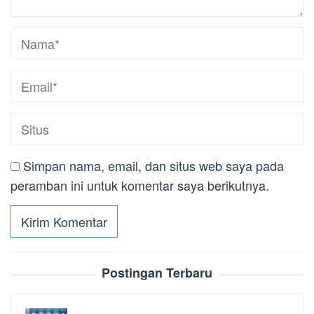
Simpan nama, email, dan situs web saya pada
peramban ini untuk komentar saya berikutnya.
Postingan Terbaru