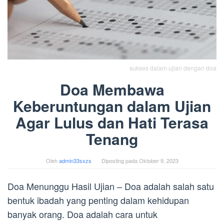
sukses dalam ujian dengan doa
Doa Membawa
Keberuntungan dalam Ujian
Agar Lulus dan Hati Terasa
Tenang
Oleh
admin33sxzs
Diposting pada
Oktober 9, 2023
Doa Menunggu Hasil Ujian – Doa adalah salah satu
bentuk ibadah yang penting dalam kehidupan
banyak orang. Doa adalah cara untuk