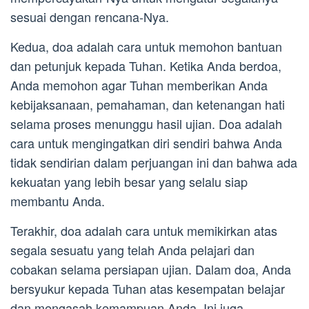
sesuai dengan rencana-Nya.
Kedua, doa adalah cara untuk memohon bantuan
dan petunjuk kepada Tuhan. Ketika Anda berdoa,
Anda memohon agar Tuhan memberikan Anda
kebijaksanaan, pemahaman, dan ketenangan hati
selama proses menunggu hasil ujian. Doa adalah
cara untuk mengingatkan diri sendiri bahwa Anda
tidak sendirian dalam perjuangan ini dan bahwa ada
kekuatan yang lebih besar yang selalu siap
membantu Anda.
Terakhir, doa adalah cara untuk memikirkan atas
segala sesuatu yang telah Anda pelajari dan
cobakan selama persiapan ujian. Dalam doa, Anda
bersyukur kepada Tuhan atas kesempatan belajar
dan mengasah kemampuan Anda. Ini juga