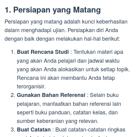
1. Persiapan yang Matang
Persiapan yang matang adalah kunci keberhasilan
dalam menghadapi ujian. Persiapkan diri Anda
dengan baik dengan melakukan hal-hal berikut:
: Tentukan materi apa
Buat Rencana Studi
yang akan Anda pelajari dan jadwal waktu
yang akan Anda alokasikan untuk setiap topik.
Rencana ini akan membantu Anda tetap
terorganisir.
: Selain buku
Gunakan Bahan Referensi
pelajaran, manfaatkan bahan referensi lain
seperti buku panduan, catatan kelas, dan
sumber keberanian yang relevan.
: Buat catatan-catatan ringkas
Buat Catatan