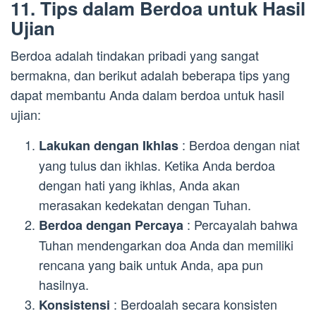
11. Tips dalam Berdoa untuk Hasil
Ujian
Berdoa adalah tindakan pribadi yang sangat
bermakna, dan berikut adalah beberapa tips yang
dapat membantu Anda dalam berdoa untuk hasil
ujian:
: Berdoa dengan niat
Lakukan dengan Ikhlas
yang tulus dan ikhlas. Ketika Anda berdoa
dengan hati yang ikhlas, Anda akan
merasakan kedekatan dengan Tuhan.
: Percayalah bahwa
Berdoa dengan Percaya
Tuhan mendengarkan doa Anda dan memiliki
rencana yang baik untuk Anda, apa pun
hasilnya.
: Berdoalah secara konsisten
Konsistensi