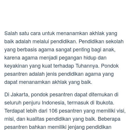
Salah satu cara untuk menanamkan akhlak yang
baik adalah melalui pendidikan. Pendidikan sekolah
yang berbasis agama sangat penting bagi anak,
karena agama menjadi pegangan hidup dan
keyakinan yang kuat terhadap Tuhannya. Pondok
pesantren adalah jenis pendidikan agama yang
dapat menanamkan akhlak yang baik.
Di Jakarta, pondok pesantren dapat ditemukan di
seluruh penjuru Indonesia, termasuk di Ibukota.
Terdapat lebih dari 106 pesantren yang memiliki visi,
misi, dan kualitas pendidikan yang baik. Beberapa
pesantren bahkan memiliki jenjang pendidikan