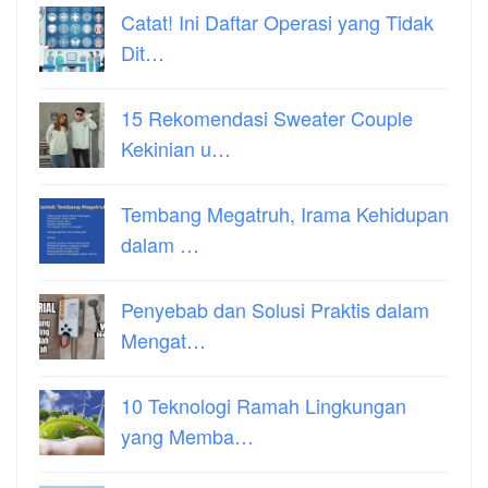
Catat! Ini Daftar Operasi yang Tidak
Dit…
15 Rekomendasi Sweater Couple
Kekinian u…
Tembang Megatruh, Irama Kehidupan
dalam …
Penyebab dan Solusi Praktis dalam
Mengat…
10 Teknologi Ramah Lingkungan
yang Memba…