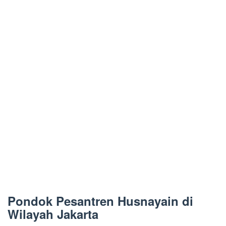
Pondok Pesantren Husnayain di
Wilayah Jakarta