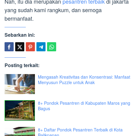
Nah, itu dia merupakan
pesantren terbaik
di jakarta
yang sudah kami rangkum, dan semoga
bermanfaat.
Sebarkan ini:
Posting terkait:
Mengasah Kreativitas dan Konsentrasi: Manfaat
Menyusun Puzzle untuk Anak
8+ Pondok Pesantren di Kabupaten Maros yang
Bagus
8+ Daftar Pondok Pesantren Terbaik di Kota
Balikpapan