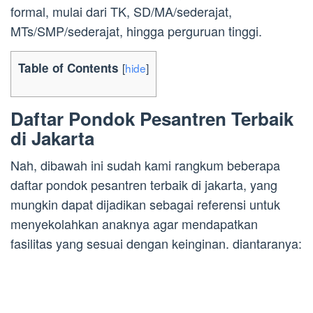
formal, mulai dari TK, SD/MA/sederajat,
MTs/SMP/sederajat, hingga perguruan tinggi.
Table of Contents
[
hide
]
Daftar Pondok Pesantren Terbaik
di Jakarta
Nah, dibawah ini sudah kami rangkum beberapa
daftar pondok pesantren terbaik di jakarta, yang
mungkin dapat dijadikan sebagai referensi untuk
menyekolahkan anaknya agar mendapatkan
fasilitas yang sesuai dengan keinginan. diantaranya: