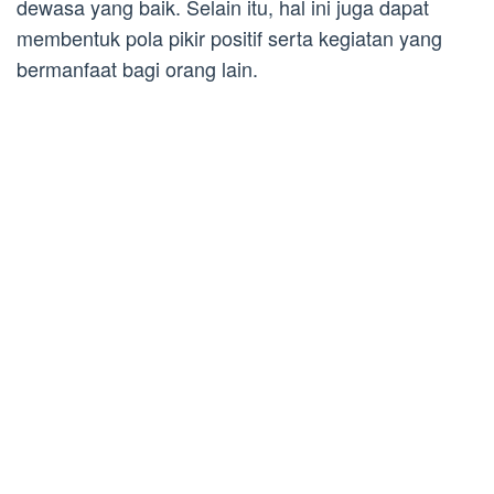
dewasa yang baik. Selain itu, hal ini juga dapat
membentuk pola pikir positif serta kegiatan yang
bermanfaat bagi orang lain.