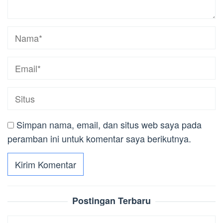
Simpan nama, email, dan situs web saya pada
peramban ini untuk komentar saya berikutnya.
Postingan Terbaru