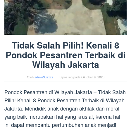
Tidak Salah Pilih! Kenali 8
Pondok Pesantren Terbaik di
Wilayah Jakarta
Oleh
admin33sxzs
Diposting pada
Oktober 9, 2023
Pondok Pesantren di Wilayah Jakarta – Tidak Salah
Pilih! Kenali 8 Pondok Pesantren Terbaik di Wilayah
Jakarta. Mendidik anak dengan akhlak dan moral
yang baik merupakan hal yang krusial, karena hal
ini dapat membantu pertumbuhan anak menjadi