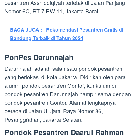
pesantren Asshiddiqiyah terletak di Jalan Panjang
Nomor 6C, RT 7 RW 11, Jakarta Barat.
BACA JUGA :
Rekomendasi Pesantren Gratis di
Bandung Terbaik di Tahun 2024
PonPes Darunnajah
Darunnajah adalah salah satu pondok pesantren
yang berlokasi di kota Jakarta. Didirikan oleh para
alumni pondok pesantren Gontor, kurikulum di
pondok pesantren Darunnajah hampir sama dengan
pondok pesantren Gontor. Alamat lengkapnya
berada di Jalan Ulujami Raya Nomor 86,
Pesanggrahan, Jakarta Selatan.
Pondok Pesantren Daarul Rahman