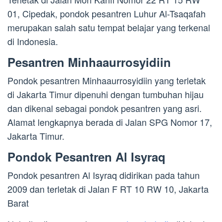
01, Cipedak, pondok pesantren Luhur Al-Tsaqafah
merupakan salah satu tempat belajar yang terkenal
di Indonesia.
Pesantren Minhaaurrosyidiin
Pondok pesantren Minhaaurrosyidiin yang terletak
di Jakarta Timur dipenuhi dengan tumbuhan hijau
dan dikenal sebagai pondok pesantren yang asri.
Alamat lengkapnya berada di Jalan SPG Nomor 17,
Jakarta Timur.
Pondok Pesantren Al Isyraq
Pondok pesantren Al Isyraq didirikan pada tahun
2009 dan terletak di Jalan F RT 10 RW 10, Jakarta
Barat