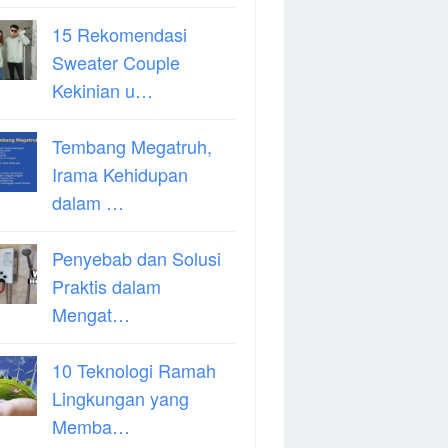
15 Rekomendasi
Sweater Couple
Kekinian u…
Tembang Megatruh,
Irama Kehidupan
dalam …
Penyebab dan Solusi
Praktis dalam
Mengat…
10 Teknologi Ramah
Lingkungan yang
Memba…