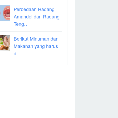
Perbedaan Radang
Amandel dan Radang
Teng…
Berikut Minuman dan
Makanan yang harus
d…