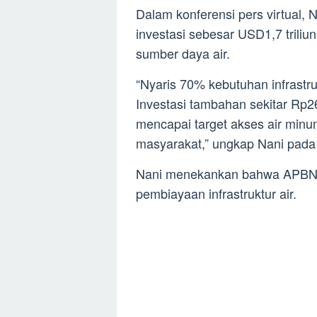
Dalam konferensi pers virtual
investasi sebesar USD1,7 trili
sumber daya air.
“Nyaris 70% kebutuhan infrastru
Investasi tambahan sekitar Rp2
mencapai target akses air minum
masyarakat,” ungkap Nani pada 
Nani menekankan bahwa APBN 
pembiayaan infrastruktur air.