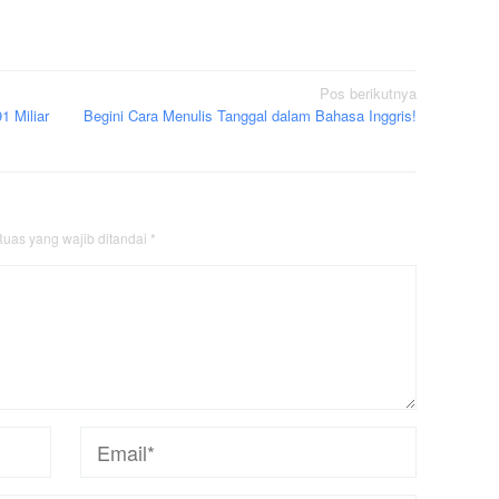
Pos berikutnya
1 Miliar
Begini Cara Menulis Tanggal dalam Bahasa Inggris!
uas yang wajib ditandai
*