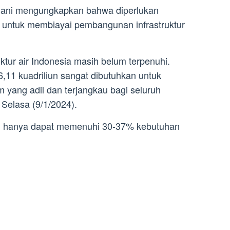
, Nani mengungkapkan bahwa diperlukan
un untuk membiayai pembangunan infrastruktur
ktur air Indonesia masih belum terpenuhi.
6,11 kuadriliun sangat dibutuhkan untuk
 yang adil dan terjangkau bagi seluruh
Selasa (9/1/2024).
hanya dapat memenuhi 30-37% kebutuhan