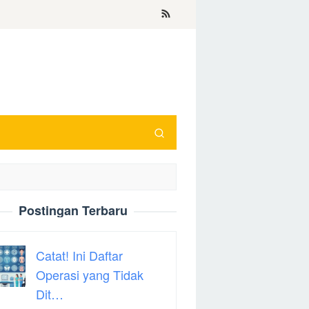
Postingan Terbaru
Catat! Ini Daftar
Operasi yang Tidak
Dit…