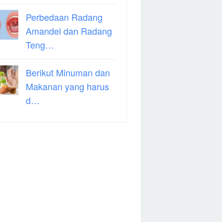
Perbedaan Radang
Amandel dan Radang
Teng…
Berikut Minuman dan
Makanan yang harus
d…