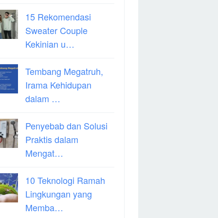
15 Rekomendasi
Sweater Couple
Kekinian u…
Tembang Megatruh,
Irama Kehidupan
dalam …
Penyebab dan Solusi
Praktis dalam
Mengat…
10 Teknologi Ramah
Lingkungan yang
Memba…