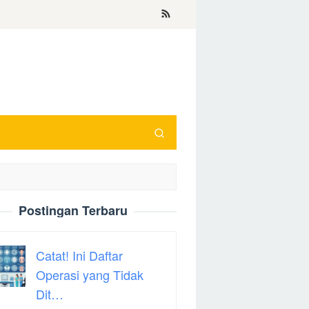
Postingan Terbaru
Catat! Ini Daftar
Operasi yang Tidak
Dit…