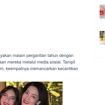
ayakan malam pergantian tahun dengan
 mereka melalui media sosial. Tampil
tam, keempatnya memancarkan kecantikan