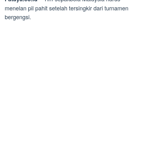
menelan pil pahit setelah tersingkir dari turnamen
bergengsi.