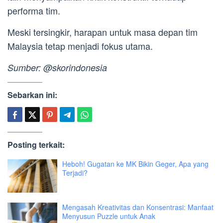
performa tim.
Meski tersingkir, harapan untuk masa depan tim
Malaysia tetap menjadi fokus utama.
Sumber: @skorindonesia
Sebarkan ini:
Posting terkait:
Heboh! Gugatan ke MK Bikin Geger, Apa yang
Terjadi?
Mengasah Kreativitas dan Konsentrasi: Manfaat
Menyusun Puzzle untuk Anak