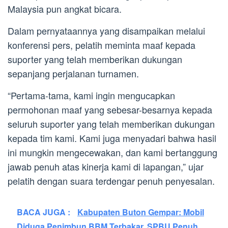
Malaysia pun angkat bicara.
Dalam pernyataannya yang disampaikan melalui
konferensi pers, pelatih meminta maaf kepada
suporter yang telah memberikan dukungan
sepanjang perjalanan turnamen.
“Pertama-tama, kami ingin mengucapkan
permohonan maaf yang sebesar-besarnya kepada
seluruh suporter yang telah memberikan dukungan
kepada tim kami. Kami juga menyadari bahwa hasil
ini mungkin mengecewakan, dan kami bertanggung
jawab penuh atas kinerja kami di lapangan,” ujar
pelatih dengan suara terdengar penuh penyesalan.
BACA JUGA :
Kabupaten Buton Gempar: Mobil
Diduga Penimbun BBM Terbakar, SPBU Penuh