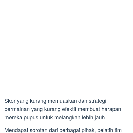
Skor yang kurang memuaskan dan strategi
permainan yang kurang efektif membuat harapan
mereka pupus untuk melangkah lebih jauh.
Mendapat sorotan dari berbagai pihak, pelatih tim