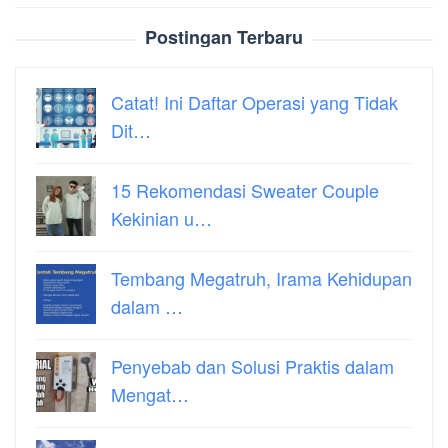
Postingan Terbaru
Catat! Ini Daftar Operasi yang Tidak
Dit…
15 Rekomendasi Sweater Couple
Kekinian u…
Tembang Megatruh, Irama Kehidupan
dalam …
Penyebab dan Solusi Praktis dalam
Mengat…