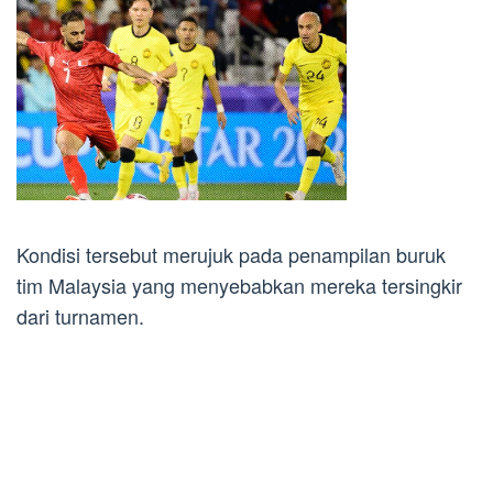
Kondisi tersebut merujuk pada penampilan buruk
tim Malaysia yang menyebabkan mereka tersingkir
dari turnamen.