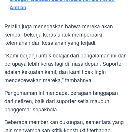
Antrian
Pelatih juga menegaskan bahwa mereka akan
kembali bekerja keras untuk memperbaiki
kelemahan dan kesalahan yang terjadi.
“Kami berjanji untuk belajar dari pengalaman ini dan
berupaya lebih keras lagi di masa depan. Suporter
adalah kekuatan kami, dan kami tidak ingin
mengecewakan mereka,” tambahnya.
Pengumuman ini mendapat beragam tanggapan
dari netizen, baik dari suporter setia maupun
penggemar sepakbola.
Beberapa memberikan dukungan, sementara yang
lain menyampaikan kritik konstruktif terhadap