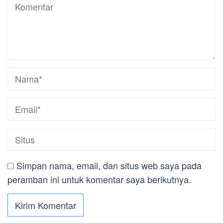
Simpan nama, email, dan situs web saya pada
peramban ini untuk komentar saya berikutnya.