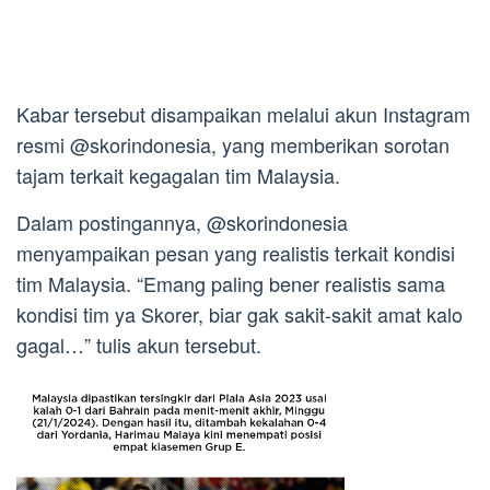
Kabar tersebut disampaikan melalui akun Instagram
resmi @skorindonesia, yang memberikan sorotan
tajam terkait kegagalan tim Malaysia.
Dalam postingannya, @skorindonesia
menyampaikan pesan yang realistis terkait kondisi
tim Malaysia. “Emang paling bener realistis sama
kondisi tim ya Skorer, biar gak sakit-sakit amat kalo
gagal…” tulis akun tersebut.