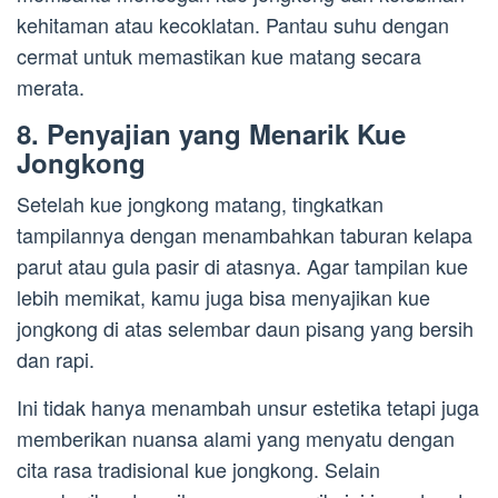
kehitaman atau kecoklatan. Pantau suhu dengan
cermat untuk memastikan kue matang secara
merata.
8. Penyajian yang Menarik Kue
Jongkong
Setelah kue jongkong matang, tingkatkan
tampilannya dengan menambahkan taburan kelapa
parut atau gula pasir di atasnya. Agar tampilan kue
lebih memikat, kamu juga bisa menyajikan kue
jongkong di atas selembar daun pisang yang bersih
dan rapi.
Ini tidak hanya menambah unsur estetika tetapi juga
memberikan nuansa alami yang menyatu dengan
cita rasa tradisional kue jongkong. Selain