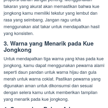
takaran yang akurat akan memastikan bahwa kue
jongkong kamu memiliki tekstur yang lembut dan
rasa yang seimbang. Jangan ragu untuk
menggunakan alat takar untuk mendapatkan hasil
yang konsisten.
3. Warna yang Menarik pada Kue
Jongkong
Untuk mendapatkan tiga warna yang khas pada kue
jongkong, kamu dapat menggunakan pewarna alami
seperti daun pandan untuk warna hijau dan gula
merah untuk warna coklat. Pastikan pewarna yang
digunakan aman untuk dikonsumsi dan sesuai
dengan selera kamu untuk memberikan tampilan
yang menarik pada kue jongkong.