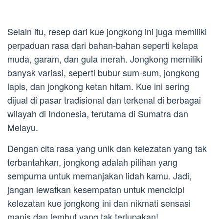
Selain itu, resep dari kue jongkong ini juga memiliki
perpaduan rasa dari bahan-bahan seperti kelapa
muda, garam, dan gula merah. Jongkong memiliki
banyak variasi, seperti bubur sum-sum, jongkong
lapis, dan jongkong ketan hitam. Kue ini sering
dijual di pasar tradisional dan terkenal di berbagai
wilayah di Indonesia, terutama di Sumatra dan
Melayu.
Dengan cita rasa yang unik dan kelezatan yang tak
terbantahkan, jongkong adalah pilihan yang
sempurna untuk memanjakan lidah kamu. Jadi,
jangan lewatkan kesempatan untuk mencicipi
kelezatan kue jongkong ini dan nikmati sensasi
manis dan lembut yang tak terlupakan!