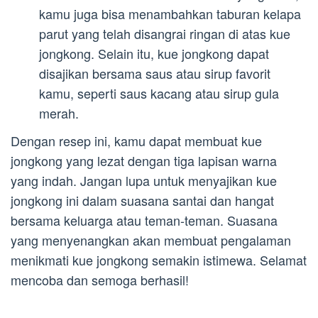
kamu juga bisa menambahkan taburan kelapa
parut yang telah disangrai ringan di atas kue
jongkong. Selain itu, kue jongkong dapat
disajikan bersama saus atau sirup favorit
kamu, seperti saus kacang atau sirup gula
merah.
Dengan resep ini, kamu dapat membuat kue
jongkong yang lezat dengan tiga lapisan warna
yang indah. Jangan lupa untuk menyajikan kue
jongkong ini dalam suasana santai dan hangat
bersama keluarga atau teman-teman. Suasana
yang menyenangkan akan membuat pengalaman
menikmati kue jongkong semakin istimewa. Selamat
mencoba dan semoga berhasil!