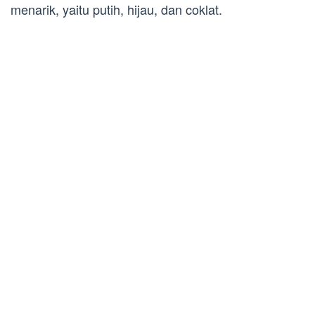
menarik, yaitu putih, hijau, dan coklat.