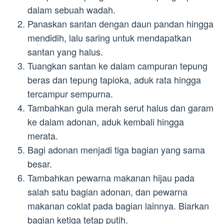
dalam sebuah wadah.
Panaskan santan dengan daun pandan hingga
mendidih, lalu saring untuk mendapatkan
santan yang halus.
Tuangkan santan ke dalam campuran tepung
beras dan tepung tapioka, aduk rata hingga
tercampur sempurna.
Tambahkan gula merah serut halus dan garam
ke dalam adonan, aduk kembali hingga
merata.
Bagi adonan menjadi tiga bagian yang sama
besar.
Tambahkan pewarna makanan hijau pada
salah satu bagian adonan, dan pewarna
makanan coklat pada bagian lainnya. Biarkan
bagian ketiga tetap putih.