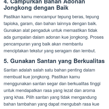
4. Campurkan Bahan Adonan
Jongkong dengan Baik
Pastikan kamu mencampur tepung beras, tepung
tapioka, garam, dan bahan lainnya dengan baik.
Gunakan alat pengaduk untuk memastikan tidak
ada gumpalan dalam adonan kue jongkong. Proses
pencampuran yang baik akan membantu
menciptakan tekstur yang seragam dan lembut.
5. Gunakan Santan yang Berkualitas
Santan adalah salah satu bahan penting dalam
membuat kue jongkong. Pastikan kamu
menggunakan santan segar dan berkualitas tinggi
untuk mendapatkan rasa yang lezat dan aroma
yang khas. Pilih santan yang tidak mengandung
bahan tambahan yang dapat mengubah rasa kue