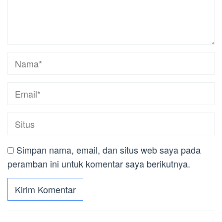
Simpan nama, email, dan situs web saya pada
peramban ini untuk komentar saya berikutnya.