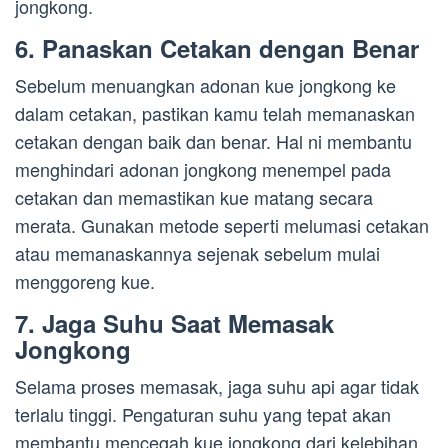
jongkong.
6. Panaskan Cetakan dengan Benar
Sebelum menuangkan adonan kue jongkong ke
dalam cetakan, pastikan kamu telah memanaskan
cetakan dengan baik dan benar. Hal ni membantu
menghindari adonan jongkong menempel pada
cetakan dan memastikan kue matang secara
merata. Gunakan metode seperti melumasi cetakan
atau memanaskannya sejenak sebelum mulai
menggoreng kue.
7. Jaga Suhu Saat Memasak
Jongkong
Selama proses memasak, jaga suhu api agar tidak
terlalu tinggi. Pengaturan suhu yang tepat akan
membantu mencegah kue jongkong dari kelebihan