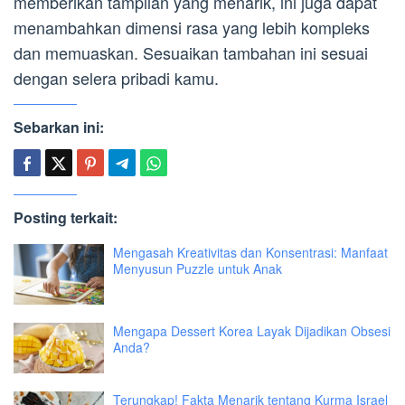
memberikan tampilan yang menarik, ini juga dapat
menambahkan dimensi rasa yang lebih kompleks
dan memuaskan. Sesuaikan tambahan ini sesuai
dengan selera pribadi kamu.
Sebarkan ini:
Posting terkait:
Mengasah Kreativitas dan Konsentrasi: Manfaat
Menyusun Puzzle untuk Anak
Mengapa Dessert Korea Layak Dijadikan Obsesi
Anda?
Terungkap! Fakta Menarik tentang Kurma Israel