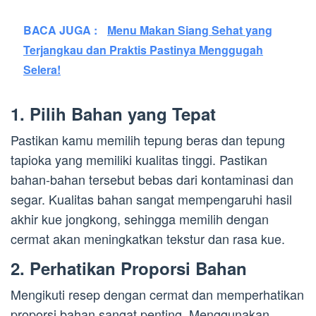
BACA JUGA :
Menu Makan Siang Sehat yang
Terjangkau dan Praktis Pastinya Menggugah
Selera!
1. Pilih Bahan yang Tepat
Pastikan kamu memilih tepung beras dan tepung
tapioka yang memiliki kualitas tinggi. Pastikan
bahan-bahan tersebut bebas dari kontaminasi dan
segar. Kualitas bahan sangat mempengaruhi hasil
akhir kue jongkong, sehingga memilih dengan
cermat akan meningkatkan tekstur dan rasa kue.
2. Perhatikan Proporsi Bahan
Mengikuti resep dengan cermat dan memperhatikan
proporsi bahan sangat penting. Menggunakan