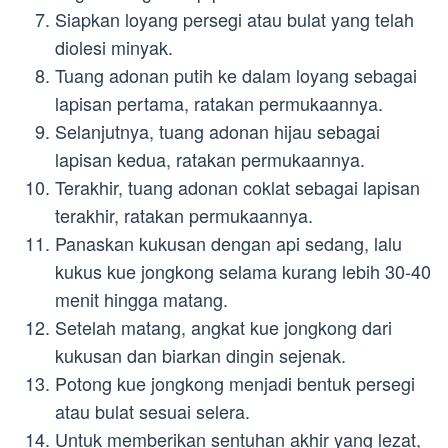
Siapkan loyang persegi atau bulat yang telah
diolesi minyak.
Tuang adonan putih ke dalam loyang sebagai
lapisan pertama, ratakan permukaannya.
Selanjutnya, tuang adonan hijau sebagai
lapisan kedua, ratakan permukaannya.
Terakhir, tuang adonan coklat sebagai lapisan
terakhir, ratakan permukaannya.
Panaskan kukusan dengan api sedang, lalu
kukus kue jongkong selama kurang lebih 30-40
menit hingga matang.
Setelah matang, angkat kue jongkong dari
kukusan dan biarkan dingin sejenak.
Potong kue jongkong menjadi bentuk persegi
atau bulat sesuai selera.
Untuk memberikan sentuhan akhir yang lezat,