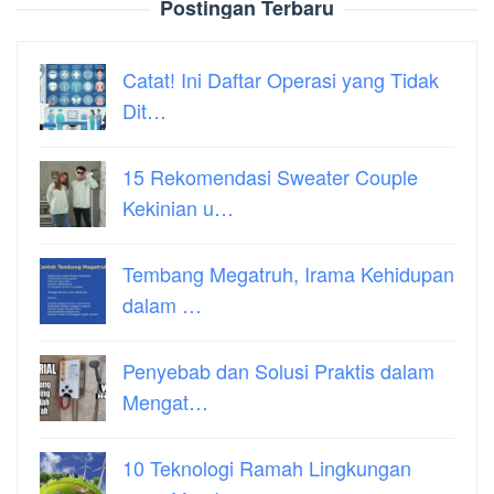
Postingan Terbaru
Catat! Ini Daftar Operasi yang Tidak
Dit…
15 Rekomendasi Sweater Couple
Kekinian u…
Tembang Megatruh, Irama Kehidupan
dalam …
Penyebab dan Solusi Praktis dalam
Mengat…
10 Teknologi Ramah Lingkungan