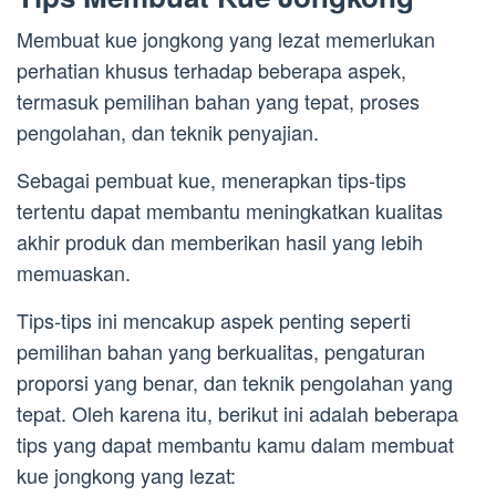
Membuat kue jongkong yang lezat memerlukan
perhatian khusus terhadap beberapa aspek,
termasuk pemilihan bahan yang tepat, proses
pengolahan, dan teknik penyajian.
Sebagai pembuat kue, menerapkan tips-tips
tertentu dapat membantu meningkatkan kualitas
akhir produk dan memberikan hasil yang lebih
memuaskan.
Tips-tips ini mencakup aspek penting seperti
pemilihan bahan yang berkualitas, pengaturan
proporsi yang benar, dan teknik pengolahan yang
tepat. Oleh karena itu, berikut ini adalah beberapa
tips yang dapat membantu kamu dalam membuat
kue jongkong yang lezat: