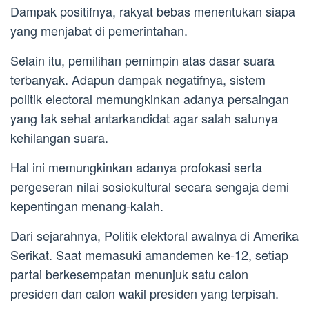
Dampak positifnya, rakyat bebas menentukan siapa
yang menjabat di pemerintahan.
Selain itu, pemilihan pemimpin atas dasar suara
terbanyak. Adapun dampak negatifnya, sistem
politik electoral memungkinkan adanya persaingan
yang tak sehat antarkandidat agar salah satunya
kehilangan suara.
Hal ini memungkinkan adanya profokasi serta
pergeseran nilai sosiokultural secara sengaja demi
kepentingan menang-kalah.
Dari sejarahnya, Politik elektoral awalnya di Amerika
Serikat. Saat memasuki amandemen ke-12, setiap
partai berkesempatan menunjuk satu calon
presiden dan calon wakil presiden yang terpisah.