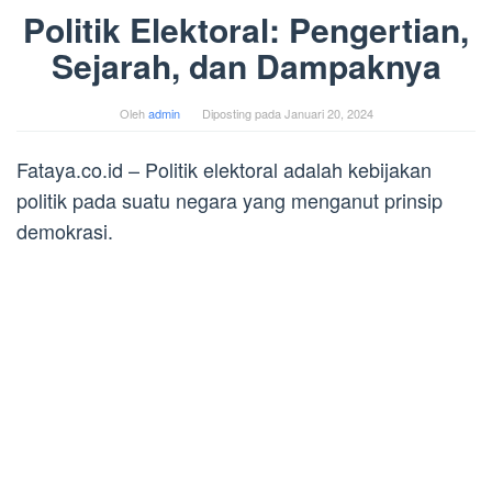
Politik Elektoral: Pengertian,
Sejarah, dan Dampaknya
Oleh
admin
Diposting pada
Januari 20, 2024
Fataya.co.id – Politik elektoral adalah kebijakan
politik pada suatu negara yang menganut prinsip
demokrasi.