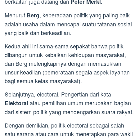
berkaitan juga datang dari
.
Peter Merkl
Menurut
, keberadaan politik yang paling baik
Berg
adalah usaha dalam mencapai suatu tatanan sosial
yang baik dan berkeadilan.
Kedua ahli ini sama-sama sepakat bahwa politik
dibangun untuk kebaikan kehidupan masyarakat,
dan Berg melengkapinya dengan memasukkan
unsur keadilan (pemerataan segala aspek layanan
bagi semua kelas masyarakat).
Selanjutnya, electoral. Pengertian dari kata
atau pemilihan umum merupakan bagian
Elektoral
dari sistem politik yang mendengarkan suara rakyat.
Dengan demikian, politik electoral sebagai salah
satu sarana atau cara untuk menetapkan para wakil