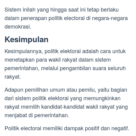
Sistem inilah yang hingga saat ini tetap berlaku
dalam penerapan politik electoral di negara-negara
demokrasi.
Kesimpulan
Kesimpulannya, politik elektoral adalah cara untuk
menetapkan para wakil rakyat dalam sistem
pemerintahan, melalui pengambilan suara seluruh
rakyat.
Adapun pemilihan umum atau pemilu, yaitu bagian
dari sistem politik elektoral yang memungkinkan
rakyat memilih kandidat-kandidat wakil rakyat yang
menjabat di pemerintahan.
Politik electoral memiliki dampak positif dan negatif.