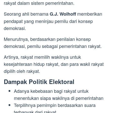
rakyat dalam sistem pemerintahan.
Seorang ahli bernama
memberikan
G.J. Wolhoff
pendapat yang meninjau pemilu dari konsep
demokrasi.
Menurutnya, berdasarkan penilaian konsep
demokrasi, pemilu sebagai pemerintahan rakyat.
Artinya, rakyat memilih wakilnya untuk
kesejahteraan hidup rakyat, dan para wakil rakyat
dipilih oleh rakyat.
Dampak Politik Elektoral
Adanya kebebasan bagi rakyat untuk
menentukan siapa wakilnya di pemerintahan
Terpilihnya pemimpin berdasarkan suara
terbanyak dari rakyat