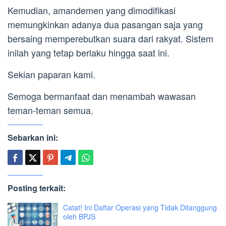
Kemudian, amandemen yang dimodifikasi
memungkinkan adanya dua pasangan saja yang
bersaing memperebutkan suara dari rakyat. Sistem
inilah yang tetap berlaku hingga saat ini.
Sekian paparan kami.
Semoga bermanfaat dan menambah wawasan
teman-teman semua.
Sebarkan ini:
Posting terkait:
Catat! Ini Daftar Operasi yang Tidak Ditanggung
oleh BPJS