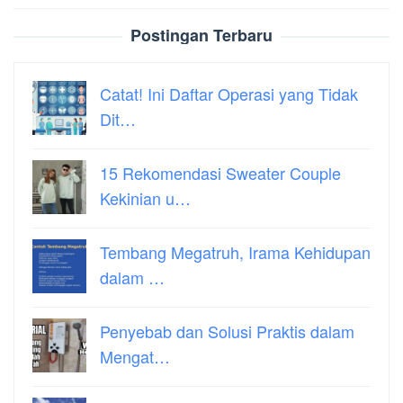
Postingan Terbaru
Catat! Ini Daftar Operasi yang Tidak
Dit…
15 Rekomendasi Sweater Couple
Kekinian u…
Tembang Megatruh, Irama Kehidupan
dalam …
Penyebab dan Solusi Praktis dalam
Mengat…