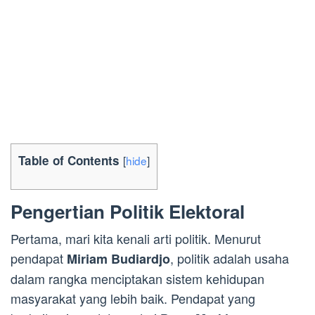
Table of Contents
[
hide
]
Pengertian Politik Elektoral
Pertama, mari kita kenali arti politik. Menurut
pendapat
, politik adalah usaha
Miriam Budiardjo
dalam rangka menciptakan sistem kehidupan
masyarakat yang lebih baik. Pendapat yang