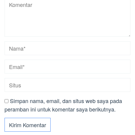
Simpan nama, email, dan situs web saya pada
peramban ini untuk komentar saya berikutnya.