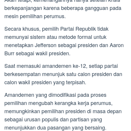
berkepanjangan karena beberapa gangguan pada
mesin pemilihan perumus.
Secara khusus, pemilih Partai Republik tidak
memunyai sistem atau metode formal untuk
menetapkan Jefferson sebagai presiden dan Aaron
Burr sebagai wakil presiden.
Saat memasuki amandemen ke-12, setiap partai
berkesempatan menunjuk satu calon presiden dan
calon wakil presiden yang terpisah.
Amandemen yang dimodifikasi pada proses
pemilihan mengubah kerangka kerja perumus,
memungkinkan pemilihan presiden di masa depan
sebagai urusan populis dan partisan yang
menunjukkan dua pasangan yang bersaing.