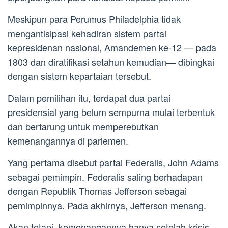
Meskipun para Perumus Philadelphia tidak
mengantisipasi kehadiran sistem partai
kepresidenan nasional, Amandemen ke-12 — pada
1803 dan diratifikasi setahun kemudian— dibingkai
dengan sistem kepartaian tersebut.
Dalam pemilihan itu, terdapat dua partai
presidensial yang belum sempurna mulai terbentuk
dan bertarung untuk memperebutkan
kemenangannya di parlemen.
Yang pertama disebut partai Federalis, John Adams
sebagai pemimpin. Federalis saling berhadapan
dengan Republik Thomas Jefferson sebagai
pemimpinnya. Pada akhirnya, Jefferson menang.
Akan tetapi, kemenangannya hanya setelah krisis