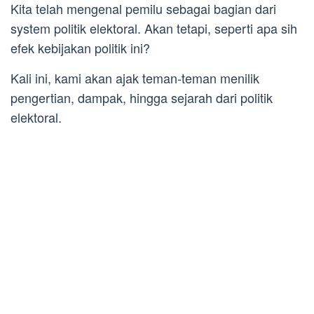
Kita telah mengenal pemilu sebagai bagian dari
system politik elektoral. Akan tetapi, seperti apa sih
efek kebijakan politik ini?
Kali ini, kami akan ajak teman-teman menilik
pengertian, dampak, hingga sejarah dari politik
elektoral.