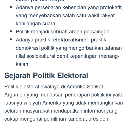
Adanya persebaran kebencian yang profokatif,
yang menyebabkan salah satu wakil rakyat
kehilangan suara
Politik menjadi sebuah arena persaingan
Adanya praktik “
”, praktik
elektoralisme
demokrasi politik yang mengorbankan tatanan
nilai sosiokultural demi kepentingan menang-
kalah
Sejarah Politik Elektoral
Politik elektoral awalnya di Amerika Serikat.
Argumen yang mendasari penerapan politik ini yaitu
luasnya wilayah Amerika yang tidak memungkinkan
seluruh masyarakat mendapatkan informasi yang
cukup mengenai pemilihan kandidat presiden.