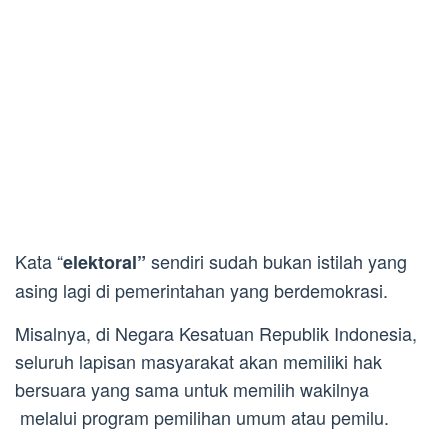
Kata “
sendiri sudah bukan istilah yang
elektoral”
asing lagi di pemerintahan yang berdemokrasi.
Misalnya, di Negara Kesatuan Republik Indonesia,
seluruh lapisan masyarakat akan memiliki hak
bersuara yang sama untuk memilih wakilnya
melalui program pemilihan umum atau pemilu.