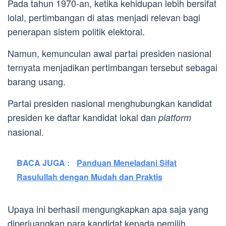
Pada tahun 1970-an, ketika kehidupan lebih bersifat
lolal, pertimbangan di atas menjadi relevan bagi
penerapan sistem politik elektoral.
Namun, kemunculan awal partai presiden nasional
ternyata menjadikan pertimbangan tersebut sebagai
barang usang.
Partai presiden nasional menghubungkan kandidat
presiden ke daftar kandidat lokal dan
platform
nasional.
BACA JUGA :
Panduan Meneladani Sifat
Rasulullah dengan Mudah dan Praktis
Upaya ini berhasil mengungkapkan apa saja yang
diperjuangkan para kandidat kepada pemilih.