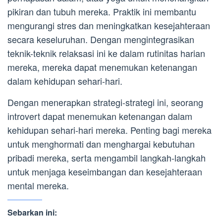
pikiran dan tubuh mereka. Praktik ini membantu
mengurangi stres dan meningkatkan kesejahteraan
secara keseluruhan. Dengan mengintegrasikan
teknik-teknik relaksasi ini ke dalam rutinitas harian
mereka, mereka dapat menemukan ketenangan
dalam kehidupan sehari-hari.
Dengan menerapkan strategi-strategi ini, seorang
introvert dapat menemukan ketenangan dalam
kehidupan sehari-hari mereka. Penting bagi mereka
untuk menghormati dan menghargai kebutuhan
pribadi mereka, serta mengambil langkah-langkah
untuk menjaga keseimbangan dan kesejahteraan
mental mereka.
Sebarkan ini: