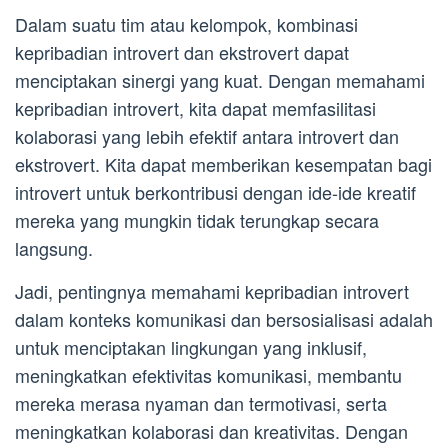
Dalam suatu tim atau kelompok, kombinasi
kepribadian introvert dan ekstrovert dapat
menciptakan sinergi yang kuat. Dengan memahami
kepribadian introvert, kita dapat memfasilitasi
kolaborasi yang lebih efektif antara introvert dan
ekstrovert. Kita dapat memberikan kesempatan bagi
introvert untuk berkontribusi dengan ide-ide kreatif
mereka yang mungkin tidak terungkap secara
langsung.
Jadi, pentingnya memahami kepribadian introvert
dalam konteks komunikasi dan bersosialisasi adalah
untuk menciptakan lingkungan yang inklusif,
meningkatkan efektivitas komunikasi, membantu
mereka merasa nyaman dan termotivasi, serta
meningkatkan kolaborasi dan kreativitas. Dengan