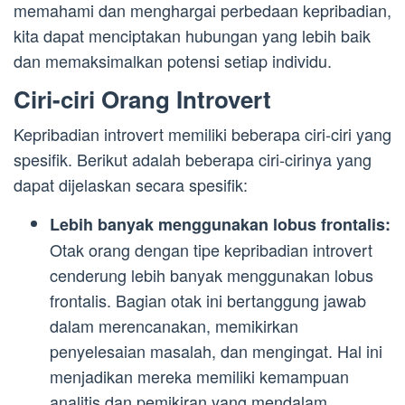
memahami dan menghargai perbedaan kepribadian,
kita dapat menciptakan hubungan yang lebih baik
dan memaksimalkan potensi setiap individu.
Ciri-ciri Orang Introvert
Kepribadian introvert memiliki beberapa ciri-ciri yang
spesifik. Berikut adalah beberapa ciri-cirinya yang
dapat dijelaskan secara spesifik:
Lebih banyak menggunakan lobus frontalis:
Otak orang dengan tipe kepribadian introvert
cenderung lebih banyak menggunakan lobus
frontalis. Bagian otak ini bertanggung jawab
dalam merencanakan, memikirkan
penyelesaian masalah, dan mengingat. Hal ini
menjadikan mereka memiliki kemampuan
analitis dan pemikiran yang mendalam.