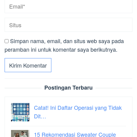
Simpan nama, email, dan situs web saya pada
peramban ini untuk komentar saya berikutnya.
Postingan Terbaru
Catat! Ini Daftar Operasi yang Tidak
Dit…
15 Rekomendasi Sweater Couple