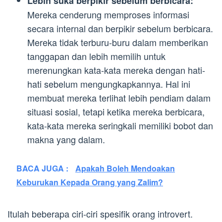
Lebih suka berpikir sebelum berbicara:
Mereka cenderung memproses informasi
secara internal dan berpikir sebelum berbicara.
Mereka tidak terburu-buru dalam memberikan
tanggapan dan lebih memilih untuk
merenungkan kata-kata mereka dengan hati-
hati sebelum mengungkapkannya. Hal ini
membuat mereka terlihat lebih pendiam dalam
situasi sosial, tetapi ketika mereka berbicara,
kata-kata mereka seringkali memiliki bobot dan
makna yang dalam.
BACA JUGA :
Apakah Boleh Mendoakan
Keburukan Kepada Orang yang Zalim?
Itulah beberapa ciri-ciri spesifik orang introvert.