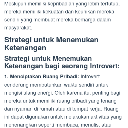
Meskipun memiliki kepribadian yang lebih tertutup,
mereka memiliki kekuatan dan keunikan mereka
sendiri yang membuat mereka berharga dalam
masyarakat.
Strategi untuk Menemukan
Ketenangan
Strategi untuk Menemukan
Ketenangan bagi seorang Introvert:
Introvert
1. Menciptakan Ruang Pribadi:
cenderung membutuhkan waktu sendiri untuk
mengisi ulang energi. Oleh karena itu, penting bagi
mereka untuk memiliki ruang pribadi yang tenang
dan nyaman di rumah atau di tempat kerja. Ruang
ini dapat digunakan untuk melakukan aktivitas yang
menenangkan seperti membaca, menulis, atau