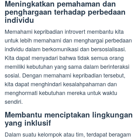
Meningkatkan pemahaman dan
penghargaan terhadap perbedaan
individu
Memahami kepribadian introvert membantu kita
untuk lebih memahami dan menghargai perbedaan
individu dalam berkomunikasi dan bersosialisasi.
Kita dapat menyadari bahwa tidak semua orang
memiliki kebutuhan yang sama dalam berinteraksi
sosial. Dengan memahami kepribadian tersebut,
kita dapat menghindari kesalahpahaman dan
menghormati kebutuhan mereka untuk waktu
sendiri.
Membantu menciptakan lingkungan
yang inklusif
Dalam suatu kelompok atau tim, terdapat beragam