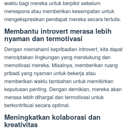
waktu bagi mereka untuk berpikir sebelum
merespons atau memberikan kesempatan untuk
mengekspresikan pendapat mereka secara tertulis.
Membantu introvert merasa lebih
nyaman dan termotivasi
Dengan memahami kepribadian introvert, kita dapat
menciptakan lingkungan yang mendukung dan
memotivasi mereka. Misalnya, memberikan ruang
pribadi yang nyaman untuk bekerja atau
memberikan waktu tambahan untuk memikirkan
keputusan penting. Dengan demikian, mereka akan
merasa lebih dihargai dan termotivasi untuk
berkontribusi secara optimal.
Meningkatkan kolaborasi dan
kreativitas