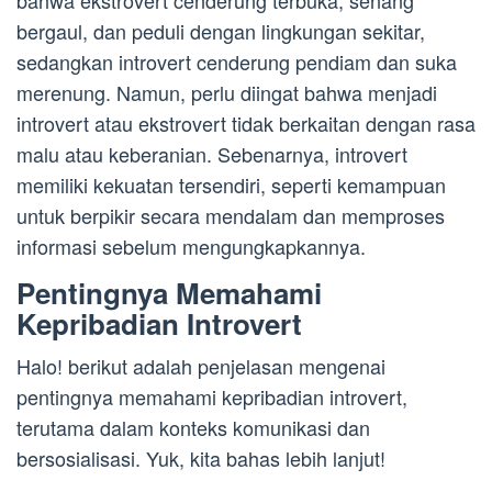
bahwa ekstrovert cenderung terbuka, senang
bergaul, dan peduli dengan lingkungan sekitar,
sedangkan introvert cenderung pendiam dan suka
merenung. Namun, perlu diingat bahwa menjadi
introvert atau ekstrovert tidak berkaitan dengan rasa
malu atau keberanian. Sebenarnya, introvert
memiliki kekuatan tersendiri, seperti kemampuan
untuk berpikir secara mendalam dan memproses
informasi sebelum mengungkapkannya.
Pentingnya Memahami
Kepribadian Introvert
Halo! berikut adalah penjelasan mengenai
pentingnya memahami kepribadian introvert,
terutama dalam konteks komunikasi dan
bersosialisasi. Yuk, kita bahas lebih lanjut!