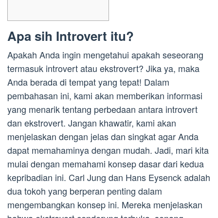
Apa sih Introvert itu?
Apakah Anda ingin mengetahui apakah seseorang
termasuk introvert atau ekstrovert? Jika ya, maka
Anda berada di tempat yang tepat! Dalam
pembahasan ini, kami akan memberikan informasi
yang menarik tentang perbedaan antara introvert
dan ekstrovert. Jangan khawatir, kami akan
menjelaskan dengan jelas dan singkat agar Anda
dapat memahaminya dengan mudah. Jadi, mari kita
mulai dengan memahami konsep dasar dari kedua
kepribadian ini. Carl Jung dan Hans Eysenck adalah
dua tokoh yang berperan penting dalam
mengembangkan konsep ini. Mereka menjelaskan