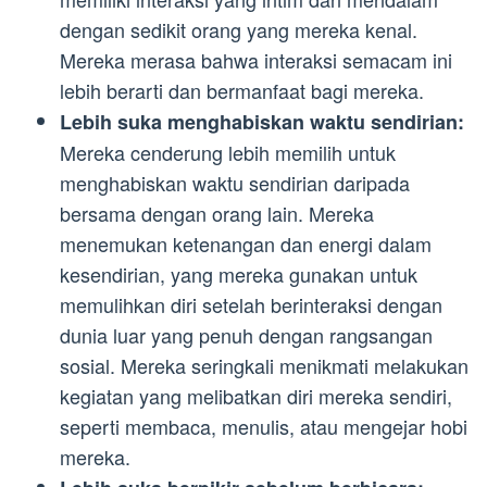
dengan sedikit orang yang mereka kenal.
Mereka merasa bahwa interaksi semacam ini
lebih berarti dan bermanfaat bagi mereka.
Lebih suka menghabiskan waktu sendirian:
Mereka cenderung lebih memilih untuk
menghabiskan waktu sendirian daripada
bersama dengan orang lain. Mereka
menemukan ketenangan dan energi dalam
kesendirian, yang mereka gunakan untuk
memulihkan diri setelah berinteraksi dengan
dunia luar yang penuh dengan rangsangan
sosial. Mereka seringkali menikmati melakukan
kegiatan yang melibatkan diri mereka sendiri,
seperti membaca, menulis, atau mengejar hobi
mereka.