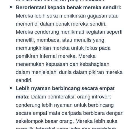
Berorientasi kepada benak mereka sendiri:
Mereka lebih suka memikirkan gagasan atau
memori di dalam benak mereka sendiri.
Mereka cenderung menikmati kegiatan seperti
meneliti, membaca, atau menulis yang
memungkinkan mereka untuk fokus pada
pemikiran internal mereka. Mereka
menemukan kepuasan dan kebahagiaan
dalam menjelajahi dunia dalam pikiran mereka
sendiri.
Lebih nyaman berbincang secara empat
Dalam berinteraksi, orang introvert
mata:
cenderung lebih nyaman untuk berbincang
secara empat mata daripada berbicara dengan
sekelompok besar orang. Mereka lebih suka
memiliki interaksi yang intim dan mendalam