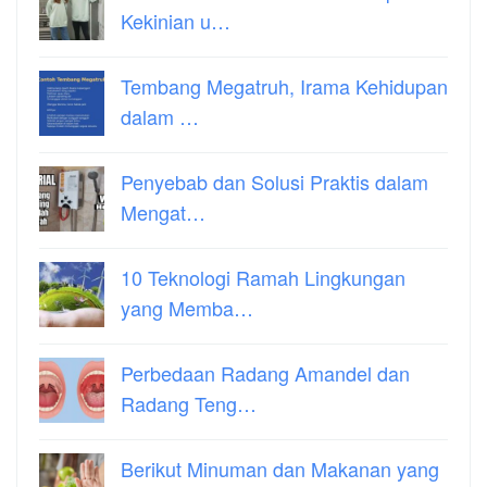
Kekinian u…
Tembang Megatruh, Irama Kehidupan
dalam …
Penyebab dan Solusi Praktis dalam
Mengat…
10 Teknologi Ramah Lingkungan
yang Memba…
Perbedaan Radang Amandel dan
Radang Teng…
Berikut Minuman dan Makanan yang