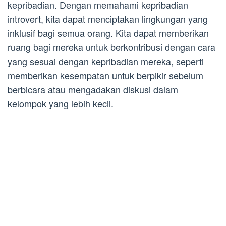
kepribadian. Dengan memahami kepribadian
introvert, kita dapat menciptakan lingkungan yang
inklusif bagi semua orang. Kita dapat memberikan
ruang bagi mereka untuk berkontribusi dengan cara
yang sesuai dengan kepribadian mereka, seperti
memberikan kesempatan untuk berpikir sebelum
berbicara atau mengadakan diskusi dalam
kelompok yang lebih kecil.