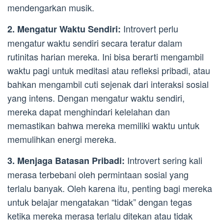
mendengarkan musik.
Introvert perlu
2. Mengatur Waktu Sendiri:
mengatur waktu sendiri secara teratur dalam
rutinitas harian mereka. Ini bisa berarti mengambil
waktu pagi untuk meditasi atau refleksi pribadi, atau
bahkan mengambil cuti sejenak dari interaksi sosial
yang intens. Dengan mengatur waktu sendiri,
mereka dapat menghindari kelelahan dan
memastikan bahwa mereka memiliki waktu untuk
memulihkan energi mereka.
Introvert sering kali
3. Menjaga Batasan Pribadi:
merasa terbebani oleh permintaan sosial yang
terlalu banyak. Oleh karena itu, penting bagi mereka
untuk belajar mengatakan “tidak” dengan tegas
ketika mereka merasa terlalu ditekan atau tidak