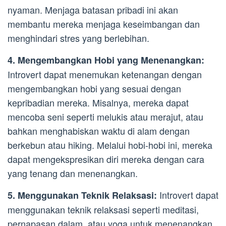
nyaman. Menjaga batasan pribadi ini akan
membantu mereka menjaga keseimbangan dan
menghindari stres yang berlebihan.
4. Mengembangkan Hobi yang Menenangkan:
Introvert dapat menemukan ketenangan dengan
mengembangkan hobi yang sesuai dengan
kepribadian mereka. Misalnya, mereka dapat
mencoba seni seperti melukis atau merajut, atau
bahkan menghabiskan waktu di alam dengan
berkebun atau hiking. Melalui hobi-hobi ini, mereka
dapat mengekspresikan diri mereka dengan cara
yang tenang dan menenangkan.
Introvert dapat
5. Menggunakan Teknik Relaksasi:
menggunakan teknik relaksasi seperti meditasi,
pernapasan dalam, atau yoga untuk menenangkan