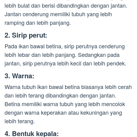
lebih bulat dan berisi dibandingkan dengan jantan.
Jantan cenderung memiliki tubuh yang lebih
ramping dan lebih panjang.
2. Sirip perut:
Pada ikan bawal betina, sirip perutnya cenderung
lebih lebar dan lebih panjang. Sedangkan pada
jantan, sirip perutnya lebih kecil dan lebih pendek.
3. Warna:
Warna tubuh ikan bawal betina biasanya lebih cerah
dan lebih terang dibandingkan dengan jantan.
Betina memiliki warna tubuh yang lebih mencolok
dengan warna keperakan atau kekuningan yang
lebih terang.
4. Bentuk kepala: