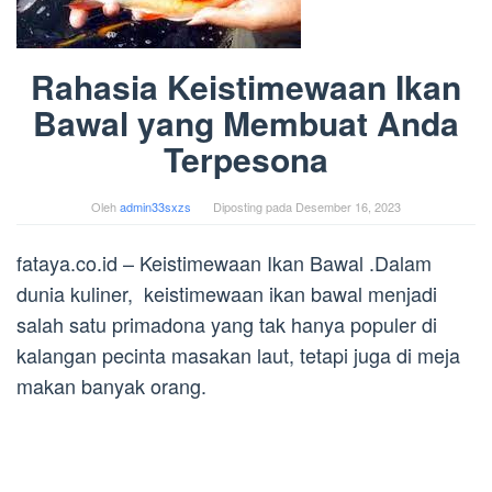
Rahasia Keistimewaan Ikan
Bawal yang Membuat Anda
Terpesona
Oleh
admin33sxzs
Diposting pada
Desember 16, 2023
fataya.co.id – Keistimewaan Ikan Bawal .Dalam
dunia kuliner, keistimewaan ikan bawal menjadi
salah satu primadona yang tak hanya populer di
kalangan pecinta masakan laut, tetapi juga di meja
makan banyak orang.