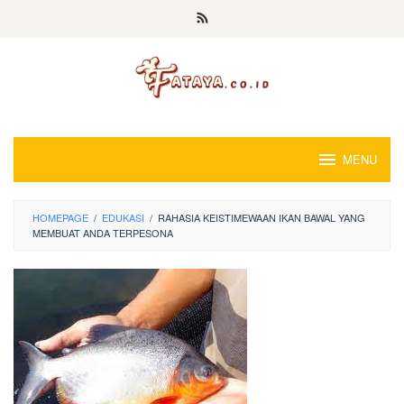
Loncat
ke
konten
MENU
HOMEPAGE
/
EDUKASI
/
RAHASIA KEISTIMEWAAN IKAN BAWAL YANG
MEMBUAT ANDA TERPESONA