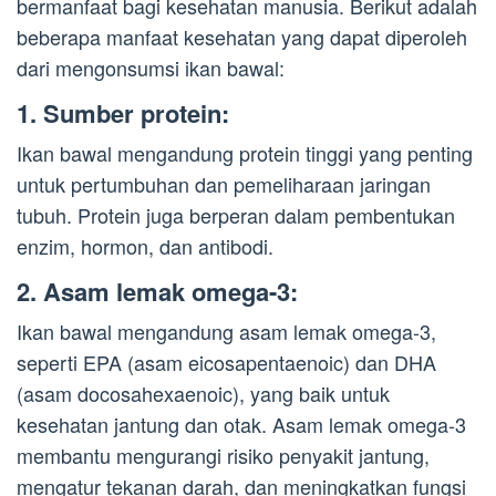
bermanfaat bagi kesehatan manusia. Berikut adalah
beberapa manfaat kesehatan yang dapat diperoleh
dari mengonsumsi ikan bawal:
1. Sumber protein:
Ikan bawal mengandung protein tinggi yang penting
untuk pertumbuhan dan pemeliharaan jaringan
tubuh. Protein juga berperan dalam pembentukan
enzim, hormon, dan antibodi.
2. Asam lemak omega-3:
Ikan bawal mengandung asam lemak omega-3,
seperti EPA (asam eicosapentaenoic) dan DHA
(asam docosahexaenoic), yang baik untuk
kesehatan jantung dan otak. Asam lemak omega-3
membantu mengurangi risiko penyakit jantung,
mengatur tekanan darah, dan meningkatkan fungsi