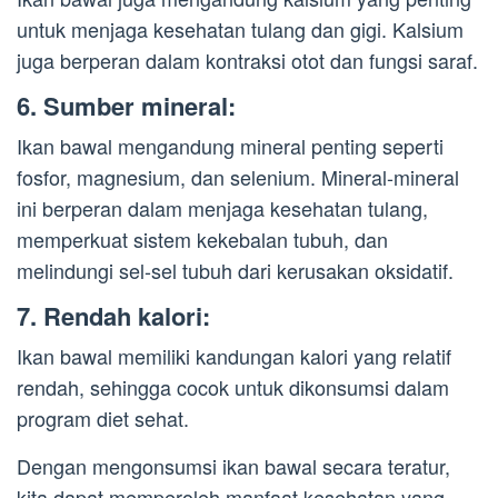
untuk menjaga kesehatan tulang dan gigi. Kalsium
juga berperan dalam kontraksi otot dan fungsi saraf.
6. Sumber mineral:
Ikan bawal mengandung mineral penting seperti
fosfor, magnesium, dan selenium. Mineral-mineral
ini berperan dalam menjaga kesehatan tulang,
memperkuat sistem kekebalan tubuh, dan
melindungi sel-sel tubuh dari kerusakan oksidatif.
7. Rendah kalori:
Ikan bawal memiliki kandungan kalori yang relatif
rendah, sehingga cocok untuk dikonsumsi dalam
program diet sehat.
Dengan mengonsumsi ikan bawal secara teratur,
kita dapat memperoleh manfaat kesehatan yang