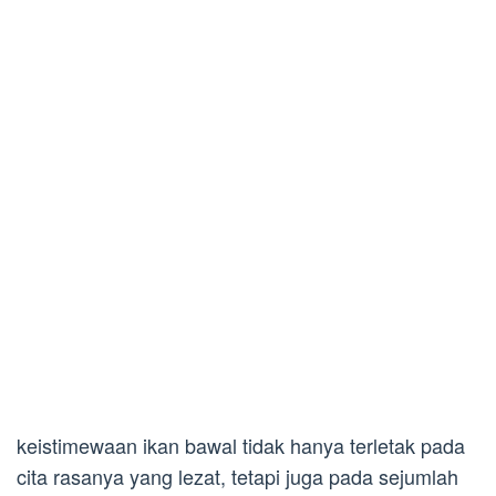
keistimewaan ikan bawal tidak hanya terletak pada
cita rasanya yang lezat, tetapi juga pada sejumlah