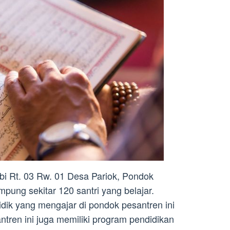
ibi Rt. 03 Rw. 01 Desa Pariok, Pondok
ung sekitar 120 santri yang belajar.
ik yang mengajar di pondok pesantren ini
ntren ini juga memiliki program pendidikan