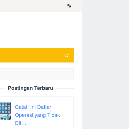
Postingan Terbaru
Catat! Ini Daftar
Operasi yang Tidak
Dit…