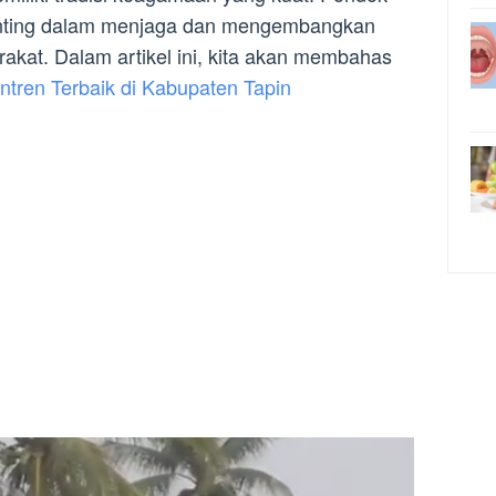
penting dalam menjaga dan mengembangkan
arakat. Dalam artikel ini, kita akan membahas
ntren Terbaik di Kabupaten Tapin