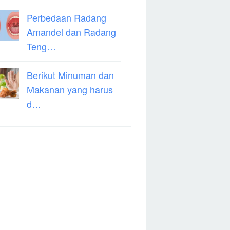
Perbedaan Radang
Amandel dan Radang
Teng…
Berikut Minuman dan
Makanan yang harus
d…