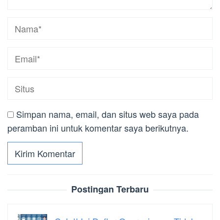
Simpan nama, email, dan situs web saya pada
peramban ini untuk komentar saya berikutnya.
Postingan Terbaru