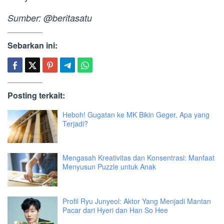
Sumber: @beritasatu
Sebarkan ini:
Posting terkait:
Heboh! Gugatan ke MK Bikin Geger, Apa yang
Terjadi?
Mengasah Kreativitas dan Konsentrasi: Manfaat
Menyusun Puzzle untuk Anak
Profil Ryu Junyeol: Aktor Yang Menjadi Mantan
Pacar dari Hyeri dan Han So Hee