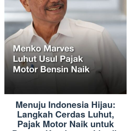
Menuju Indonesia Hijau:
Langkah Cerdas Luhut,
Pajak Motor Naik untuk