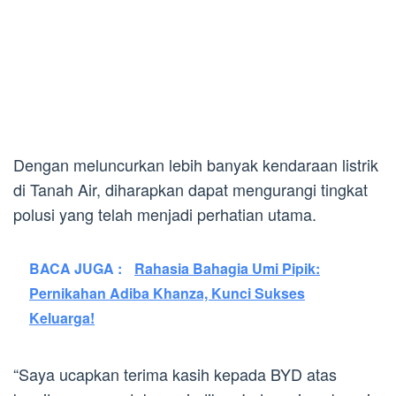
Dengan meluncurkan lebih banyak kendaraan listrik
di Tanah Air, diharapkan dapat mengurangi tingkat
polusi yang telah menjadi perhatian utama.
BACA JUGA :
Rahasia Bahagia Umi Pipik:
Pernikahan Adiba Khanza, Kunci Sukses
Keluarga!
“Saya ucapkan terima kasih kepada BYD atas