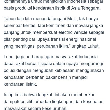
komitmennya untuk menjadikan Indonesia sebagai
basis produksi kendaraan listrik di Asia Tenggara.
Tahun lalu kita menandatangani MoU, tak hanya
selembar kertas, tapi komitmen dan inovasi jangka
panjang untuk memperkuat electric vehicle sebagai
pilar penting dari upaya transisi energi nasional
yang memitigasi perubahan iklim,” ungkap Luhut.
Luhut juga berharap agar masyarakat Indonesia
dapat aktif berpartisipasi dalam upaya mengurangi
polusi dengan mengubah kebiasaan menggunakan
kendaraan berbahan bakar bensin menjadi
kendaraan listrik.
Ia optimis bahwa langkah ini akan memberikan
dampak positif terhadap lingkungan dan kesehatan
masyarakat secara keseluruhan.