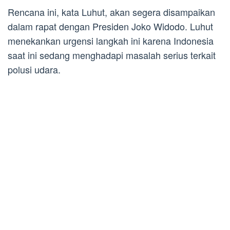
Rencana ini, kata Luhut, akan segera disampaikan
dalam rapat dengan Presiden Joko Widodo. Luhut
menekankan urgensi langkah ini karena Indonesia
saat ini sedang menghadapi masalah serius terkait
polusi udara.