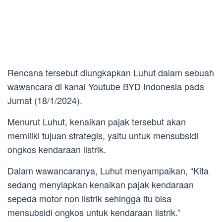
Rencana tersebut diungkapkan Luhut dalam sebuah
wawancara di kanal Youtube BYD Indonesia pada
Jumat (18/1/2024).
Menurut Luhut, kenaikan pajak tersebut akan
memiliki tujuan strategis, yaitu untuk mensubsidi
ongkos kendaraan listrik.
Dalam wawancaranya, Luhut menyampaikan, “Kita
sedang menyiapkan kenaikan pajak kendaraan
sepeda motor non listrik sehingga itu bisa
mensubsidi ongkos untuk kendaraan listrik.”