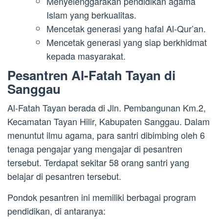
Menyelenggarakan pendidikan agama
Islam yang berkualitas.
Mencetak generasi yang hafal Al-Qur’an.
Mencetak generasi yang siap berkhidmat
kepada masyarakat.
Pesantren Al-Fatah Tayan di
Sanggau
Al-Fatah Tayan berada di Jln. Pembangunan Km.2,
Kecamatan Tayan Hilir, Kabupaten Sanggau. Dalam
menuntut ilmu agama, para santri dibimbing oleh 6
tenaga pengajar yang mengajar di pesantren
tersebut. Terdapat sekitar 58 orang santri yang
belajar di pesantren tersebut.
Pondok pesantren ini memiliki berbagai program
pendidikan, di antaranya: