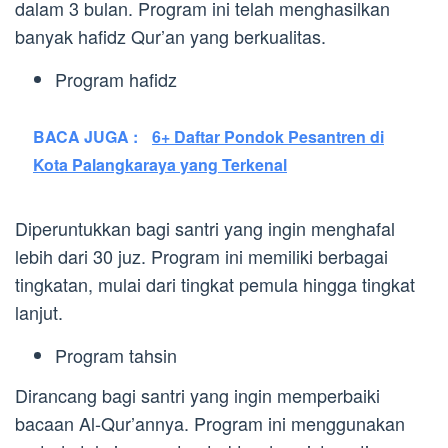
dalam 3 bulan. Program ini telah menghasilkan
banyak hafidz Qur’an yang berkualitas.
Program hafidz
BACA JUGA :
6+ Daftar Pondok Pesantren di
Kota Palangkaraya yang Terkenal
Diperuntukkan bagi santri yang ingin menghafal
lebih dari 30 juz. Program ini memiliki berbagai
tingkatan, mulai dari tingkat pemula hingga tingkat
lanjut.
Program tahsin
Dirancang bagi santri yang ingin memperbaiki
bacaan Al-Qur’annya. Program ini menggunakan