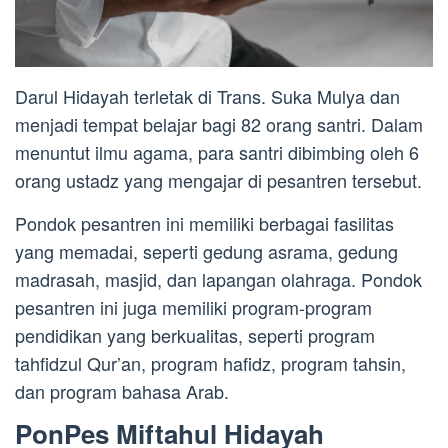
Darul Hidayah terletak di Trans. Suka Mulya dan
menjadi tempat belajar bagi 82 orang santri. Dalam
menuntut ilmu agama, para santri dibimbing oleh 6
orang ustadz yang mengajar di pesantren tersebut.
Pondok pesantren ini memiliki berbagai fasilitas
yang memadai, seperti gedung asrama, gedung
madrasah, masjid, dan lapangan olahraga. Pondok
pesantren ini juga memiliki program-program
pendidikan yang berkualitas, seperti program
tahfidzul Qur’an, program hafidz, program tahsin,
dan program bahasa Arab.
PonPes Miftahul Hidayah