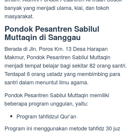
banyak yang menjadi ulama, kiai, dan tokoh
masyarakat.
Pondok Pesantren Sabilul
Muttaqin di Sanggau
Berada di Jln. Poros Km. 13 Desa Harapan
Makmur, Pondok Pesantren Sabilul Muttaqin
menjadi tempat belajar bagi sekitar 82 orang santri.
Terdapat 6 orang ustadz yang membimbing para
santri dalam menuntut ilmu agama.
Pondok Pesantren Sabilul Muttaqin memiliki
beberapa program unggulan, yaitu:
Program tahfidzul Qur’an
Program ini menggunakan metode tahfidz 30 juz