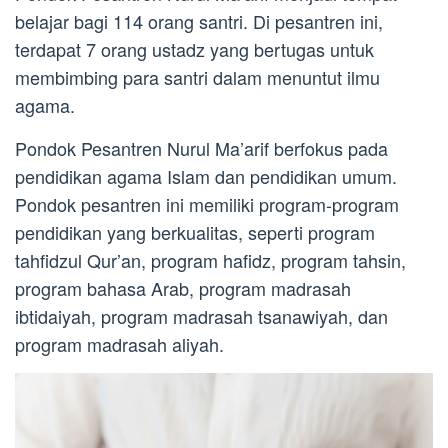
belajar bagi 114 orang santri. Di pesantren ini,
terdapat 7 orang ustadz yang bertugas untuk
membimbing para santri dalam menuntut ilmu
agama.
Pondok Pesantren Nurul Ma’arif berfokus pada
pendidikan agama Islam dan pendidikan umum.
Pondok pesantren ini memiliki program-program
pendidikan yang berkualitas, seperti program
tahfidzul Qur’an, program hafidz, program tahsin,
program bahasa Arab, program madrasah
ibtidaiyah, program madrasah tsanawiyah, dan
program madrasah aliyah.