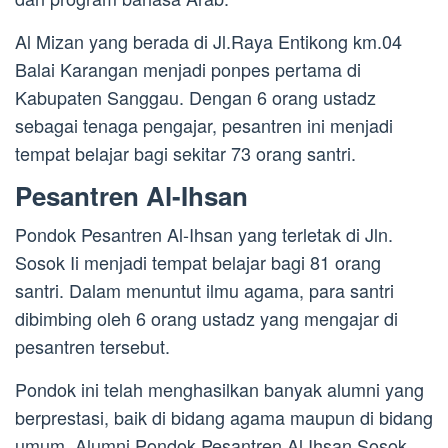
Al Mizan yang berada di Jl.Raya Entikong km.04
Balai Karangan menjadi ponpes pertama di
Kabupaten Sanggau. Dengan 6 orang ustadz
sebagai tenaga pengajar, pesantren ini menjadi
tempat belajar bagi sekitar 73 orang santri.
Pesantren Al-Ihsan
Pondok Pesantren Al-Ihsan yang terletak di Jln.
Sosok Ii menjadi tempat belajar bagi 81 orang
santri. Dalam menuntut ilmu agama, para santri
dibimbing oleh 6 orang ustadz yang mengajar di
pesantren tersebut.
Pondok ini telah menghasilkan banyak alumni yang
berprestasi, baik di bidang agama maupun di bidang
umum. Alumni Pondok Pesantren Al Ihsan Sosok