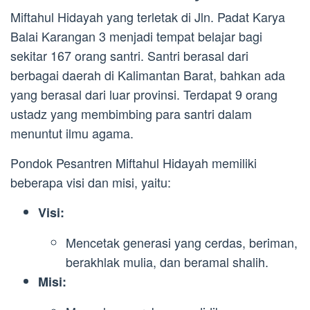
Miftahul Hidayah yang terletak di Jln. Padat Karya
Balai Karangan 3 menjadi tempat belajar bagi
sekitar 167 orang santri. Santri berasal dari
berbagai daerah di Kalimantan Barat, bahkan ada
yang berasal dari luar provinsi. Terdapat 9 orang
ustadz yang membimbing para santri dalam
menuntut ilmu agama.
Pondok Pesantren Miftahul Hidayah memiliki
beberapa visi dan misi, yaitu:
Visi:
Mencetak generasi yang cerdas, beriman,
berakhlak mulia, dan beramal shalih.
Misi: