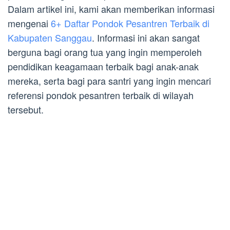
Dalam artikel ini, kami akan memberikan informasi
mengenai
6+ Daftar Pondok Pesantren Terbaik di
Kabupaten Sanggau
. Informasi ini akan sangat
berguna bagi orang tua yang ingin memperoleh
pendidikan keagamaan terbaik bagi anak-anak
mereka, serta bagi para santri yang ingin mencari
referensi pondok pesantren terbaik di wilayah
tersebut.