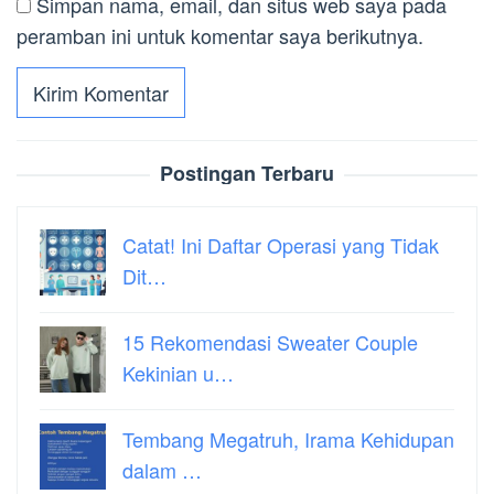
Simpan nama, email, dan situs web saya pada
peramban ini untuk komentar saya berikutnya.
Postingan Terbaru
Catat! Ini Daftar Operasi yang Tidak
Dit…
15 Rekomendasi Sweater Couple
Kekinian u…
Tembang Megatruh, Irama Kehidupan
dalam …