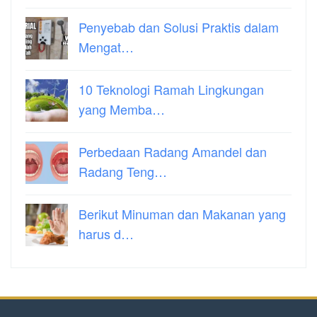
Penyebab dan Solusi Praktis dalam
Mengat…
10 Teknologi Ramah Lingkungan
yang Memba…
Perbedaan Radang Amandel dan
Radang Teng…
Berikut Minuman dan Makanan yang
harus d…