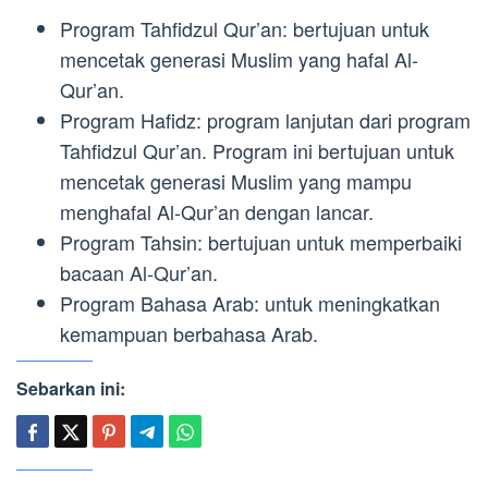
Program Tahfidzul Qur’an: bertujuan untuk
mencetak generasi Muslim yang hafal Al-
Qur’an.
Program Hafidz: program lanjutan dari program
Tahfidzul Qur’an. Program ini bertujuan untuk
mencetak generasi Muslim yang mampu
menghafal Al-Qur’an dengan lancar.
Program Tahsin: bertujuan untuk memperbaiki
bacaan Al-Qur’an.
Program Bahasa Arab: untuk meningkatkan
kemampuan berbahasa Arab.
Sebarkan ini: