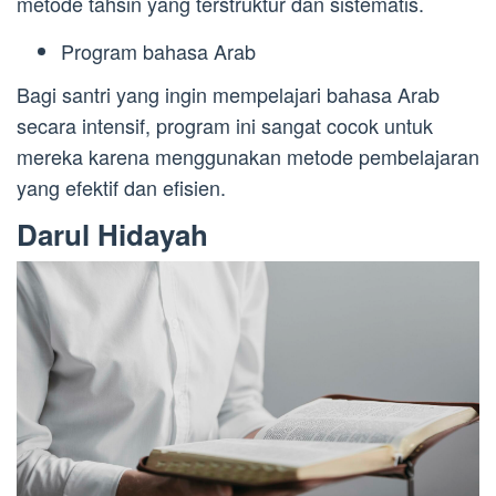
metode tahsin yang terstruktur dan sistematis.
Program bahasa Arab
Bagi santri yang ingin mempelajari bahasa Arab
secara intensif, program ini sangat cocok untuk
mereka karena menggunakan metode pembelajaran
yang efektif dan efisien.
Darul Hidayah