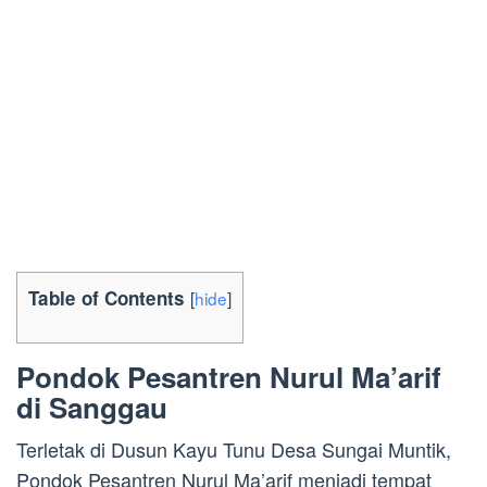
Table of Contents
[
hide
]
Pondok Pesantren Nurul Ma’arif
di Sanggau
Terletak di Dusun Kayu Tunu Desa Sungai Muntik,
Pondok Pesantren Nurul Ma’arif menjadi tempat