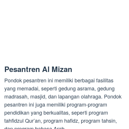
Pesantren Al Mizan
Pondok pesantren ini memiliki berbagai fasilitas
yang memadai, seperti gedung asrama, gedung
madrasah, masjid, dan lapangan olahraga. Pondok
pesantren ini juga memiliki program-program
pendidikan yang berkualitas, seperti program
tahfidzul Qur’an, program hafidz, program tahsin,
dan program bahasa Arab.