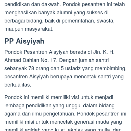
pendidikan dan dakwah. Pondok pesantren ini telah
menghasilkan banyak alumni yang sukses di
berbagai bidang, baik di pemerintahan, swasta,
maupun masyarakat.
PP Aisyiyah
Pondok Pesantren Aisyiyah berada di Jln. K. H.
Ahmad Dahlan No. 17. Dengan jumlah santri
sebanyak 78 orang dan 5 ustadz yang membimbing,
pesantren Aisyiyah berupaya mencetak santri yang
berkualitas.
Pondok ini memiliki memiliki visi untuk menjadi
lembaga pendidikan yang unggul dalam bidang
agama dan ilmu pengetahuan. Pondok pesantren ini
memiliki misi untuk mencetak generasi muda yang
memiliki aqidah yang kuat, akhlak yang mulia, dan