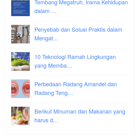
Tembang Megatruh, Irama Kehidupan
dalam …
Penyebab dan Solusi Praktis dalam
Mengat…
10 Teknologi Ramah Lingkungan
yang Memba…
Perbedaan Radang Amandel dan
Radang Teng…
Berikut Minuman dan Makanan yang
harus d…