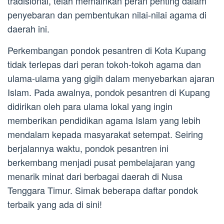
tradisional, telah memainkan peran penting dalam
penyebaran dan pembentukan nilai-nilai agama di
daerah ini.
Perkembangan pondok pesantren di Kota Kupang
tidak terlepas dari peran tokoh-tokoh agama dan
ulama-ulama yang gigih dalam menyebarkan ajaran
Islam. Pada awalnya, pondok pesantren di Kupang
didirikan oleh para ulama lokal yang ingin
memberikan pendidikan agama Islam yang lebih
mendalam kepada masyarakat setempat. Seiring
berjalannya waktu, pondok pesantren ini
berkembang menjadi pusat pembelajaran yang
menarik minat dari berbagai daerah di Nusa
Tenggara Timur. Simak beberapa daftar pondok
terbaik yang ada di sini!