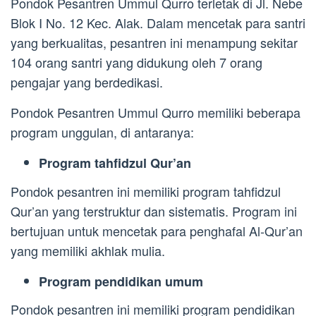
Pondok Pesantren Ummul Qurro terletak di Jl. Nebe
Blok I No. 12 Kec. Alak. Dalam mencetak para santri
yang berkualitas, pesantren ini menampung sekitar
104 orang santri yang didukung oleh 7 orang
pengajar yang berdedikasi.
Pondok Pesantren Ummul Qurro memiliki beberapa
program unggulan, di antaranya:
Program tahfidzul Qur’an
Pondok pesantren ini memiliki program tahfidzul
Qur’an yang terstruktur dan sistematis. Program ini
bertujuan untuk mencetak para penghafal Al-Qur’an
yang memiliki akhlak mulia.
Program pendidikan umum
Pondok pesantren ini memiliki program pendidikan