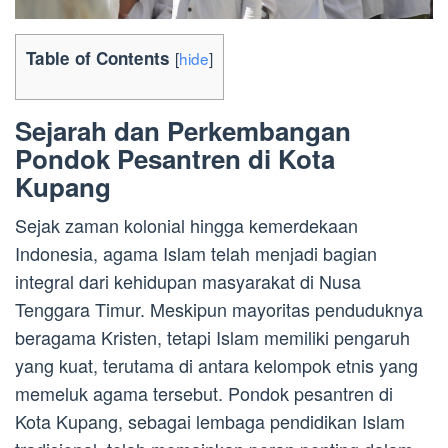
Table of Contents
[
hide
]
Sejarah dan Perkembangan
Pondok Pesantren di Kota
Kupang
Sejak zaman kolonial hingga kemerdekaan
Indonesia, agama Islam telah menjadi bagian
integral dari kehidupan masyarakat di Nusa
Tenggara Timur. Meskipun mayoritas penduduknya
beragama Kristen, tetapi Islam memiliki pengaruh
yang kuat, terutama di antara kelompok etnis yang
memeluk agama tersebut. Pondok pesantren di
Kota Kupang, sebagai lembaga pendidikan Islam