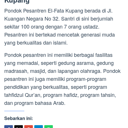
Pondok Pesantren El-Fata Kupang berada di Jl.
Kuangan Negara No 32. Santri di sini berjumlah
sekitar 100 orang dengan 7 orang ustadz.
Pesantren ini bertekad mencetak generasi muda
yang berkualitas dan islami.
Pondok pesantren ini memiliki berbagai fasilitas
yang memadai, seperti gedung asrama, gedung
madrasah, masjid, dan lapangan olahraga. Pondok
pesantren ini juga memiliki program-program
pendidikan yang berkualitas, seperti program
tahfidzul Qur’an, program hafidz, program tahsin,
dan program bahasa Arab.
Sebarkan ini: