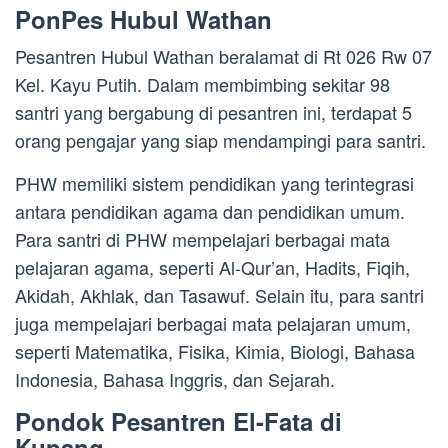
PonPes Hubul Wathan
Pesantren Hubul Wathan beralamat di Rt 026 Rw 07
Kel. Kayu Putih. Dalam membimbing sekitar 98
santri yang bergabung di pesantren ini, terdapat 5
orang pengajar yang siap mendampingi para santri.
PHW memiliki sistem pendidikan yang terintegrasi
antara pendidikan agama dan pendidikan umum.
Para santri di PHW mempelajari berbagai mata
pelajaran agama, seperti Al-Qur’an, Hadits, Fiqih,
Akidah, Akhlak, dan Tasawuf. Selain itu, para santri
juga mempelajari berbagai mata pelajaran umum,
seperti Matematika, Fisika, Kimia, Biologi, Bahasa
Indonesia, Bahasa Inggris, dan Sejarah.
Pondok Pesantren El-Fata di
Kupang