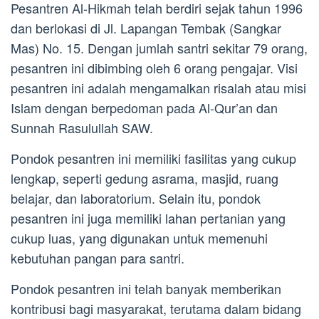
Pesantren Al-Hikmah telah berdiri sejak tahun 1996
dan berlokasi di Jl. Lapangan Tembak (Sangkar
Mas) No. 15. Dengan jumlah santri sekitar 79 orang,
pesantren ini dibimbing oleh 6 orang pengajar. Visi
pesantren ini adalah mengamalkan risalah atau misi
Islam dengan berpedoman pada Al-Qur’an dan
Sunnah Rasulullah SAW.
Pondok pesantren ini memiliki fasilitas yang cukup
lengkap, seperti gedung asrama, masjid, ruang
belajar, dan laboratorium. Selain itu, pondok
pesantren ini juga memiliki lahan pertanian yang
cukup luas, yang digunakan untuk memenuhi
kebutuhan pangan para santri.
Pondok pesantren ini telah banyak memberikan
kontribusi bagi masyarakat, terutama dalam bidang