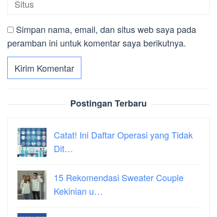
Simpan nama, email, dan situs web saya pada
peramban ini untuk komentar saya berikutnya.
Postingan Terbaru
Catat! Ini Daftar Operasi yang Tidak
Dit…
15 Rekomendasi Sweater Couple
Kekinian u…