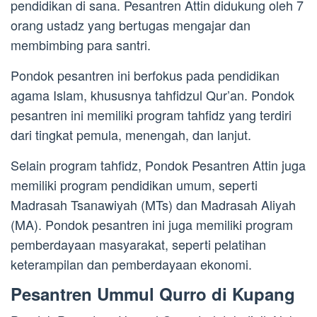
pendidikan di sana. Pesantren Attin didukung oleh 7
orang ustadz yang bertugas mengajar dan
membimbing para santri.
Pondok pesantren ini berfokus pada pendidikan
agama Islam, khususnya tahfidzul Qur’an. Pondok
pesantren ini memiliki program tahfidz yang terdiri
dari tingkat pemula, menengah, dan lanjut.
Selain program tahfidz, Pondok Pesantren Attin juga
memiliki program pendidikan umum, seperti
Madrasah Tsanawiyah (MTs) dan Madrasah Aliyah
(MA). Pondok pesantren ini juga memiliki program
pemberdayaan masyarakat, seperti pelatihan
keterampilan dan pemberdayaan ekonomi.
Pesantren Ummul Qurro di Kupang