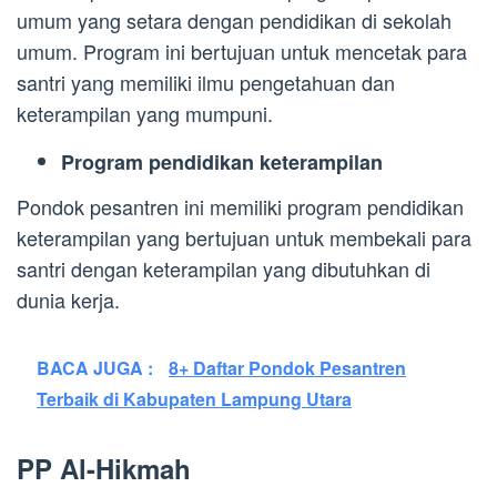
umum yang setara dengan pendidikan di sekolah
umum. Program ini bertujuan untuk mencetak para
santri yang memiliki ilmu pengetahuan dan
keterampilan yang mumpuni.
Program pendidikan keterampilan
Pondok pesantren ini memiliki program pendidikan
keterampilan yang bertujuan untuk membekali para
santri dengan keterampilan yang dibutuhkan di
dunia kerja.
BACA JUGA :
8+ Daftar Pondok Pesantren
Terbaik di Kabupaten Lampung Utara
PP Al-Hikmah