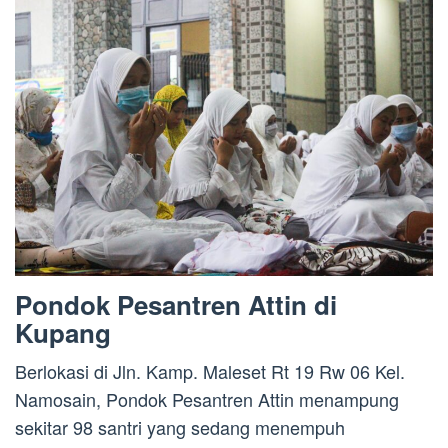
Pondok Pesantren Attin di
Kupang
Berlokasi di Jln. Kamp. Maleset Rt 19 Rw 06 Kel.
Namosain, Pondok Pesantren Attin menampung
sekitar 98 santri yang sedang menempuh