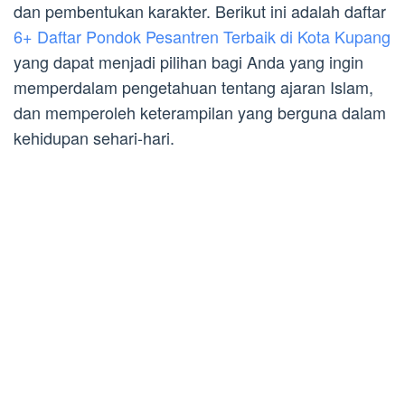
dan pembentukan karakter. Berikut ini adalah daftar
6+ Daftar Pondok Pesantren Terbaik di Kota Kupang
yang dapat menjadi pilihan bagi Anda yang ingin
memperdalam pengetahuan tentang ajaran Islam,
dan memperoleh keterampilan yang berguna dalam
kehidupan sehari-hari.