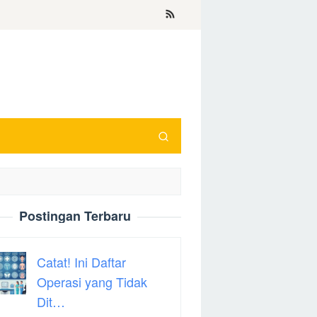
Postingan Terbaru
Catat! Ini Daftar
Operasi yang Tidak
Dit…