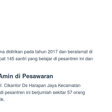
a didirikan pada tahun 2017 dan beralamat di
t 145 santri yang belajar di pesantren ini dan
Amin di Pesawaran
 Jl. Cikantor Ds Harapan Jaya Kecamatan
di pesantren ini berjumlah sekitar 57 orang
ik.