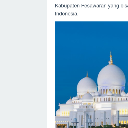
Kabupaten Pesawaran yang bisa m
Indonesia.