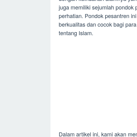
juga memiliki sejumlah pondok 
perhatian. Pondok pesantren i
berkualitas dan cocok bagi pa
tentang Islam.
Dalam artikel ini, kami akan m