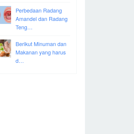
Perbedaan Radang
Amandel dan Radang
Teng…
Berikut Minuman dan
Makanan yang harus
d…