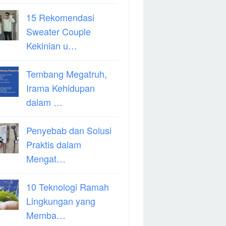
15 Rekomendasi
Sweater Couple
Kekinian u…
Tembang Megatruh,
Irama Kehidupan
dalam …
Penyebab dan Solusi
Praktis dalam
Mengat…
10 Teknologi Ramah
Lingkungan yang
Memba…