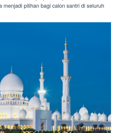
enjadi pilihan bagi calon santri di seluruh