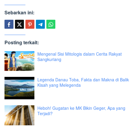
Sebarkan ini:
Posting terkait:
Mengenal Sisi Mitologis dalam Cerita Rakyat
Sangkuriang
Legenda Danau Toba, Fakta dan Makna di Balik
Kisah yang Melegenda
Heboh! Gugatan ke MK Bikin Geger, Apa yang
Terjadi?