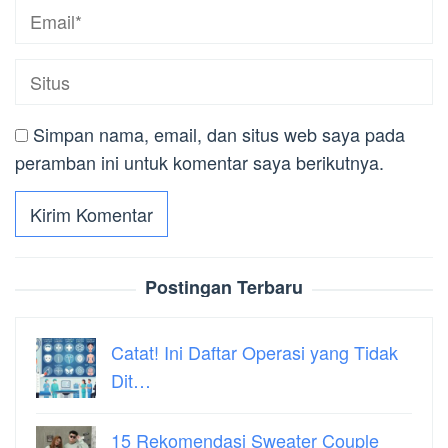
Simpan nama, email, dan situs web saya pada
peramban ini untuk komentar saya berikutnya.
Postingan Terbaru
Catat! Ini Daftar Operasi yang Tidak
Dit…
15 Rekomendasi Sweater Couple