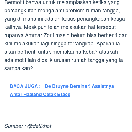
Bermotif bahwa untuk melampiaskan ketika yang
bersangkutan mengalami problem rumah tangga,
yang di mana ini adalah kasus penangkapan ketiga
kalinya. Meskipun telah melakukan hal tersebut
rupanya Ammar Zoni masih belum bisa berhenti dan
kini melakukan lagi hingga tertangkap. Apakah ia
akan berhenti untuk memakai narkoba? ataukah
ada motif lain dibalik urusan rumah tangga yang ia
sampaikan?
BACA JUGA :
De Bruyne Bersinar! Assistnya
Antar Haaland Cetak Brace
Sumber : @detikhot