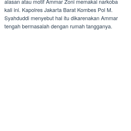
alasan atau motif Ammar Zoni memakai narkoba
kali ini. Kapolres Jakarta Barat Kombes Pol M.
Syahduddi menyebut hal itu dikarenakan Ammar
tengah bermasalah dengan rumah tangganya.