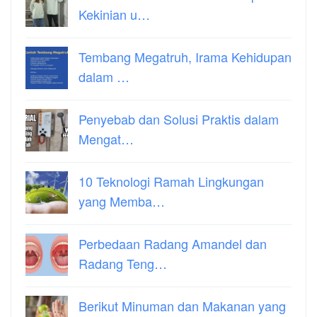
Kekinian u…
Tembang Megatruh, Irama Kehidupan
dalam …
Penyebab dan Solusi Praktis dalam
Mengat…
10 Teknologi Ramah Lingkungan
yang Memba…
Perbedaan Radang Amandel dan
Radang Teng…
Berikut Minuman dan Makanan yang