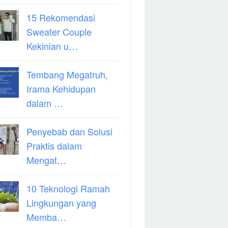
15 Rekomendasi
Sweater Couple
Kekinian u…
Tembang Megatruh,
Irama Kehidupan
dalam …
Penyebab dan Solusi
Praktis dalam
Mengat…
10 Teknologi Ramah
Lingkungan yang
Memba…