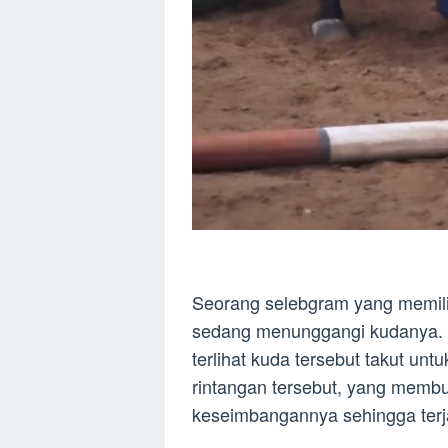
Seorang selebgram yang memiliki
sedang menunggangi kudanya. 
terlihat kuda tersebut takut un
rintangan tersebut, yang membu
keseimbangannya sehingga terj