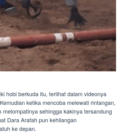
 hobi berkuda itu, terlihat dalam videonya
Kemudian ketika mencoba melewati rintangan,
tuk melompatinya sehingga kakinya tersandung
at Dara Arafah pun kehilangan
atuh ke depan.