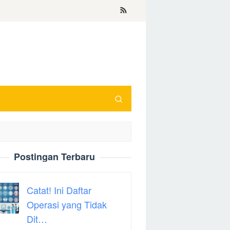
Postingan Terbaru
Catat! Ini Daftar
Operasi yang Tidak
Dit…