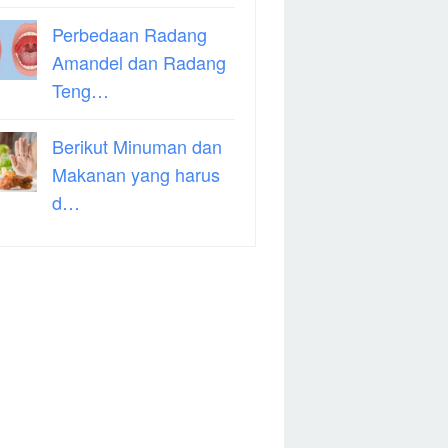
Perbedaan Radang
Amandel dan Radang
Teng…
Berikut Minuman dan
Makanan yang harus
d…