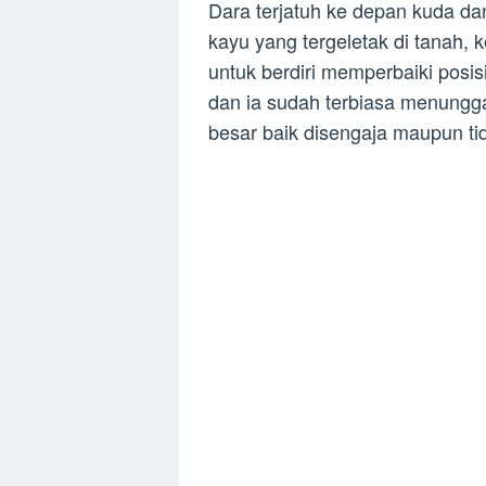
Dara terjatuh ke depan kuda d
kayu yang tergeletak di tanah,
untuk berdiri memperbaiki pos
dan ia sudah terbiasa menungg
besar baik disengaja maupun ti