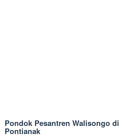
Pondok Pesantren Walisongo di
Pontianak