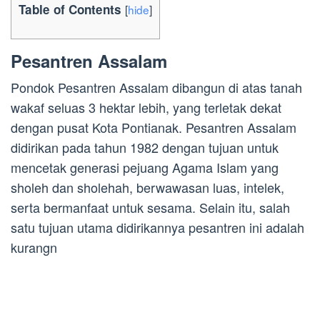
Table of Contents
[
hide
]
Pesantren Assalam
Pondok Pesantren Assalam dibangun di atas tanah
wakaf seluas 3 hektar lebih, yang terletak dekat
dengan pusat Kota Pontianak. Pesantren Assalam
didirikan pada tahun 1982 dengan tujuan untuk
mencetak generasi pejuang Agama Islam yang
sholeh dan sholehah, berwawasan luas, intelek,
serta bermanfaat untuk sesama. Selain itu, salah
satu tujuan utama didirikannya pesantren ini adalah
kurangn