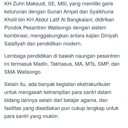
KH Zuhri Maksudi, SE, MSi, yang memiliki garis
keturunan dengan Sunan Ampel dan Syaikhuna
Kholil bin KH Abdul Latif Al Bangkalani, didirikan
Pondok Pesantren Walisongo dengan sistem
kombinasi, menggabungkan antara kajian Diniyah
Salafiyah dan pendidikan modern.
Lembaga pendidikan di bawah naungan pesantren
ini termasuk Madin, Takhasus, MA, MTs, SMP, dan
SMA Walisongo.
Selain itu, ada banyak kegiatan ekstrakurikuler
untuk mengasah ketrampilan para santri dalam
bidang lainnya selain dari belajar agama, dan
fasilitas yang disediakan pun cukup lengkap untuk
para santri yang mukim.