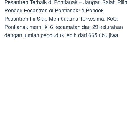
Pesantren Terbaik di Pontianak – Jangan Salah Pilih
Pondok Pesantren di Pontianak! 4 Pondok
Pesantren Ini Siap Membuatmu Terkesima. Kota
Pontianak memiliki 6 kecamatan dan 29 kelurahan
dengan jumlah penduduk lebih dari 665 ribu jiwa.