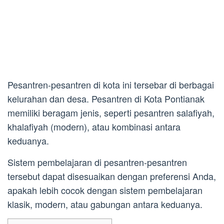
Pesantren-pesantren di kota ini tersebar di berbagai
kelurahan dan desa. Pesantren di Kota Pontianak
memiliki beragam jenis, seperti pesantren salafiyah,
khalafiyah (modern), atau kombinasi antara
keduanya.
Sistem pembelajaran di pesantren-pesantren
tersebut dapat disesuaikan dengan preferensi Anda,
apakah lebih cocok dengan sistem pembelajaran
klasik, modern, atau gabungan antara keduanya.