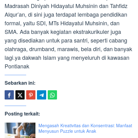
Madrasah Diniyah Hidayatul Muhsinin dan Tahfidz
Alqur’an, di sini juga terdapat lembaga pendidikan
formal, yaitu SDI, MTs Hidayatul Muhsinin, dan
SMA. Ada banyak kegiatan ekstrakurikuler juga
yang disediakan untuk para santri, seperti cabang
olahraga, drumband, marawis, bela diri, dan banyak
lagi.ya dakwah Islam yang menyeluruh di kawasan
Pontianak
Sebarkan ini:
Posting terkait:
Mengasah Kreativitas dan Konsentrasi: Manfaat
Menyusun Puzzle untuk Anak