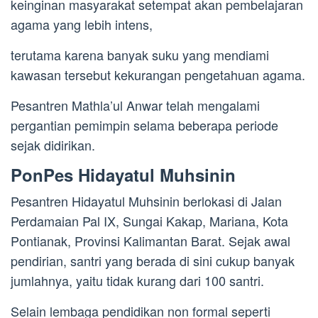
keinginan masyarakat setempat akan pembelajaran
agama yang lebih intens,
terutama karena banyak suku yang mendiami
kawasan tersebut kekurangan pengetahuan agama.
Pesantren Mathla’ul Anwar telah mengalami
pergantian pemimpin selama beberapa periode
sejak didirikan.
PonPes Hidayatul Muhsinin
Pesantren Hidayatul Muhsinin berlokasi di Jalan
Perdamaian Pal IX, Sungai Kakap, Mariana, Kota
Pontianak, Provinsi Kalimantan Barat. Sejak awal
pendirian, santri yang berada di sini cukup banyak
jumlahnya, yaitu tidak kurang dari 100 santri.
Selain lembaga pendidikan non formal seperti