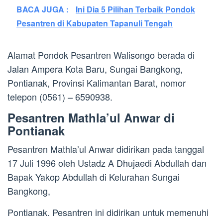
BACA JUGA :
Ini Dia 5 Pilihan Terbaik Pondok
Pesantren di Kabupaten Tapanuli Tengah
Alamat Pondok Pesantren Walisongo berada di
Jalan Ampera Kota Baru, Sungai Bangkong,
Pontianak, Provinsi Kalimantan Barat, nomor
telepon (0561) – 6590938.
Pesantren Mathla’ul Anwar di
Pontianak
Pesantren Mathla’ul Anwar didirikan pada tanggal
17 Juli 1996 oleh Ustadz A Dhujaedi Abdullah dan
Bapak Yakop Abdullah di Kelurahan Sungai
Bangkong,
Pontianak. Pesantren ini didirikan untuk memenuhi