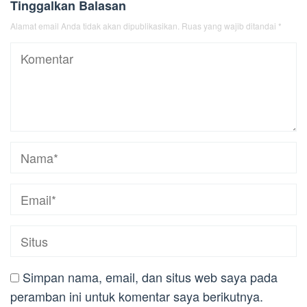
Tinggalkan Balasan
Alamat email Anda tidak akan dipublikasikan.
Ruas yang wajib ditandai
*
Simpan nama, email, dan situs web saya pada
peramban ini untuk komentar saya berikutnya.