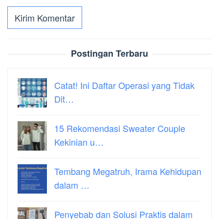
Postingan Terbaru
Catat! Ini Daftar Operasi yang Tidak
Dit…
15 Rekomendasi Sweater Couple
Kekinian u…
Tembang Megatruh, Irama Kehidupan
dalam …
Penyebab dan Solusi Praktis dalam