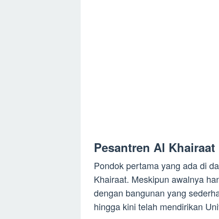
Pesantren Al Khairaat
Pondok pertama yang ada di da
Khairaat. Meskipun awalnya ha
dengan bangunan yang sederh
hingga kini telah mendirikan Uni