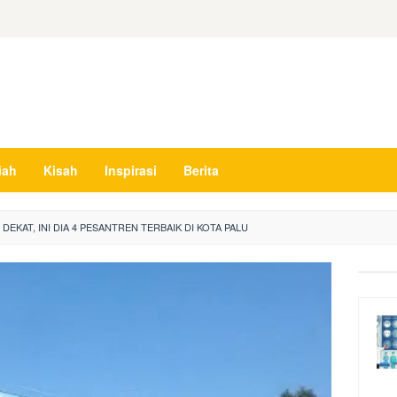
iah
Kisah
Inspirasi
Berita
DEKAT, INI DIA 4 PESANTREN TERBAIK DI KOTA PALU