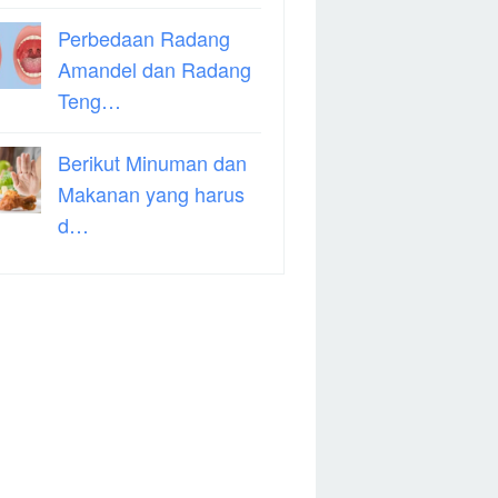
Perbedaan Radang
Amandel dan Radang
Teng…
Berikut Minuman dan
Makanan yang harus
d…