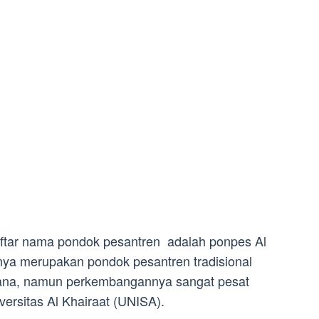
ftar nama pondok pesantren adalah ponpes Al
nya merupakan pondok pesantren tradisional
ana, namun perkembangannya sangat pesat
versitas Al Khairaat (UNISA).