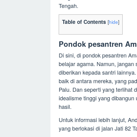
Tengah.
Table of Contents
[
hide
]
Pondok pesantren Ama
Di sini, di pondok pesantren Am
belajar agama. Namun, jangan 
diberikan kepada santri lainnya.
baik di antara mereka, yang pad
Palu. Dan seperti yang terlihat
idealisme tinggi yang dibangun
hasil.
Untuk informasi lebih lanjut, 
yang berlokasi di jalan Jati 82