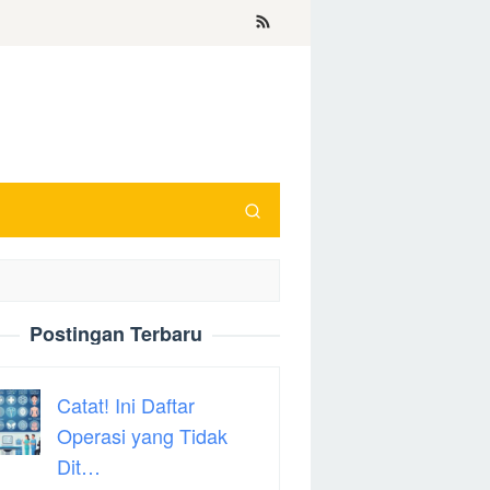
Postingan Terbaru
Catat! Ini Daftar
Operasi yang Tidak
Dit…