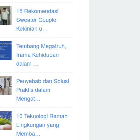
15 Rekomendasi
Sweater Couple
Kekinian u…
Tembang Megatruh,
Irama Kehidupan
dalam …
Penyebab dan Solusi
Praktis dalam
Mengat…
10 Teknologi Ramah
Lingkungan yang
Memba…