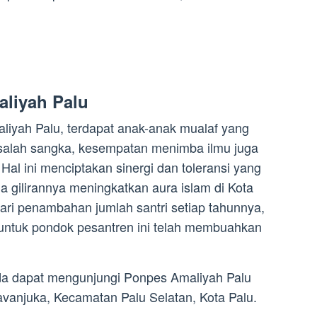
liyah Palu
aliyah Palu, terdapat anak-anak mualaf yang
salah sangka, kesempatan menimba ilmu juga
 Hal ini menciptakan sinergi dan toleransi yang
a gilirannya meningkatkan aura islam di Kota
 dari penambahan jumlah santri setiap tahunnya,
 untuk pondok pesantren ini telah membuahkan
Anda dapat mengunjungi Ponpes Amaliyah Palu
 Tavanjuka, Kecamatan Palu Selatan, Kota Palu.