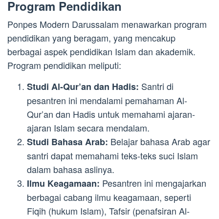
Program Pendidikan
Ponpes Modern Darussalam menawarkan program
pendidikan yang beragam, yang mencakup
berbagai aspek pendidikan Islam dan akademik.
Program pendidikan meliputi:
Santri di
Studi Al-Qur’an dan Hadis:
pesantren ini mendalami pemahaman Al-
Qur’an dan Hadis untuk memahami ajaran-
ajaran Islam secara mendalam.
Belajar bahasa Arab agar
Studi Bahasa Arab:
santri dapat memahami teks-teks suci Islam
dalam bahasa aslinya.
Pesantren ini mengajarkan
Ilmu Keagamaan:
berbagai cabang ilmu keagamaan, seperti
Fiqih (hukum Islam), Tafsir (penafsiran Al-