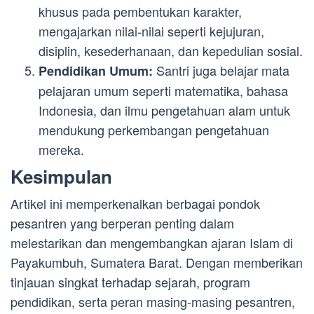
khusus pada pembentukan karakter,
mengajarkan nilai-nilai seperti kejujuran,
disiplin, kesederhanaan, dan kepedulian sosial.
Santri juga belajar mata
Pendidikan Umum:
pelajaran umum seperti matematika, bahasa
Indonesia, dan ilmu pengetahuan alam untuk
mendukung perkembangan pengetahuan
mereka.
Kesimpulan
Artikel ini memperkenalkan berbagai pondok
pesantren yang berperan penting dalam
melestarikan dan mengembangkan ajaran Islam di
Payakumbuh, Sumatera Barat. Dengan memberikan
tinjauan singkat terhadap sejarah, program
pendidikan, serta peran masing-masing pesantren,