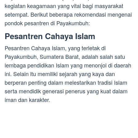
kegiatan keagamaan yang vital bagi masyarakat
setempat. Berikut beberapa rekomendasi mengenai
pondok pesantren di Payakumbuh:
Pesantren Cahaya Islam
Pesantren Cahaya Islam, yang terletak di
Payakumbuh, Sumatera Barat, adalah salah satu
lembaga pendidikan Islam yang menonjol di daerah
ini. Selain itu memiliki sejarah yang kaya dan
berperan penting dalam melestarikan tradisi Islam
serta mendidik generasi penerus yang kuat dalam
iman dan karakter.