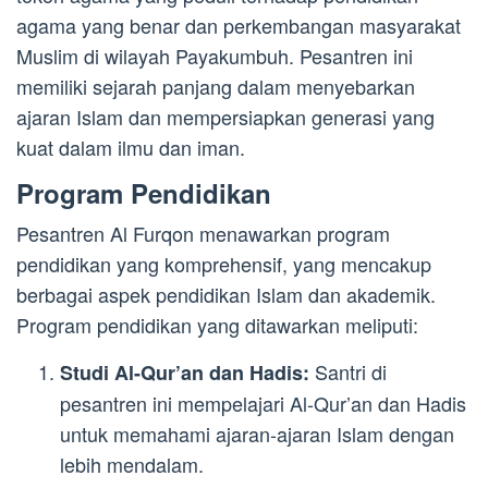
agama yang benar dan perkembangan masyarakat
Muslim di wilayah Payakumbuh. Pesantren ini
memiliki sejarah panjang dalam menyebarkan
ajaran Islam dan mempersiapkan generasi yang
kuat dalam ilmu dan iman.
Program Pendidikan
Pesantren Al Furqon menawarkan program
pendidikan yang komprehensif, yang mencakup
berbagai aspek pendidikan Islam dan akademik.
Program pendidikan yang ditawarkan meliputi:
Santri di
Studi Al-Qur’an dan Hadis:
pesantren ini mempelajari Al-Qur’an dan Hadis
untuk memahami ajaran-ajaran Islam dengan
lebih mendalam.