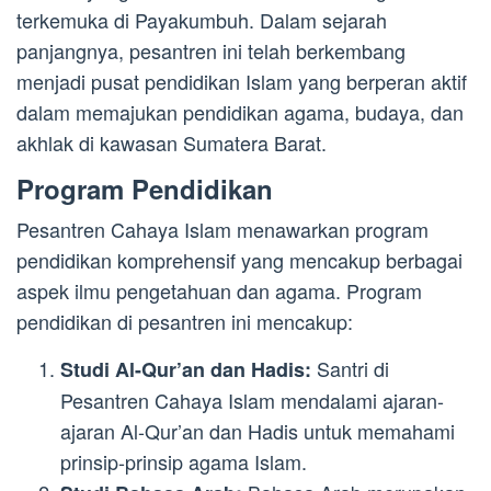
terkemuka di Payakumbuh. Dalam sejarah
panjangnya, pesantren ini telah berkembang
menjadi pusat pendidikan Islam yang berperan aktif
dalam memajukan pendidikan agama, budaya, dan
akhlak di kawasan Sumatera Barat.
Program Pendidikan
Pesantren Cahaya Islam menawarkan program
pendidikan komprehensif yang mencakup berbagai
aspek ilmu pengetahuan dan agama. Program
pendidikan di pesantren ini mencakup:
Santri di
Studi Al-Qur’an dan Hadis:
Pesantren Cahaya Islam mendalami ajaran-
ajaran Al-Qur’an dan Hadis untuk memahami
prinsip-prinsip agama Islam.