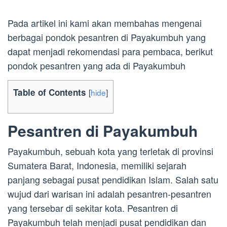
Pada artikel ini kami akan membahas mengenai
berbagai pondok pesantren di Payakumbuh yang
dapat menjadi rekomendasi para pembaca, berikut
pondok pesantren yang ada di Payakumbuh
Table of Contents
[
hide
]
Pesantren di Payakumbuh
Payakumbuh, sebuah kota yang terletak di provinsi
Sumatera Barat, Indonesia, memiliki sejarah
panjang sebagai pusat pendidikan Islam. Salah satu
wujud dari warisan ini adalah pesantren-pesantren
yang tersebar di sekitar kota. Pesantren di
Payakumbuh telah menjadi pusat pendidikan dan