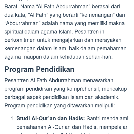
Barat. Nama “Al Fath Abdurrahman” berasal dari
dua kata, “Al Fath” yang berarti “kemenangan” dan
“Abdurrahman” adalah nama yang memiliki makna
spiritual dalam agama Islam. Pesantren ini
berkomitmen untuk mengajarkan dan merayakan
kemenangan dalam Islam, baik dalam pemahaman
agama maupun dalam kehidupan sehari-hari.
Program Pendidikan
Pesantren Al Fath Abdurrahman menawarkan
program pendidikan yang komprehensif, mencakup
berbagai aspek pendidikan Islam dan akademik.
Program pendidikan yang ditawarkan meliputi:
Santri mendalami
Studi Al-Qur’an dan Hadis:
pemahaman Al-Qur’an dan Hadis, mempelajari