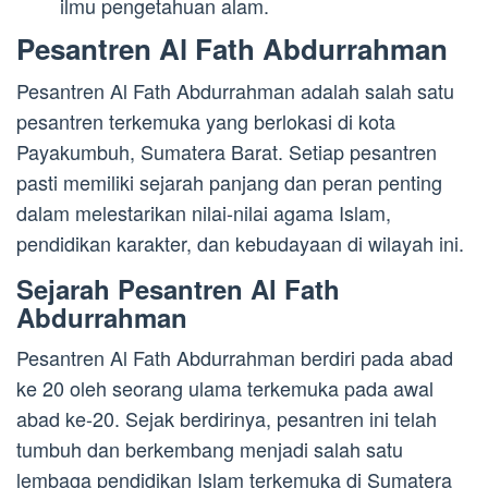
ilmu pengetahuan alam.
Pesantren Al Fath Abdurrahman
Pesantren Al Fath Abdurrahman adalah salah satu
pesantren terkemuka yang berlokasi di kota
Payakumbuh, Sumatera Barat. Setiap pesantren
pasti memiliki sejarah panjang dan peran penting
dalam melestarikan nilai-nilai agama Islam,
pendidikan karakter, dan kebudayaan di wilayah ini.
Sejarah Pesantren Al Fath
Abdurrahman
Pesantren Al Fath Abdurrahman berdiri pada abad
ke 20 oleh seorang ulama terkemuka pada awal
abad ke-20. Sejak berdirinya, pesantren ini telah
tumbuh dan berkembang menjadi salah satu
lembaga pendidikan Islam terkemuka di Sumatera