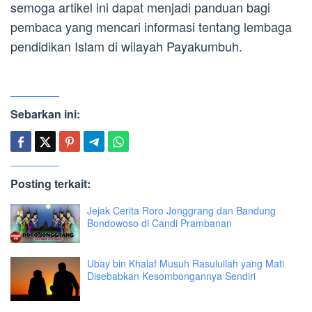
semoga artikel ini dapat menjadi panduan bagi
pembaca yang mencari informasi tentang lembaga
pendidikan Islam di wilayah Payakumbuh.
Sebarkan ini:
Posting terkait:
Jejak Cerita Roro Jonggrang dan Bandung
Bondowoso di Candi Prambanan
Ubay bin Khalaf Musuh Rasulullah yang Mati
Disebabkan Kesombongannya Sendiri