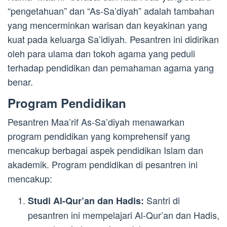
“pengetahuan” dan “As-Sa’diyah” adalah tambahan
yang mencerminkan warisan dan keyakinan yang
kuat pada keluarga Sa’idiyah. Pesantren ini didirikan
oleh para ulama dan tokoh agama yang peduli
terhadap pendidikan dan pemahaman agama yang
benar.
Program Pendidikan
Pesantren Maa’rif As-Sa’diyah menawarkan
program pendidikan yang komprehensif yang
mencakup berbagai aspek pendidikan Islam dan
akademik. Program pendidikan di pesantren ini
mencakup:
Santri di
Studi Al-Qur’an dan Hadis:
pesantren ini mempelajari Al-Qur’an dan Hadis,