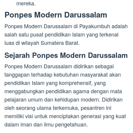
mereka.
Ponpes Modern Darussalam
Ponpes Modern Darussalam di Payakumbuh adalah
salah satu pusat pendidikan Islam yang terkenal
luas di wilayah Sumatera Barat.
Sejarah Ponpes Modern Darussalam
Ponpes Modern Darussalam didirikan sebagai
tanggapan terhadap kebutuhan masyarakat akan
pendidikan Islam yang komprehensif, yang
menggabungkan pendidikan agama dengan mata
pelajaran umum dan kehidupan modern. Didirikan
oleh seorang ulama terkemuka, pesantren ini
memiliki visi untuk menciptakan generasi yang kuat
dalam iman dan ilmu pengetahuan.