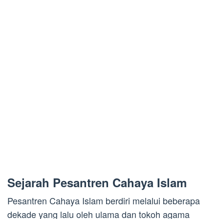
Sejarah Pesantren Cahaya Islam
Pesantren Cahaya Islam berdiri melalui beberapa
dekade yang lalu oleh ulama dan tokoh agama