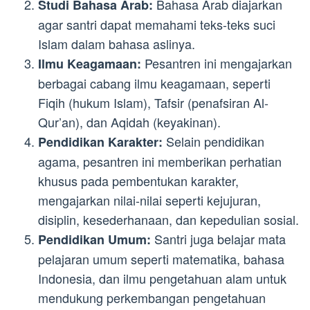
Bahasa Arab diajarkan
Studi Bahasa Arab:
agar santri dapat memahami teks-teks suci
Islam dalam bahasa aslinya.
Pesantren ini mengajarkan
Ilmu Keagamaan:
berbagai cabang ilmu keagamaan, seperti
Fiqih (hukum Islam), Tafsir (penafsiran Al-
Qur’an), dan Aqidah (keyakinan).
Selain pendidikan
Pendidikan Karakter:
agama, pesantren ini memberikan perhatian
khusus pada pembentukan karakter,
mengajarkan nilai-nilai seperti kejujuran,
disiplin, kesederhanaan, dan kepedulian sosial.
Santri juga belajar mata
Pendidikan Umum:
pelajaran umum seperti matematika, bahasa
Indonesia, dan ilmu pengetahuan alam untuk
mendukung perkembangan pengetahuan