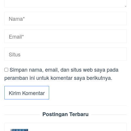
Simpan nama, email, dan situs web saya pada
peramban ini untuk komentar saya berikutnya.
Postingan Terbaru