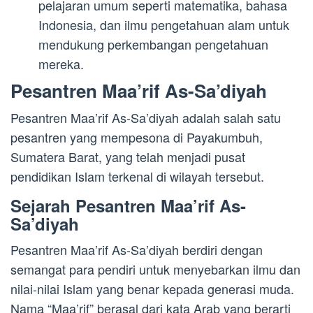
pelajaran umum seperti matematika, bahasa
Indonesia, dan ilmu pengetahuan alam untuk
mendukung perkembangan pengetahuan
mereka.
Pesantren Maa’rif As-Sa’diyah
Pesantren Maa’rif As-Sa’diyah adalah salah satu
pesantren yang mempesona di Payakumbuh,
Sumatera Barat, yang telah menjadi pusat
pendidikan Islam terkenal di wilayah tersebut.
Sejarah Pesantren Maa’rif As-
Sa’diyah
Pesantren Maa’rif As-Sa’diyah berdiri dengan
semangat para pendiri untuk menyebarkan ilmu dan
nilai-nilai Islam yang benar kepada generasi muda.
Nama “Maa’rif” berasal dari kata Arab yang berarti