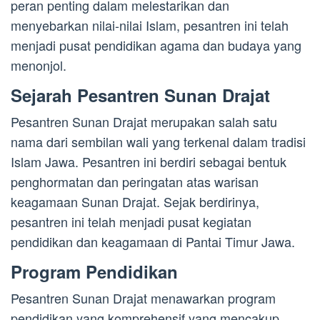
peran penting dalam melestarikan dan
menyebarkan nilai-nilai Islam, pesantren ini telah
menjadi pusat pendidikan agama dan budaya yang
menonjol.
Sejarah Pesantren Sunan Drajat
Pesantren Sunan Drajat merupakan salah satu
nama dari sembilan wali yang terkenal dalam tradisi
Islam Jawa. Pesantren ini berdiri sebagai bentuk
penghormatan dan peringatan atas warisan
keagamaan Sunan Drajat. Sejak berdirinya,
pesantren ini telah menjadi pusat kegiatan
pendidikan dan keagamaan di Pantai Timur Jawa.
Program Pendidikan
Pesantren Sunan Drajat menawarkan program
pendidikan yang komprehensif yang mencakup