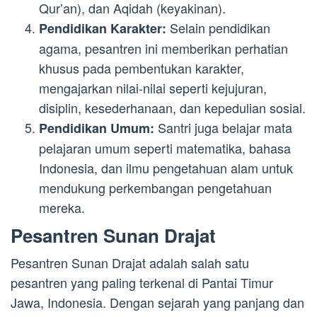
Qur’an), dan Aqidah (keyakinan).
Selain pendidikan
Pendidikan Karakter:
agama, pesantren ini memberikan perhatian
khusus pada pembentukan karakter,
mengajarkan nilai-nilai seperti kejujuran,
disiplin, kesederhanaan, dan kepedulian sosial.
Santri juga belajar mata
Pendidikan Umum:
pelajaran umum seperti matematika, bahasa
Indonesia, dan ilmu pengetahuan alam untuk
mendukung perkembangan pengetahuan
mereka.
Pesantren Sunan Drajat
Pesantren Sunan Drajat adalah salah satu
pesantren yang paling terkenal di Pantai Timur
Jawa, Indonesia. Dengan sejarah yang panjang dan