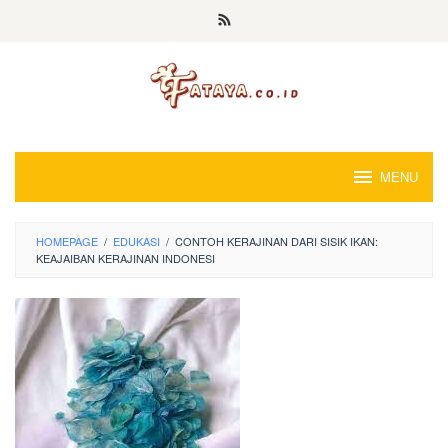
Loncat
ke
konten
MENU
HOMEPAGE
/
EDUKASI
/
CONTOH KERAJINAN DARI SISIK IKAN:
KEAJAIBAN KERAJINAN INDONESI