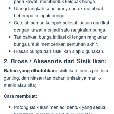
pada kawat, membentuk kelopak bunga.
Ulangi langkah sebelumnya untuk membuat
beberapa kelopak bunga.
Setelah semua kelopak selesai, susun dan ikat
dengan kawat menjadi satu rangkaian bunga.
Tambahkan bunga imitasi di tengah rangkaian
bunga untuk memberikan sentuhan akhir.
Hiasan bunga dari sisik ikan siap digunakan.
2. Bross / Aksesoris dari Sisik Ikan:
sisik ikan, bross pin, lem,
Bahan yang dibutuhkan:
gunting, dan hiasan tambahan (misalnya manik-
manik atau pita).
Cara membuat:
Potong sisik ikan menjadi bentuk yang sesuai
keinginan, misalnya bentuk bunga atau