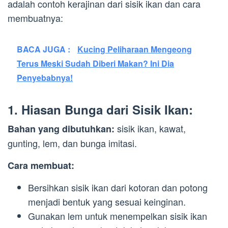
adalah contoh kerajinan dari sisik ikan dan cara
membuatnya:
BACA JUGA :
Kucing Peliharaan Mengeong
Terus Meski Sudah Diberi Makan? Ini Dia
Penyebabnya!
1. Hiasan Bunga dari Sisik Ikan:
sisik ikan, kawat,
Bahan yang dibutuhkan:
gunting, lem, dan bunga imitasi.
Cara membuat:
Bersihkan sisik ikan dari kotoran dan potong
menjadi bentuk yang sesuai keinginan.
Gunakan lem untuk menempelkan sisik ikan