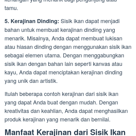
tamu.
Sisik ikan dapat menjadi
5. Kerajinan Dinding:
bahan untuk membuat kerajinan dinding yang
menarik. Misalnya, Anda dapat membuat lukisan
atau hiasan dinding dengan menggunakan sisik ikan
sebagai elemen utama. Dengan menggabungkan
sisik ikan dengan bahan lain seperti kanvas atau
kayu, Anda dapat menciptakan kerajinan dinding
yang unik dan artistik.
Itulah beberapa contoh kerajinan dari sisik ikan
yang dapat Anda buat dengan mudah. Dengan
kreativitas dan keahlian, Anda dapat menghasilkan
produk kerajinan yang menarik dan bernilai.
Manfaat Kerajinan dari Sisik Ikan