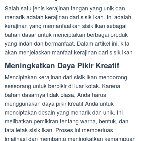
Salah satu jenis kerajinan tangan yang unik dan
menarik adalah kerajinan dari sisik ikan. Ini adalah
kerajinan yang memanfaatkan sisik ikan sebagai
bahan dasar untuk menciptakan berbagai produk
yang indah dan bermanfaat. Dalam artikel ini, kita
akan menjelaskan manfaat kerajinan dari sisik ikan
Meningkatkan Daya Pikir Kreatif
Menciptakan kerajinan dari sisik ikan mendorong
seseorang untuk berpikir di luar kotak. Karena
bahan dasarnya tidak biasa, Anda harus
menggunakan daya pikir kreatif Anda untuk
menciptakan desain yang menarik dan unik. Ini
melibatkan pemikiran tentang warna, bentuk, dan
tata letak sisik ikan. Proses ini memperluas
imajinasi dan membantu meningkatkan kemampuan