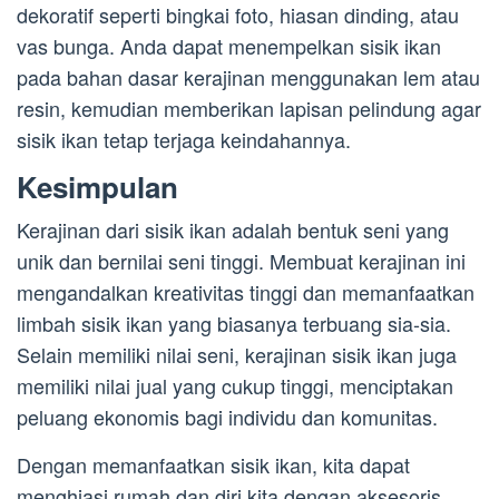
dekoratif seperti bingkai foto, hiasan dinding, atau
vas bunga. Anda dapat menempelkan sisik ikan
pada bahan dasar kerajinan menggunakan lem atau
resin, kemudian memberikan lapisan pelindung agar
sisik ikan tetap terjaga keindahannya.
Kesimpulan
Kerajinan dari sisik ikan adalah bentuk seni yang
unik dan bernilai seni tinggi. Membuat kerajinan ini
mengandalkan kreativitas tinggi dan memanfaatkan
limbah sisik ikan yang biasanya terbuang sia-sia.
Selain memiliki nilai seni, kerajinan sisik ikan juga
memiliki nilai jual yang cukup tinggi, menciptakan
peluang ekonomis bagi individu dan komunitas.
Dengan memanfaatkan sisik ikan, kita dapat
menghiasi rumah dan diri kita dengan aksesoris