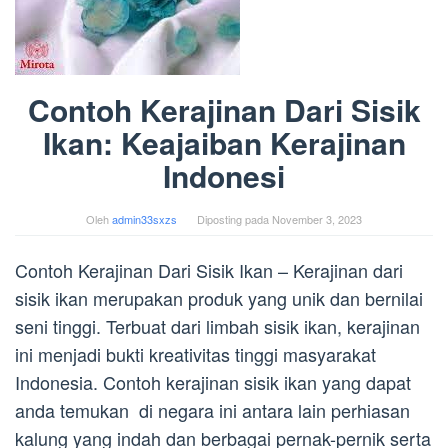
Contoh Kerajinan Dari Sisik
Ikan: Keajaiban Kerajinan
Indonesi
Oleh
admin33sxzs
Diposting pada
November 3, 2023
Contoh Kerajinan Dari Sisik Ikan – Kerajinan dari
sisik ikan merupakan produk yang unik dan bernilai
seni tinggi. Terbuat dari limbah sisik ikan, kerajinan
ini menjadi bukti kreativitas tinggi masyarakat
Indonesia. Contoh kerajinan sisik ikan yang dapat
anda temukan di negara ini antara lain perhiasan
kalung yang indah dan berbagai pernak-pernik serta