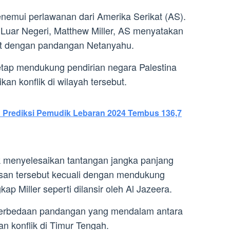
nemui perlawanan dari Amerika Serikat (AS).
n Luar Negeri, Matthew Miller, AS menyatakan
t dengan pandangan Netanyahu.
tap mendukung pendirian negara Palestina
an konflik di wilayah tersebut.
 Prediksi Pemudik Lebaran 2024 Tembus 136,7
uk menyelesaikan tantangan jangka panjang
san tersebut kecuali dengan mendukung
kap Miller seperti dilansir oleh Al Jazeera.
perbedaan pandangan yang mendalam antara
an konflik di Timur Tengah.