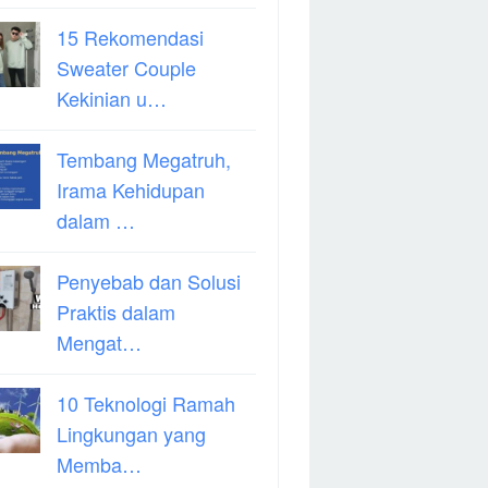
15 Rekomendasi
Sweater Couple
Kekinian u…
Tembang Megatruh,
Irama Kehidupan
dalam …
Penyebab dan Solusi
Praktis dalam
Mengat…
10 Teknologi Ramah
Lingkungan yang
Memba…