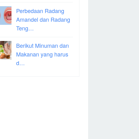
Perbedaan Radang
Amandel dan Radang
Teng…
Berikut Minuman dan
Makanan yang harus
d…