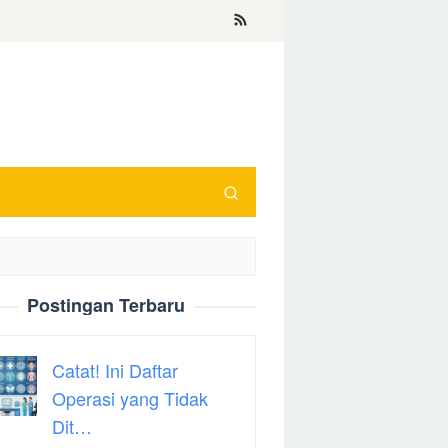
Postingan Terbaru
Catat! Ini Daftar
Operasi yang Tidak
Dit…