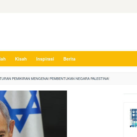
iah
Kisah
Inspirasi
Berita
ENTURAN PEMIKIRAN MENGENAI PEMBENTUKAN NEGARA PALESTINA!