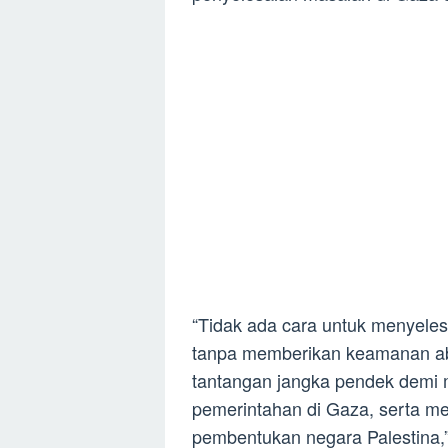
“Tidak ada cara untuk menyeles
tanpa memberikan keamanan aba
tantangan jangka pendek dem
pemerintahan di Gaza, serta m
pembentukan negara Palestina,