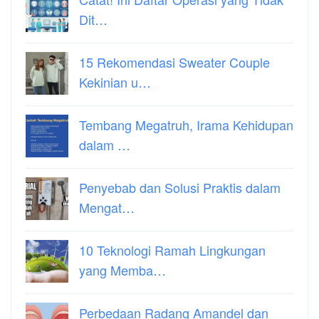
Dit…
15 Rekomendasi Sweater Couple
Kekinian u…
Tembang Megatruh, Irama Kehidupan
dalam …
Penyebab dan Solusi Praktis dalam
Mengat…
10 Teknologi Ramah Lingkungan
yang Memba…
Perbedaan Radang Amandel dan