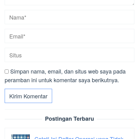
Simpan nama, email, dan situs web saya pada
peramban ini untuk komentar saya berikutnya.
Postingan Terbaru
Catat! Ini Daftar Operasi yang Tidak