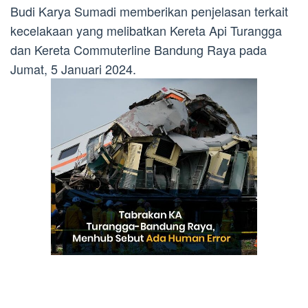
Budi Karya Sumadi memberikan penjelasan terkait
kecelakaan yang melibatkan Kereta Api Turangga
dan Kereta Commuterline Bandung Raya pada
Jumat, 5 Januari 2024.