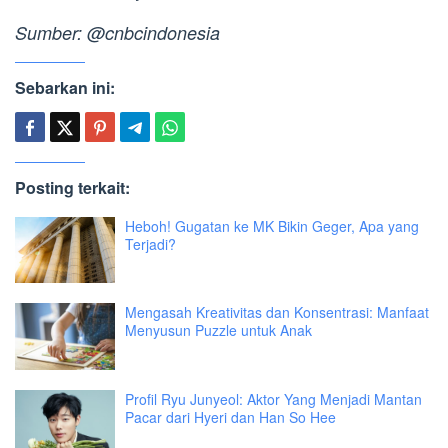
Sumber: @cnbcindonesia
Sebarkan ini:
Posting terkait:
Heboh! Gugatan ke MK Bikin Geger, Apa yang
Terjadi?
Mengasah Kreativitas dan Konsentrasi: Manfaat
Menyusun Puzzle untuk Anak
Profil Ryu Junyeol: Aktor Yang Menjadi Mantan
Pacar dari Hyeri dan Han So Hee