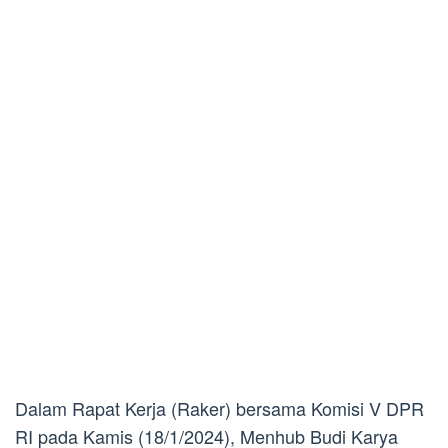
Dalam Rapat Kerja (Raker) bersama Komisi V DPR
RI pada Kamis (18/1/2024), Menhub Budi Karya