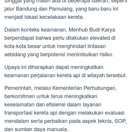
jalur Bandung dan Pamulang, yang baru-baru ini
menjadi lokasi kecelakaan kereta.
Dalam konteks keamanan, Menhub Budi Karya
berpendapat bahwa perlu dilakukan elevated di
kota-kota besar untuk menghindari lintasan
sebidang yang berpotensi menimbulkan risiko.
Upaya ini diharapkan dapat meningkatkan
keamanan perjalanan kereta api di wilayah tersebut.
Pemerintah, melalui Kementerian Perhubungan,
berkomitmen untuk terus meningkatkan
keselamatan dan efisiensi dalam layanan
transportasi kereta api dengan melakukan evaluasi
mendalam serta perbaikan pada aspek teknis, SOP,
dan sumber daya manusia.