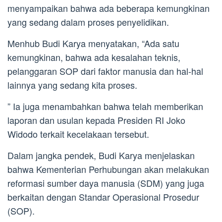
menyampaikan bahwa ada beberapa kemungkinan
yang sedang dalam proses penyelidikan.
Menhub Budi Karya menyatakan, “Ada satu
kemungkinan, bahwa ada kesalahan teknis,
pelanggaran SOP dari faktor manusia dan hal-hal
lainnya yang sedang kita proses.
” Ia juga menambahkan bahwa telah memberikan
laporan dan usulan kepada Presiden RI Joko
Widodo terkait kecelakaan tersebut.
Dalam jangka pendek, Budi Karya menjelaskan
bahwa Kementerian Perhubungan akan melakukan
reformasi sumber daya manusia (SDM) yang juga
berkaitan dengan Standar Operasional Prosedur
(SOP).