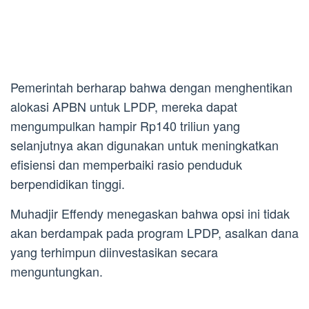
Pemerintah berharap bahwa dengan menghentikan
alokasi APBN untuk LPDP, mereka dapat
mengumpulkan hampir Rp140 triliun yang
selanjutnya akan digunakan untuk meningkatkan
efisiensi dan memperbaiki rasio penduduk
berpendidikan tinggi.
Muhadjir Effendy menegaskan bahwa opsi ini tidak
akan berdampak pada program LPDP, asalkan dana
yang terhimpun diinvestasikan secara
menguntungkan.