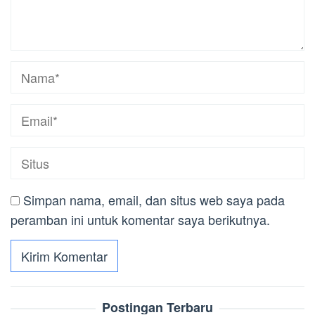
Simpan nama, email, dan situs web saya pada
peramban ini untuk komentar saya berikutnya.
Postingan Terbaru