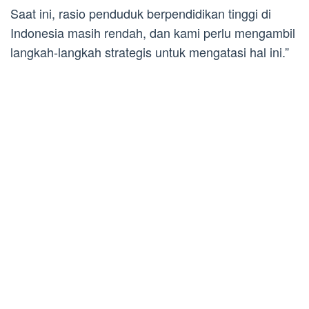
Saat ini, rasio penduduk berpendidikan tinggi di
Indonesia masih rendah, dan kami perlu mengambil
langkah-langkah strategis untuk mengatasi hal ini.”