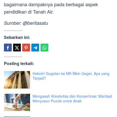
bagaimana dampaknya pada berbagai aspek
pendidikan di Tanah Air.
Sumber: @beritasatu
Sebarkan ini:
Posting terkait:
Heboh! Gugatan ke MK Bikin Geger, Apa yang
Terjadi?
Mengasah Kreativitas dan Konsentrasi: Manfaat
Menyusun Puzzle untuk Anak