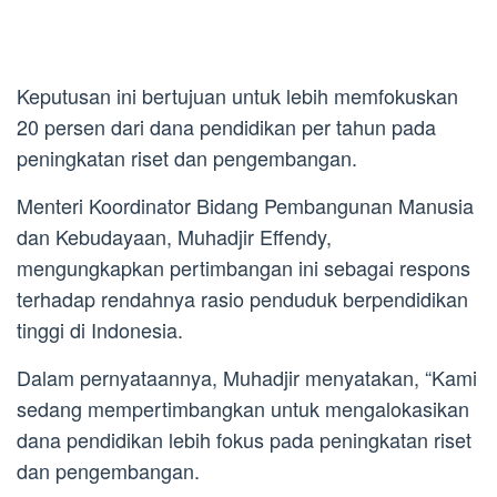
Keputusan ini bertujuan untuk lebih memfokuskan
20 persen dari dana pendidikan per tahun pada
peningkatan riset dan pengembangan.
Menteri Koordinator Bidang Pembangunan Manusia
dan Kebudayaan, Muhadjir Effendy,
mengungkapkan pertimbangan ini sebagai respons
terhadap rendahnya rasio penduduk berpendidikan
tinggi di Indonesia.
Dalam pernyataannya, Muhadjir menyatakan, “Kami
sedang mempertimbangkan untuk mengalokasikan
dana pendidikan lebih fokus pada peningkatan riset
dan pengembangan.