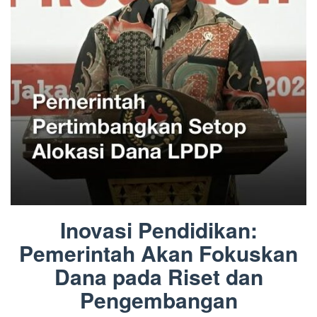
Inovasi Pendidikan:
Pemerintah Akan Fokuskan
Dana pada Riset dan
Pengembangan