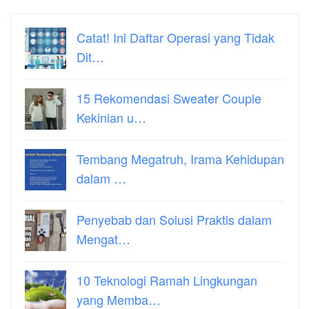
Catat! Ini Daftar Operasi yang Tidak
Dit…
15 Rekomendasi Sweater Couple
Kekinian u…
Tembang Megatruh, Irama Kehidupan
dalam …
Penyebab dan Solusi Praktis dalam
Mengat…
10 Teknologi Ramah Lingkungan
yang Memba…