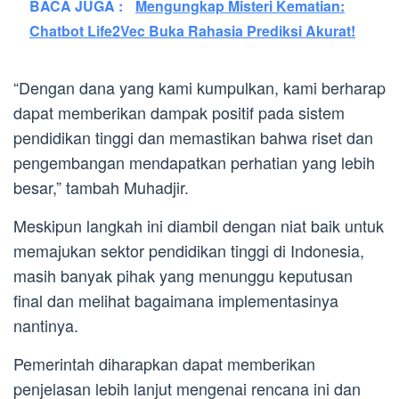
BACA JUGA :
Mengungkap Misteri Kematian:
Chatbot Life2Vec Buka Rahasia Prediksi Akurat!
“Dengan dana yang kami kumpulkan, kami berharap
dapat memberikan dampak positif pada sistem
pendidikan tinggi dan memastikan bahwa riset dan
pengembangan mendapatkan perhatian yang lebih
besar,” tambah Muhadjir.
Meskipun langkah ini diambil dengan niat baik untuk
memajukan sektor pendidikan tinggi di Indonesia,
masih banyak pihak yang menunggu keputusan
final dan melihat bagaimana implementasinya
nantinya.
Pemerintah diharapkan dapat memberikan
penjelasan lebih lanjut mengenai rencana ini dan