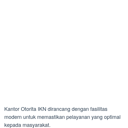
Kantor Otorita IKN dirancang dengan fasilitas
modern untuk memastikan pelayanan yang optimal
kepada masyarakat.