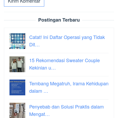
Postingan Terbaru
Catat! Ini Daftar Operasi yang Tidak
Dit…
15 Rekomendasi Sweater Couple
Kekinian u…
Tembang Megatruh, Irama Kehidupan
dalam …
Penyebab dan Solusi Praktis dalam
Mengat…