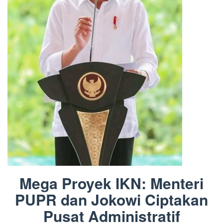
Mega Proyek IKN: Menteri
PUPR dan Jokowi Ciptakan
Pusat Administratif