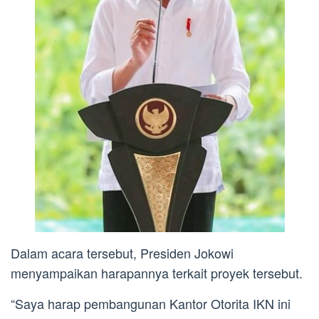
Dalam acara tersebut, Presiden Jokowi
menyampaikan harapannya terkait proyek tersebut.
“Saya harap pembangunan Kantor Otorita IKN ini