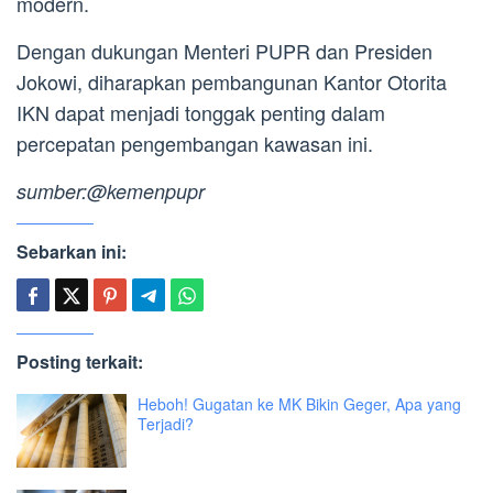
modern.
Dengan dukungan Menteri PUPR dan Presiden
Jokowi, diharapkan pembangunan Kantor Otorita
IKN dapat menjadi tonggak penting dalam
percepatan pengembangan kawasan ini.
sumber:@kemenpupr
Sebarkan ini:
Posting terkait:
Heboh! Gugatan ke MK Bikin Geger, Apa yang
Terjadi?