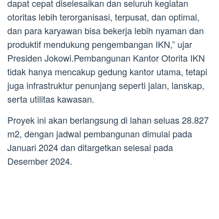
dapat cepat diselesaikan dan seluruh kegiatan
otoritas lebih terorganisasi, terpusat, dan optimal,
dan para karyawan bisa bekerja lebih nyaman dan
produktif mendukung pengembangan IKN,” ujar
Presiden Jokowi.Pembangunan Kantor Otorita IKN
tidak hanya mencakup gedung kantor utama, tetapi
juga infrastruktur penunjang seperti jalan, lanskap,
serta utilitas kawasan.
Proyek ini akan berlangsung di lahan seluas 28.827
m2, dengan jadwal pembangunan dimulai pada
Januari 2024 dan ditargetkan selesai pada
Desember 2024.