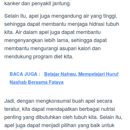
kanker dan penyakit jantung.
Selain itu, apel juga mengandung air yang tinggi,
sehingga dapat membantu menjaga hidrasi tubuh
kita. Air dalam apel juga dapat membantu
mengenyangkan lebih lama, sehingga dapat
membantu mengurangi asupan kalori dan
mendukung program diet kita.
BACA JUGA :
Belajar Nahwu, Mempelajari Huruf
Nashab Bersama Fataya
Jadi, dengan mengkonsumsi buah apel secara
teratur, kita dapat mendapatkan berbagai nutrisi
penting yang dibutuhkan oleh tubuh kita. Selain itu,
apel juga dapat menjadi pilihan yang baik untuk