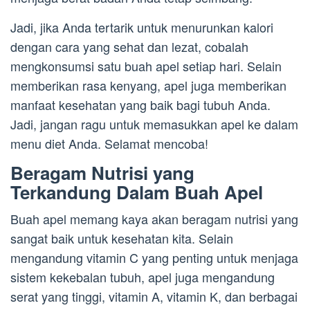
Jadi, jika Anda tertarik untuk menurunkan kalori
dengan cara yang sehat dan lezat, cobalah
mengkonsumsi satu buah apel setiap hari. Selain
memberikan rasa kenyang, apel juga memberikan
manfaat kesehatan yang baik bagi tubuh Anda.
Jadi, jangan ragu untuk memasukkan apel ke dalam
menu diet Anda. Selamat mencoba!
Beragam Nutrisi yang
Terkandung Dalam Buah Apel
Buah apel memang kaya akan beragam nutrisi yang
sangat baik untuk kesehatan kita. Selain
mengandung vitamin C yang penting untuk menjaga
sistem kekebalan tubuh, apel juga mengandung
serat yang tinggi, vitamin A, vitamin K, dan berbagai