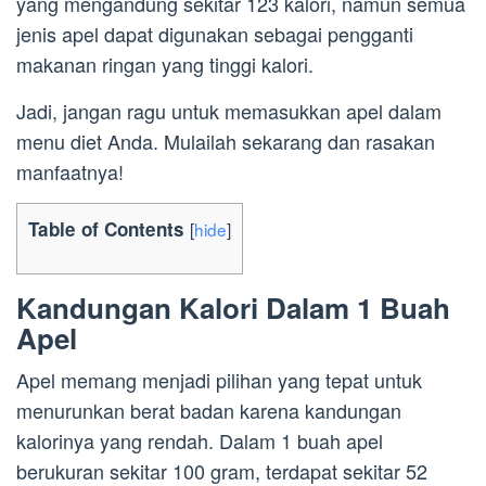
yang mengandung sekitar 123 kalori, namun semua
jenis apel dapat digunakan sebagai pengganti
makanan ringan yang tinggi kalori.
Jadi, jangan ragu untuk memasukkan apel dalam
menu diet Anda. Mulailah sekarang dan rasakan
manfaatnya!
Table of Contents
[
hide
]
Kandungan Kalori Dalam 1 Buah
Apel
Apel memang menjadi pilihan yang tepat untuk
menurunkan berat badan karena kandungan
kalorinya yang rendah. Dalam 1 buah apel
berukuran sekitar 100 gram, terdapat sekitar 52