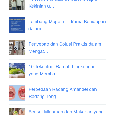
Kekinian u…
Tembang Megatruh, Irama Kehidupan
dalam …
Penyebab dan Solusi Praktis dalam
Mengat…
10 Teknologi Ramah Lingkungan
yang Memba…
Perbedaan Radang Amandel dan
Radang Teng…
Berikut Minuman dan Makanan yang