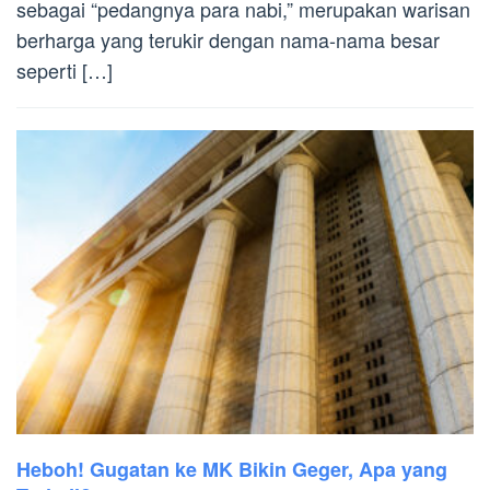
sebagai “pedangnya para nabi,” merupakan warisan
berharga yang terukir dengan nama-nama besar
seperti […]
Heboh! Gugatan ke MK Bikin Geger, Apa yang