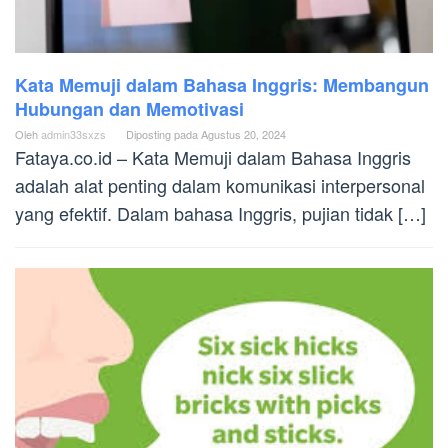
Kata Memuji dalam Bahasa Inggris: Membangun
Hubungan dan Memotivasi
Oleh
admin33sxzs
Diposting pada
Agustus 20, 2024
Fataya.co.id – Kata Memuji dalam Bahasa Inggris
adalah alat penting dalam komunikasi interpersonal
yang efektif. Dalam bahasa Inggris, pujian tidak […]