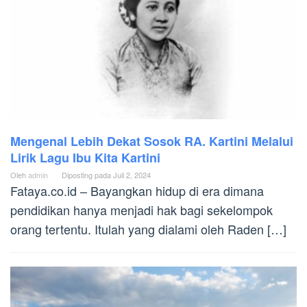
Mengenal Lebih Dekat Sosok RA. Kartini Melalui
Lirik Lagu Ibu Kita Kartini
Oleh
admin
Diposting pada
Juli 2, 2024
Fataya.co.id – Bayangkan hidup di era dimana
pendidikan hanya menjadi hak bagi sekelompok
orang tertentu. Itulah yang dialami oleh Raden […]