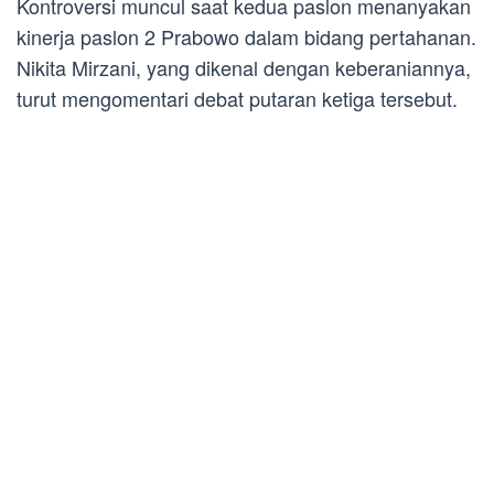
Kontroversi muncul saat kedua paslon menanyakan
kinerja paslon 2 Prabowo dalam bidang pertahanan.
Nikita Mirzani, yang dikenal dengan keberaniannya,
turut mengomentari debat putaran ketiga tersebut.