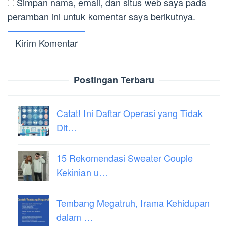
Simpan nama, email, dan situs web saya pada
peramban ini untuk komentar saya berikutnya.
Postingan Terbaru
Catat! Ini Daftar Operasi yang Tidak
Dit…
15 Rekomendasi Sweater Couple
Kekinian u…
Tembang Megatruh, Irama Kehidupan
dalam …