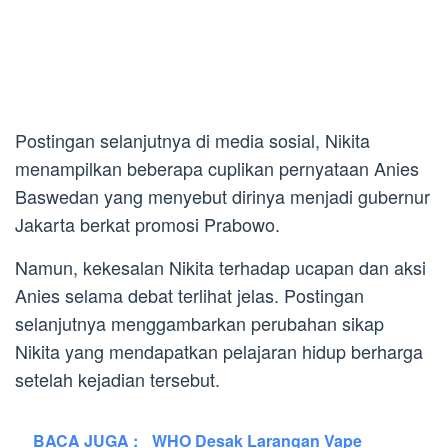
Postingan selanjutnya di media sosial, Nikita
menampilkan beberapa cuplikan pernyataan Anies
Baswedan yang menyebut dirinya menjadi gubernur
Jakarta berkat promosi Prabowo.
Namun, kekesalan Nikita terhadap ucapan dan aksi
Anies selama debat terlihat jelas. Postingan
selanjutnya menggambarkan perubahan sikap
Nikita yang mendapatkan pelajaran hidup berharga
setelah kejadian tersebut.
BACA JUGA :
WHO Desak Larangan Vape