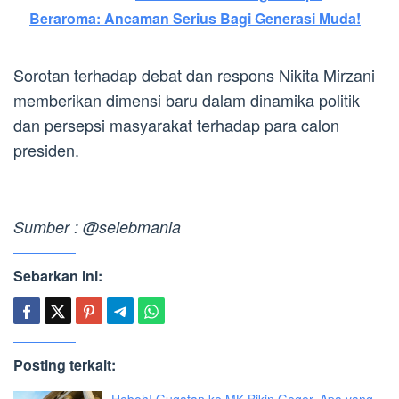
Beraroma: Ancaman Serius Bagi Generasi Muda!
Sorotan terhadap debat dan respons Nikita Mirzani
memberikan dimensi baru dalam dinamika politik
dan persepsi masyarakat terhadap para calon
presiden.
Sumber : @selebmania
Sebarkan ini:
Posting terkait: