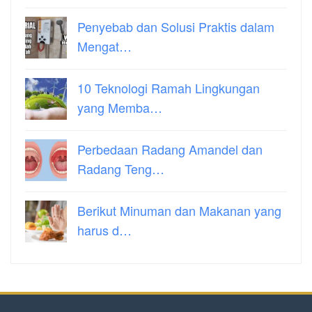
Penyebab dan Solusi Praktis dalam
Mengat…
10 Teknologi Ramah Lingkungan
yang Memba…
Perbedaan Radang Amandel dan
Radang Teng…
Berikut Minuman dan Makanan yang
harus d…