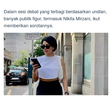
Dalam sesi debat yang terbagi berdasarkan undian,
banyak publik figur, termasuk Nikita Mirzani, ikut
memberikan sorotannya.