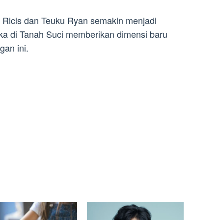
a Ricis dan Teuku Ryan semakin menjadi
eka di Tanah Suci memberikan dimensi baru
an ini.