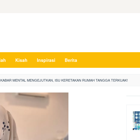
iah
Kisah
Inspirasi
Berita
CIS: KABAR MENTAL MENGEJUTKAN, ISU KERETAKAN RUMAH TANGGA TERKUAK!