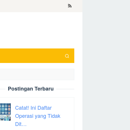
Postingan Terbaru
Catat! Ini Daftar
Operasi yang Tidak
Dit…