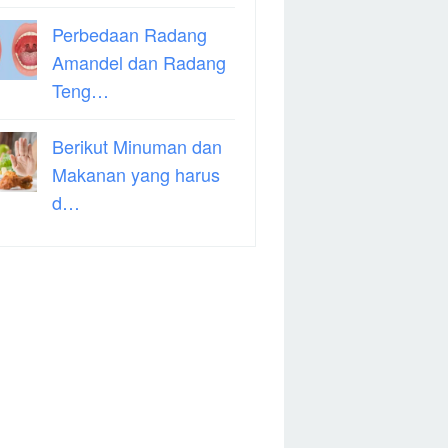
Perbedaan Radang
Amandel dan Radang
Teng…
Berikut Minuman dan
Makanan yang harus
d…