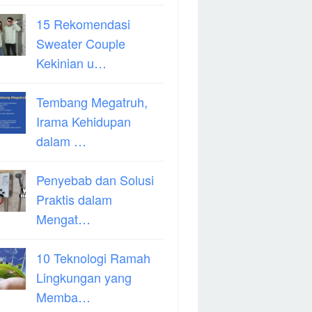
15 Rekomendasi
Sweater Couple
Kekinian u…
Tembang Megatruh,
Irama Kehidupan
dalam …
Penyebab dan Solusi
Praktis dalam
Mengat…
10 Teknologi Ramah
Lingkungan yang
Memba…