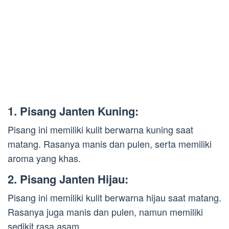
1. Pisang Janten Kuning:
Pisang ini memiliki kulit berwarna kuning saat
matang. Rasanya manis dan pulen, serta memiliki
aroma yang khas.
2. Pisang Janten Hijau:
Pisang ini memiliki kulit berwarna hijau saat matang.
Rasanya juga manis dan pulen, namun memiliki
sedikit rasa asam.