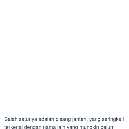
Salah satunya adalah pisang janten, yang seringkali
terkenal dengan nama lain yang mungkin belum