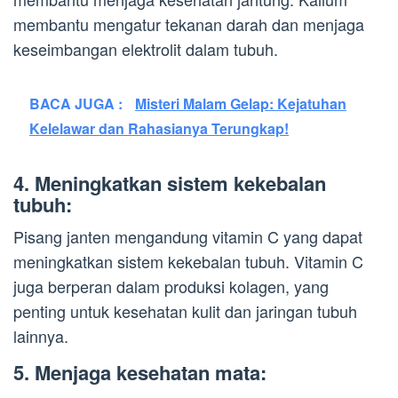
membantu mengatur tekanan darah dan menjaga
keseimbangan elektrolit dalam tubuh.
BACA JUGA :
Misteri Malam Gelap: Kejatuhan
Kelelawar dan Rahasianya Terungkap!
4. Meningkatkan sistem kekebalan
tubuh:
Pisang janten mengandung vitamin C yang dapat
meningkatkan sistem kekebalan tubuh. Vitamin C
juga berperan dalam produksi kolagen, yang
penting untuk kesehatan kulit dan jaringan tubuh
lainnya.
5. Menjaga kesehatan mata: