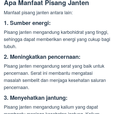
Apa Manfaat Pisang Janten
Manfaat pisang janten antara lain:
1. Sumber energi:
Pisang janten mengandung karbohidrat yang tinggi,
sehingga dapat memberikan energi yang cukup bagi
tubuh.
2. Meningkatkan pencernaan:
Pisang janten mengandung serat yang baik untuk
pencernaan. Serat ini membantu mengatasi
masalah sembelit dan menjaga kesehatan saluran
pencernaan.
3. Menyehatkan jantung:
Pisang janten mengandung kalium yang dapat
membantu menjaga kesehatan jantung. Kalium