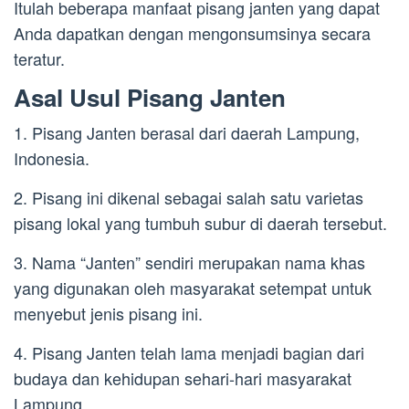
Itulah beberapa manfaat pisang janten yang dapat
Anda dapatkan dengan mengonsumsinya secara
teratur.
Asal Usul Pisang Janten
1. Pisang Janten berasal dari daerah Lampung,
Indonesia.
2. Pisang ini dikenal sebagai salah satu varietas
pisang lokal yang tumbuh subur di daerah tersebut.
3. Nama “Janten” sendiri merupakan nama khas
yang digunakan oleh masyarakat setempat untuk
menyebut jenis pisang ini.
4. Pisang Janten telah lama menjadi bagian dari
budaya dan kehidupan sehari-hari masyarakat
Lampung.