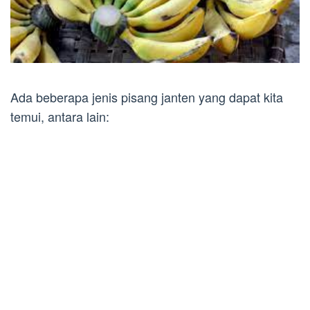
Ada beberapa jenis pisang janten yang dapat kita
temui, antara lain: