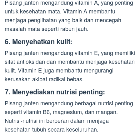
Pisang janten mengandung vitamin A, yang penting
untuk kesehatan mata. Vitamin A membantu
menjaga penglihatan yang baik dan mencegah
masalah mata seperti rabun jauh.
6. Menyehatkan kulit:
Pisang janten mengandung vitamin E, yang memiliki
sifat antioksidan dan membantu menjaga kesehatan
kulit. Vitamin E juga membantu mengurangi
kerusakan akibat radikal bebas.
7. Menyediakan nutrisi penting:
Pisang janten mengandung berbagai nutrisi penting
seperti vitamin B6, magnesium, dan mangan.
Nutrisi-nutrisi ini berperan dalam menjaga
kesehatan tubuh secara keseluruhan.