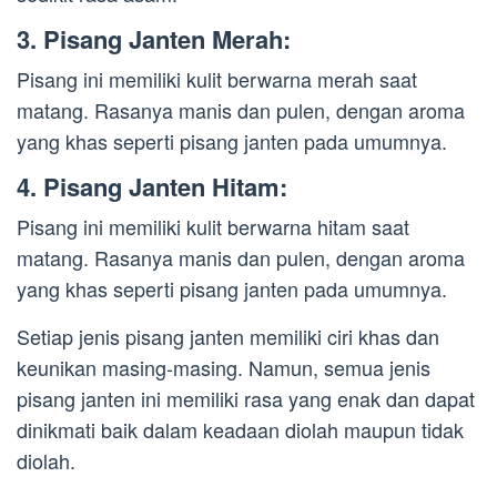
3. Pisang Janten Merah:
Pisang ini memiliki kulit berwarna merah saat
matang. Rasanya manis dan pulen, dengan aroma
yang khas seperti pisang janten pada umumnya.
4. Pisang Janten Hitam:
Pisang ini memiliki kulit berwarna hitam saat
matang. Rasanya manis dan pulen, dengan aroma
yang khas seperti pisang janten pada umumnya.
Setiap jenis pisang janten memiliki ciri khas dan
keunikan masing-masing. Namun, semua jenis
pisang janten ini memiliki rasa yang enak dan dapat
dinikmati baik dalam keadaan diolah maupun tidak
diolah.