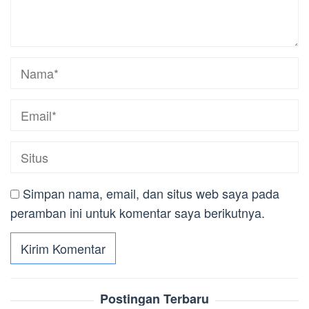
Simpan nama, email, dan situs web saya pada
peramban ini untuk komentar saya berikutnya.
Postingan Terbaru