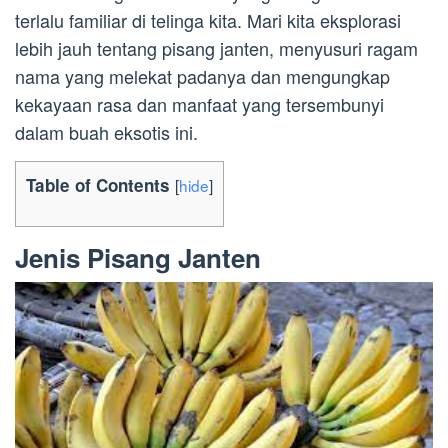
terlalu familiar di telinga kita. Mari kita eksplorasi
lebih jauh tentang pisang janten, menyusuri ragam
nama yang melekat padanya dan mengungkap
kekayaan rasa dan manfaat yang tersembunyi
dalam buah eksotis ini.
Table of Contents
[
hide
]
Jenis Pisang Janten