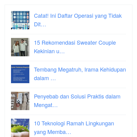
Catat! Ini Daftar Operasi yang Tidak
Dit…
15 Rekomendasi Sweater Couple
Kekinian u…
Tembang Megatruh, Irama Kehidupan
dalam …
Penyebab dan Solusi Praktis dalam
Mengat…
10 Teknologi Ramah Lingkungan
yang Memba…