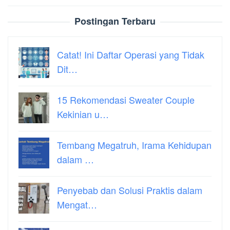
Postingan Terbaru
Catat! Ini Daftar Operasi yang Tidak
Dit…
15 Rekomendasi Sweater Couple
Kekinian u…
Tembang Megatruh, Irama Kehidupan
dalam …
Penyebab dan Solusi Praktis dalam
Mengat…