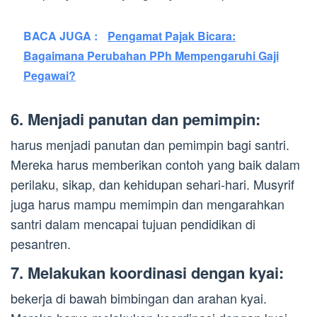
BACA JUGA :
Pengamat Pajak Bicara:
Bagaimana Perubahan PPh Mempengaruhi Gaji
Pegawai?
6. Menjadi panutan dan pemimpin:
harus menjadi panutan dan pemimpin bagi santri.
Mereka harus memberikan contoh yang baik dalam
perilaku, sikap, dan kehidupan sehari-hari. Musyrif
juga harus mampu memimpin dan mengarahkan
santri dalam mencapai tujuan pendidikan di
pesantren.
7. Melakukan koordinasi dengan kyai:
bekerja di bawah bimbingan dan arahan kyai.