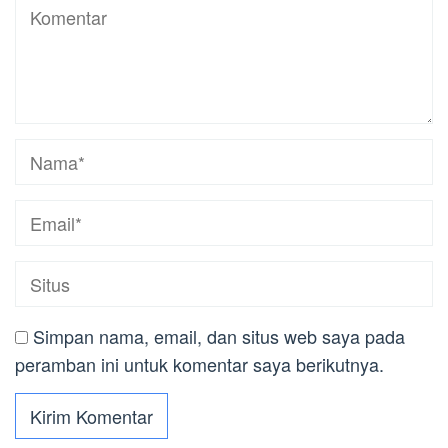
Simpan nama, email, dan situs web saya pada
peramban ini untuk komentar saya berikutnya.