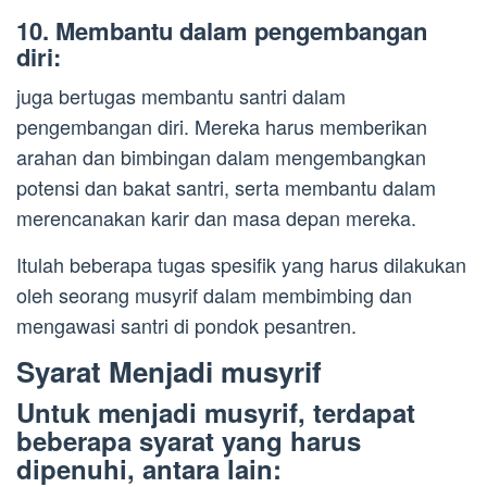
10. Membantu dalam pengembangan
diri:
juga bertugas membantu santri dalam
pengembangan diri. Mereka harus memberikan
arahan dan bimbingan dalam mengembangkan
potensi dan bakat santri, serta membantu dalam
merencanakan karir dan masa depan mereka.
Itulah beberapa tugas spesifik yang harus dilakukan
oleh seorang musyrif dalam membimbing dan
mengawasi santri di pondok pesantren.
Syarat Menjadi musyrif
Untuk menjadi musyrif, terdapat
beberapa syarat yang harus
dipenuhi, antara lain: