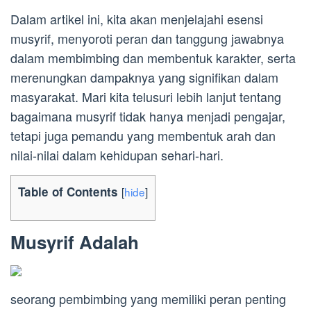
Dalam artikel ini, kita akan menjelajahi esensi
musyrif, menyoroti peran dan tanggung jawabnya
dalam membimbing dan membentuk karakter, serta
merenungkan dampaknya yang signifikan dalam
masyarakat. Mari kita telusuri lebih lanjut tentang
bagaimana musyrif tidak hanya menjadi pengajar,
tetapi juga pemandu yang membentuk arah dan
nilai-nilai dalam kehidupan sehari-hari.
Table of Contents
[
hide
]
Musyrif Adalah
seorang pembimbing yang memiliki peran penting