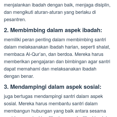
menjalankan ibadah dengan baik, menjaga disiplin,
dan mengikuti aturan-aturan yang berlaku di
pesantren.
2. Membimbing dalam aspek ibadah:
memiliki peran penting dalam membimbing santri
dalam melaksanakan ibadah harian, seperti shalat,
membaca Al-Qur’an, dan berdoa. Mereka harus
memberikan pengajaran dan bimbingan agar santri
dapat memahami dan melaksanakan ibadah
dengan benar.
3. Mendampingi dalam aspek sosial:
juga bertugas mendampingi santri dalam aspek
sosial. Mereka harus membantu santri dalam
membangun hubungan yang baik antara sesama