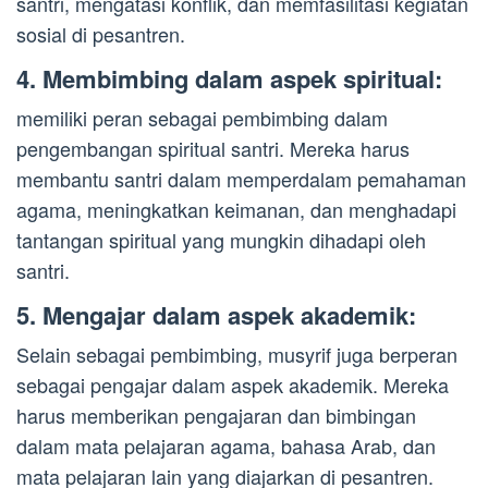
santri, mengatasi konflik, dan memfasilitasi kegiatan
sosial di pesantren.
4. Membimbing dalam aspek spiritual:
memiliki peran sebagai pembimbing dalam
pengembangan spiritual santri. Mereka harus
membantu santri dalam memperdalam pemahaman
agama, meningkatkan keimanan, dan menghadapi
tantangan spiritual yang mungkin dihadapi oleh
santri.
5. Mengajar dalam aspek akademik:
Selain sebagai pembimbing, musyrif juga berperan
sebagai pengajar dalam aspek akademik. Mereka
harus memberikan pengajaran dan bimbingan
dalam mata pelajaran agama, bahasa Arab, dan
mata pelajaran lain yang diajarkan di pesantren.