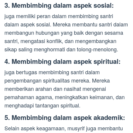
3. Membimbing dalam aspek sosial:
juga memiliki peran dalam membimbing santri
dalam aspek sosial. Mereka membantu santri dalam
membangun hubungan yang baik dengan sesama
santri, mengatasi konflik, dan mengembangkan
sikap saling menghormati dan tolong-menolong.
4. Membimbing dalam aspek spiritual:
juga bertugas membimbing santri dalam
pengembangan spiritualitas mereka. Mereka
memberikan arahan dan nasihat mengenai
pemahaman agama, meningkatkan keimanan, dan
menghadapi tantangan spiritual.
5. Membimbing dalam aspek akademik:
Selain aspek keagamaan, musyrif juga membantu