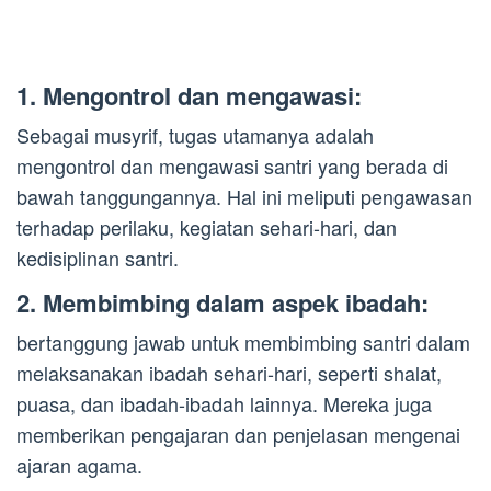
1. Mengontrol dan mengawasi:
Sebagai musyrif, tugas utamanya adalah
mengontrol dan mengawasi santri yang berada di
bawah tanggungannya. Hal ini meliputi pengawasan
terhadap perilaku, kegiatan sehari-hari, dan
kedisiplinan santri.
2. Membimbing dalam aspek ibadah:
bertanggung jawab untuk membimbing santri dalam
melaksanakan ibadah sehari-hari, seperti shalat,
puasa, dan ibadah-ibadah lainnya. Mereka juga
memberikan pengajaran dan penjelasan mengenai
ajaran agama.