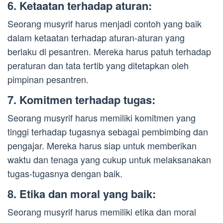
6. Ketaatan terhadap aturan:
Seorang musyrif harus menjadi contoh yang baik
dalam ketaatan terhadap aturan-aturan yang
berlaku di pesantren. Mereka harus patuh terhadap
peraturan dan tata tertib yang ditetapkan oleh
pimpinan pesantren.
7. Komitmen terhadap tugas:
Seorang musyrif harus memiliki komitmen yang
tinggi terhadap tugasnya sebagai pembimbing dan
pengajar. Mereka harus siap untuk memberikan
waktu dan tenaga yang cukup untuk melaksanakan
tugas-tugasnya dengan baik.
8. Etika dan moral yang baik:
Seorang musyrif harus memiliki etika dan moral