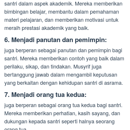
santri dalam aspek akademik. Mereka memberikan
bimbingan belajar, membantu dalam pemahaman
materi pelajaran, dan memberikan motivasi untuk
meraih prestasi akademik yang baik.
6. Menjadi panutan dan pemimpin:
juga berperan sebagai panutan dan pemimpin bagi
santri. Mereka memberikan contoh yang baik dalam
perilaku, sikap, dan tindakan. Musyrif juga
bertanggung jawab dalam mengambil keputusan
yang berkaitan dengan kehidupan santri di asrama.
7. Menjadi orang tua kedua:
juga berperan sebagai orang tua kedua bagi santri.
Mereka memberikan perhatian, kasih sayang, dan
dukungan kepada santri seperti halnya seorang
orang tua.