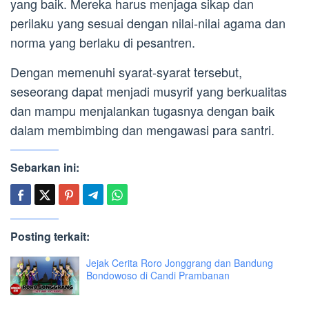
yang baik. Mereka harus menjaga sikap dan
perilaku yang sesuai dengan nilai-nilai agama dan
norma yang berlaku di pesantren.
Dengan memenuhi syarat-syarat tersebut,
seseorang dapat menjadi musyrif yang berkualitas
dan mampu menjalankan tugasnya dengan baik
dalam membimbing dan mengawasi para santri.
Sebarkan ini:
Posting terkait:
Jejak Cerita Roro Jonggrang dan Bandung
Bondowoso di Candi Prambanan