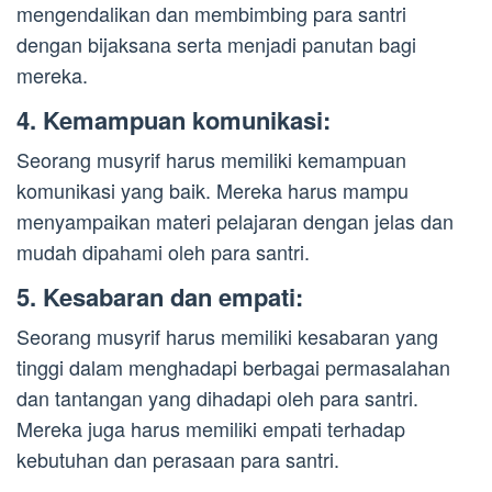
mengendalikan dan membimbing para santri
dengan bijaksana serta menjadi panutan bagi
mereka.
4. Kemampuan komunikasi:
Seorang musyrif harus memiliki kemampuan
komunikasi yang baik. Mereka harus mampu
menyampaikan materi pelajaran dengan jelas dan
mudah dipahami oleh para santri.
5. Kesabaran dan empati:
Seorang musyrif harus memiliki kesabaran yang
tinggi dalam menghadapi berbagai permasalahan
dan tantangan yang dihadapi oleh para santri.
Mereka juga harus memiliki empati terhadap
kebutuhan dan perasaan para santri.