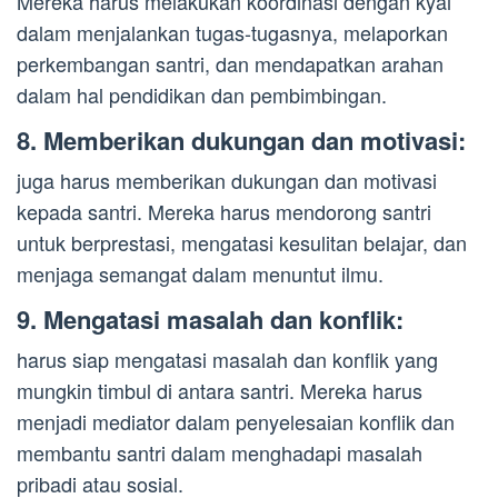
Mereka harus melakukan koordinasi dengan kyai
dalam menjalankan tugas-tugasnya, melaporkan
perkembangan santri, dan mendapatkan arahan
dalam hal pendidikan dan pembimbingan.
8. Memberikan dukungan dan motivasi:
juga harus memberikan dukungan dan motivasi
kepada santri. Mereka harus mendorong santri
untuk berprestasi, mengatasi kesulitan belajar, dan
menjaga semangat dalam menuntut ilmu.
9. Mengatasi masalah dan konflik:
harus siap mengatasi masalah dan konflik yang
mungkin timbul di antara santri. Mereka harus
menjadi mediator dalam penyelesaian konflik dan
membantu santri dalam menghadapi masalah
pribadi atau sosial.