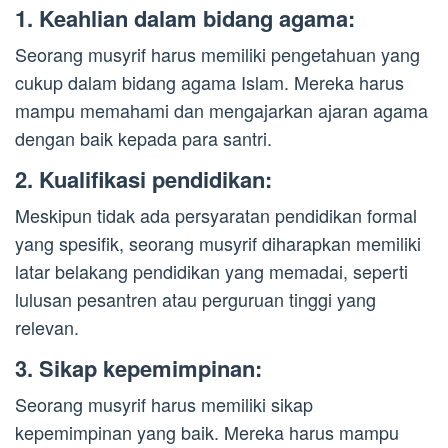
1. Keahlian dalam bidang agama:
Seorang musyrif harus memiliki pengetahuan yang
cukup dalam bidang agama Islam. Mereka harus
mampu memahami dan mengajarkan ajaran agama
dengan baik kepada para santri.
2. Kualifikasi pendidikan:
Meskipun tidak ada persyaratan pendidikan formal
yang spesifik, seorang musyrif diharapkan memiliki
latar belakang pendidikan yang memadai, seperti
lulusan pesantren atau perguruan tinggi yang
relevan.
3. Sikap kepemimpinan:
Seorang musyrif harus memiliki sikap
kepemimpinan yang baik. Mereka harus mampu