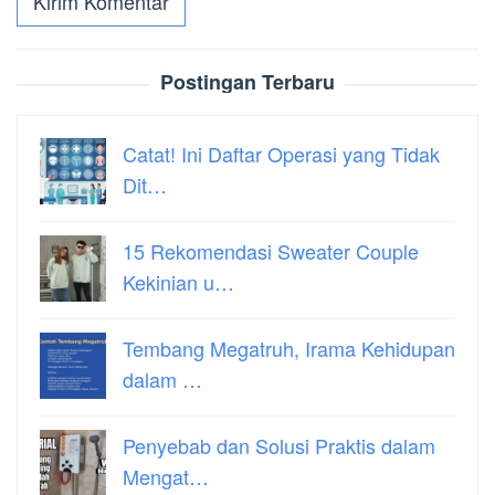
Postingan Terbaru
Catat! Ini Daftar Operasi yang Tidak
Dit…
15 Rekomendasi Sweater Couple
Kekinian u…
Tembang Megatruh, Irama Kehidupan
dalam …
Penyebab dan Solusi Praktis dalam
Mengat…