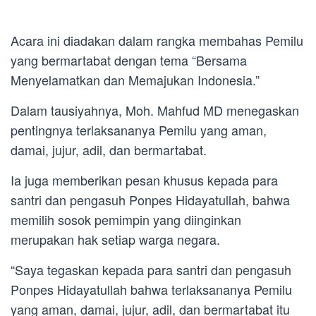
Acara ini diadakan dalam rangka membahas Pemilu
yang bermartabat dengan tema “Bersama
Menyelamatkan dan Memajukan Indonesia.”
Dalam tausiyahnya, Moh. Mahfud MD menegaskan
pentingnya terlaksananya Pemilu yang aman,
damai, jujur, adil, dan bermartabat.
Ia juga memberikan pesan khusus kepada para
santri dan pengasuh Ponpes Hidayatullah, bahwa
memilih sosok pemimpin yang diinginkan
merupakan hak setiap warga negara.
“Saya tegaskan kepada para santri dan pengasuh
Ponpes Hidayatullah bahwa terlaksananya Pemilu
yang aman, damai, jujur, adil, dan bermartabat itu