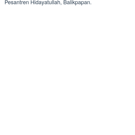
Pesantren Hidayatullah, Balikpapan.