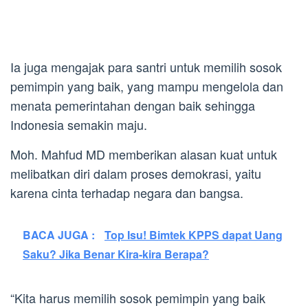
Ia juga mengajak para santri untuk memilih sosok
pemimpin yang baik, yang mampu mengelola dan
menata pemerintahan dengan baik sehingga
Indonesia semakin maju.
Moh. Mahfud MD memberikan alasan kuat untuk
melibatkan diri dalam proses demokrasi, yaitu
karena cinta terhadap negara dan bangsa.
BACA JUGA :
Top Isu! Bimtek KPPS dapat Uang
Saku? Jika Benar Kira-kira Berapa?
“Kita harus memilih sosok pemimpin yang baik