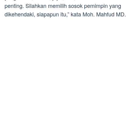
penting. Silahkan memilih sosok pemimpin yang
dikehendaki, siapapun itu,” kata Moh. Mahfud MD.