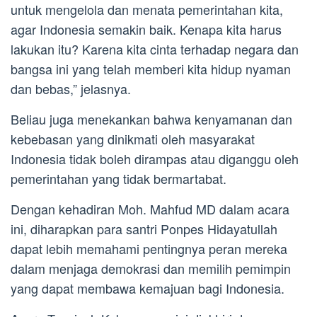
untuk mengelola dan menata pemerintahan kita,
agar Indonesia semakin baik. Kenapa kita harus
lakukan itu? Karena kita cinta terhadap negara dan
bangsa ini yang telah memberi kita hidup nyaman
dan bebas,” jelasnya.
Beliau juga menekankan bahwa kenyamanan dan
kebebasan yang dinikmati oleh masyarakat
Indonesia tidak boleh dirampas atau diganggu oleh
pemerintahan yang tidak bermartabat.
Dengan kehadiran Moh. Mahfud MD dalam acara
ini, diharapkan para santri Ponpes Hidayatullah
dapat lebih memahami pentingnya peran mereka
dalam menjaga demokrasi dan memilih pemimpin
yang dapat membawa kemajuan bagi Indonesia.