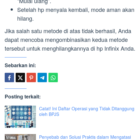
“Mulai ulang”.
Setelah hp menyala kembali, mode aman akan
hilang.
Jika salah satu metode di atas tidak berhasil, Anda
dapat mencoba mengombinasikan kedua metode
tersebut untuk menghilangkannya di hp Infinix Anda.
Sebarkan ini:
Posting terkait:
Catat! Ini Daftar Operasi yang Tidak Ditanggung
oleh BPJS
Penyebab dan Solusi Praktis dalam Mengatasi