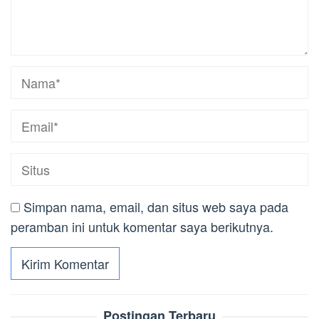
Simpan nama, email, dan situs web saya pada
peramban ini untuk komentar saya berikutnya.
Postingan Terbaru