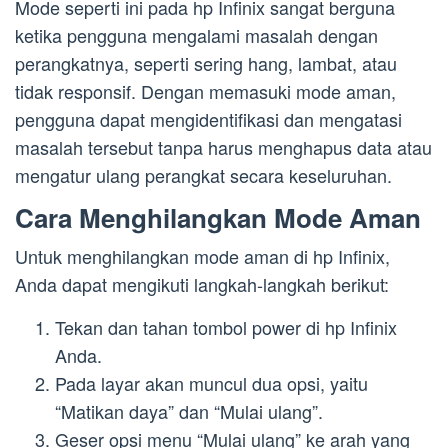
Mode seperti ini pada hp Infinix sangat berguna
ketika pengguna mengalami masalah dengan
perangkatnya, seperti sering hang, lambat, atau
tidak responsif. Dengan memasuki mode aman,
pengguna dapat mengidentifikasi dan mengatasi
masalah tersebut tanpa harus menghapus data atau
mengatur ulang perangkat secara keseluruhan.
Cara Menghilangkan Mode Aman
Untuk menghilangkan mode aman di hp Infinix,
Anda dapat mengikuti langkah-langkah berikut:
Tekan dan tahan tombol power di hp Infinix
Anda.
Pada layar akan muncul dua opsi, yaitu
“Matikan daya” dan “Mulai ulang”.
Geser opsi menu “Mulai ulang” ke arah yang