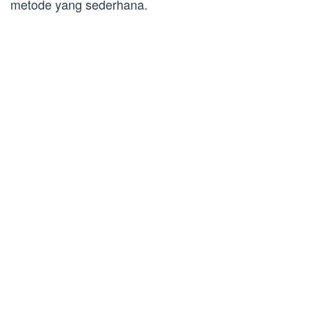
metode yang sederhana.