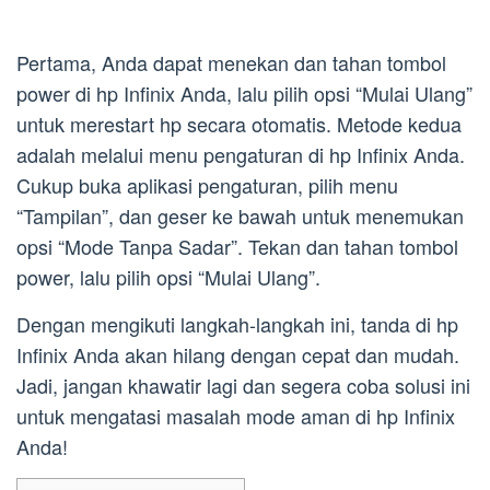
Pertama, Anda dapat menekan dan tahan tombol
power di hp Infinix Anda, lalu pilih opsi “Mulai Ulang”
untuk merestart hp secara otomatis. Metode kedua
adalah melalui menu pengaturan di hp Infinix Anda.
Cukup buka aplikasi pengaturan, pilih menu
“Tampilan”, dan geser ke bawah untuk menemukan
opsi “Mode Tanpa Sadar”. Tekan dan tahan tombol
power, lalu pilih opsi “Mulai Ulang”.
Dengan mengikuti langkah-langkah ini, tanda di hp
Infinix Anda akan hilang dengan cepat dan mudah.
Jadi, jangan khawatir lagi dan segera coba solusi ini
untuk mengatasi masalah mode aman di hp Infinix
Anda!