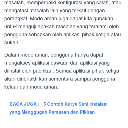
masalah, memperbaiki konfigurasi yang salah, atau
mengatasi masalah lain yang terkait dengan
perangkat. Mode aman juga dapat kita gunakan
untuk menguji apakah masalah yang teralami oleh
pengguna sebabkan oleh aplikasi pihak ketiga atau
bukan.
Dalam mode aman, pengguna hanya dapat
mengakses aplikasi bawaan dan aplikasi yang
diinstal oleh pabrikan. Semua aplikasi pihak ketiga
akan dinonaktifkan sementara sampai pengguna
keluar dari mode aman.
BACA JUGA :
5 Contoh Karya Seni Instalasi
yang Menggugah Perasaan dan Pikiran