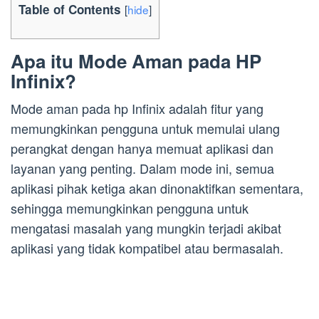
Table of Contents
[
hide
]
Apa itu Mode Aman pada HP
Infinix?
Mode aman pada hp Infinix adalah fitur yang
memungkinkan pengguna untuk memulai ulang
perangkat dengan hanya memuat aplikasi dan
layanan yang penting. Dalam mode ini, semua
aplikasi pihak ketiga akan dinonaktifkan sementara,
sehingga memungkinkan pengguna untuk
mengatasi masalah yang mungkin terjadi akibat
aplikasi yang tidak kompatibel atau bermasalah.