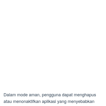
Dalam mode aman, pengguna dapat menghapus
atau menonaktifkan aplikasi yang menyebabkan