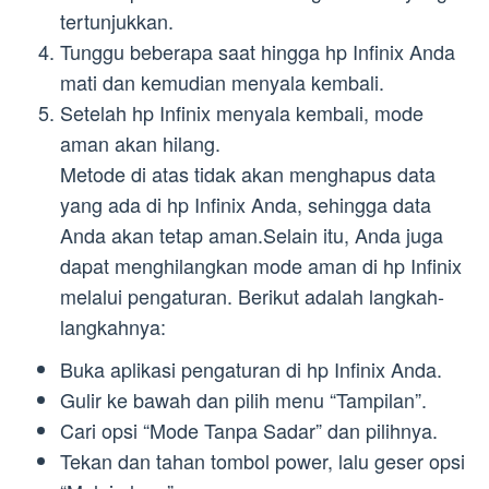
tertunjukkan.
Tunggu beberapa saat hingga hp Infinix Anda
mati dan kemudian menyala kembali.
Setelah hp Infinix menyala kembali, mode
aman akan hilang.
Metode di atas tidak akan menghapus data
yang ada di hp Infinix Anda, sehingga data
Anda akan tetap aman.Selain itu, Anda juga
dapat menghilangkan mode aman di hp Infinix
melalui pengaturan. Berikut adalah langkah-
langkahnya:
Buka aplikasi pengaturan di hp Infinix Anda.
Gulir ke bawah dan pilih menu “Tampilan”.
Cari opsi “Mode Tanpa Sadar” dan pilihnya.
Tekan dan tahan tombol power, lalu geser opsi