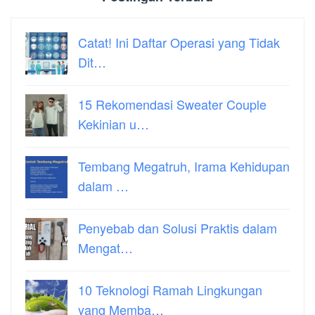
Catat! Ini Daftar Operasi yang Tidak
Dit…
15 Rekomendasi Sweater Couple
Kekinian u…
Tembang Megatruh, Irama Kehidupan
dalam …
Penyebab dan Solusi Praktis dalam
Mengat…
10 Teknologi Ramah Lingkungan
yang Memba…