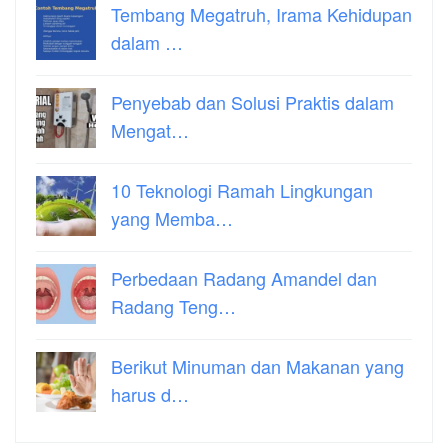
Tembang Megatruh, Irama Kehidupan
dalam …
Penyebab dan Solusi Praktis dalam
Mengat…
10 Teknologi Ramah Lingkungan
yang Memba…
Perbedaan Radang Amandel dan
Radang Teng…
Berikut Minuman dan Makanan yang
harus d…