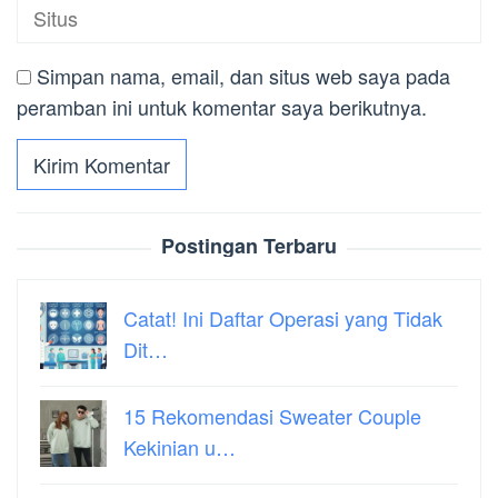
Simpan nama, email, dan situs web saya pada
peramban ini untuk komentar saya berikutnya.
Postingan Terbaru
Catat! Ini Daftar Operasi yang Tidak
Dit…
15 Rekomendasi Sweater Couple
Kekinian u…