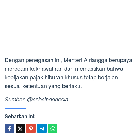
Dengan penegasan ini, Menteri Airlangga berupaya
meredam kekhawatiran dan memastikan bahwa
kebijakan pajak hiburan khusus tetap berjalan
sesuai ketentuan yang berlaku.
Sumber: @cnbcindonesia
Sebarkan ini: