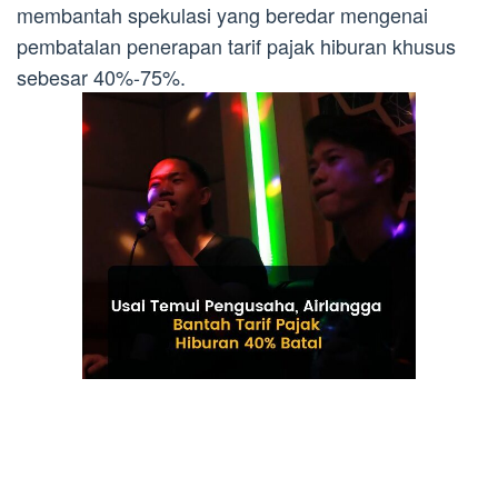
membantah spekulasi yang beredar mengenai
pembatalan penerapan tarif pajak hiburan khusus
sebesar 40%-75%.