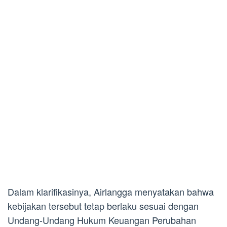
Dalam klarifikasinya, Airlangga menyatakan bahwa
kebijakan tersebut tetap berlaku sesuai dengan
Undang-Undang Hukum Keuangan Perubahan