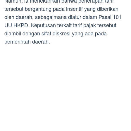
Namun, ia menekankan bahwa penerapan tarif
tersebut bergantung pada insentif yang diberikan
oleh daerah, sebagaimana diatur dalam Pasal 101
UU HKPD. Keputusan terkait tarif pajak tersebut
diambil dengan sifat diskresi yang ada pada
pemerintah daerah.