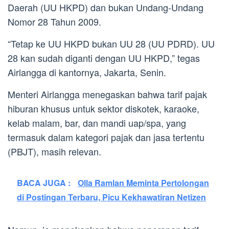
Daerah (UU HKPD) dan bukan Undang-Undang
Nomor 28 Tahun 2009.
“Tetap ke UU HKPD bukan UU 28 (UU PDRD). UU
28 kan sudah diganti dengan UU HKPD,” tegas
Airlangga di kantornya, Jakarta, Senin.
Menteri Airlangga menegaskan bahwa tarif pajak
hiburan khusus untuk sektor diskotek, karaoke,
kelab malam, bar, dan mandi uap/spa, yang
termasuk dalam kategori pajak dan jasa tertentu
(PBJT), masih relevan.
BACA JUGA :
Olla Ramlan Meminta Pertolongan
di Postingan Terbaru, Picu Kekhawatiran Netizen