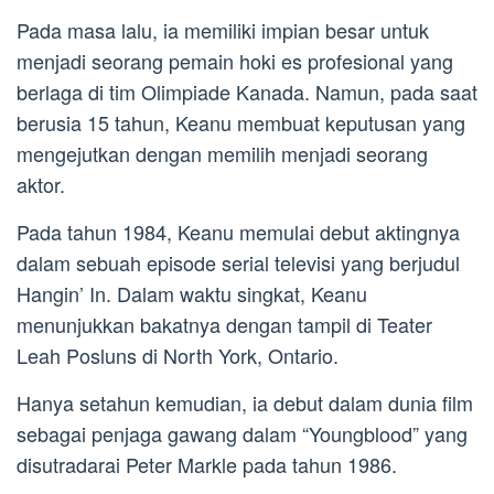
Pada masa lalu, ia memiliki impian besar untuk
menjadi seorang pemain hoki es profesional yang
berlaga di tim Olimpiade Kanada. Namun, pada saat
berusia 15 tahun, Keanu membuat keputusan yang
mengejutkan dengan memilih menjadi seorang
aktor.
Pada tahun 1984, Keanu memulai debut aktingnya
dalam sebuah episode serial televisi yang berjudul
Hangin’ In. Dalam waktu singkat, Keanu
menunjukkan bakatnya dengan tampil di Teater
Leah Posluns di North York, Ontario.
Hanya setahun kemudian, ia debut dalam dunia film
sebagai penjaga gawang dalam “Youngblood” yang
disutradarai Peter Markle pada tahun 1986.