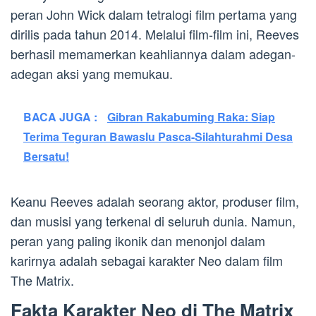
peran John Wick dalam tetralogi film pertama yang
dirilis pada tahun 2014. Melalui film-film ini, Reeves
berhasil memamerkan keahliannya dalam adegan-
adegan aksi yang memukau.
BACA JUGA :
Gibran Rakabuming Raka: Siap
Terima Teguran Bawaslu Pasca-Silahturahmi Desa
Bersatu!
Keanu Reeves adalah seorang aktor, produser film,
dan musisi yang terkenal di seluruh dunia. Namun,
peran yang paling ikonik dan menonjol dalam
karirnya adalah sebagai karakter Neo dalam film
The Matrix.
Fakta Karakter Neo di The Matrix