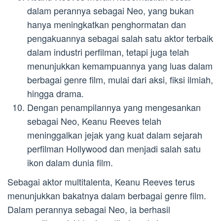
dalam perannya sebagai Neo, yang bukan
hanya meningkatkan penghormatan dan
pengakuannya sebagai salah satu aktor terbaik
dalam industri perfilman, tetapi juga telah
menunjukkan kemampuannya yang luas dalam
berbagai genre film, mulai dari aksi, fiksi ilmiah,
hingga drama.
Dengan penampilannya yang mengesankan
sebagai Neo, Keanu Reeves telah
meninggalkan jejak yang kuat dalam sejarah
perfilman Hollywood dan menjadi salah satu
ikon dalam dunia film.
Sebagai aktor multitalenta, Keanu Reeves terus
menunjukkan bakatnya dalam berbagai genre film.
Dalam perannya sebagai Neo, ia berhasil