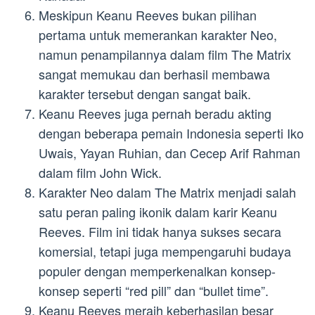
Meskipun Keanu Reeves bukan pilihan
pertama untuk memerankan karakter Neo,
namun penampilannya dalam film The Matrix
sangat memukau dan berhasil membawa
karakter tersebut dengan sangat baik.
Keanu Reeves juga pernah beradu akting
dengan beberapa pemain Indonesia seperti Iko
Uwais, Yayan Ruhian, dan Cecep Arif Rahman
dalam film John Wick.
Karakter Neo dalam The Matrix menjadi salah
satu peran paling ikonik dalam karir Keanu
Reeves. Film ini tidak hanya sukses secara
komersial, tetapi juga mempengaruhi budaya
populer dengan memperkenalkan konsep-
konsep seperti “red pill” dan “bullet time”.
Keanu Reeves meraih keberhasilan besar