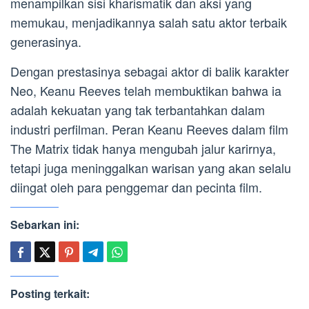
menampilkan sisi kharismatik dan aksi yang
memukau, menjadikannya salah satu aktor terbaik
generasinya.
Dengan prestasinya sebagai aktor di balik karakter
Neo, Keanu Reeves telah membuktikan bahwa ia
adalah kekuatan yang tak terbantahkan dalam
industri perfilman. Peran Keanu Reeves dalam film
The Matrix tidak hanya mengubah jalur karirnya,
tetapi juga meninggalkan warisan yang akan selalu
diingat oleh para penggemar dan pecinta film.
Sebarkan ini:
Posting terkait: