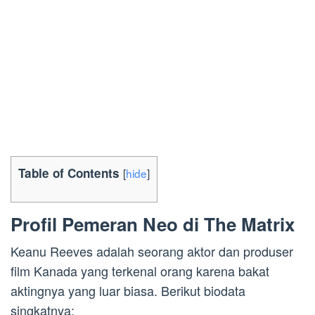
Table of Contents
[
hide
]
Profil Pemeran Neo di The Matrix
Keanu Reeves adalah seorang aktor dan produser
film Kanada yang terkenal orang karena bakat
aktingnya yang luar biasa. Berikut biodata
singkatnya: