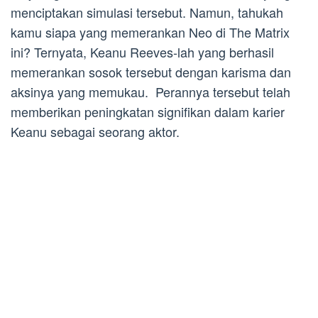
menciptakan simulasi tersebut. Namun, tahukah
kamu siapa yang memerankan Neo di The Matrix
ini? Ternyata, Keanu Reeves-lah yang berhasil
memerankan sosok tersebut dengan karisma dan
aksinya yang memukau. Perannya tersebut telah
memberikan peningkatan signifikan dalam karier
Keanu sebagai seorang aktor.