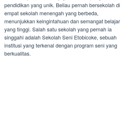
pendidikan yang unik. Beliau pernah bersekolah di
empat sekolah menengah yang berbeda,
menunjukkan keingintahuan dan semangat belajar
yang tinggi. Salah satu sekolah yang pernah ia
singgahi adalah Sekolah Seni Etobicoke, sebuah
institusi yang terkenal dengan program seni yang
berkualitas.