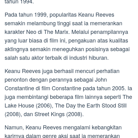
tahun 1994.
Pada tahun 1999, popularitas Keanu Reeves
semakin melambung tinggi saat ia memerankan
karakter Neo di The Marix. Melalui penampilannya
yang luar biasa di film ini, pengakuan atas kualitas
aktingnya semakin meneguhkan posisinya sebagai
salah satu aktor terbaik di industri hiburan.
Keanu Reeves juga berhasil mencuri perhatian
penonton dengan perannya sebagai John
Constantine di film Constantine pada tahun 2005. Ia
juga membintangi beberapa film lainnya seperti The
Lake House (2006), The Day the Earth Stood Still
(2008), dan Street Kings (2008).
Namun, Keanu Reeves mengalami kebangkitan
karirnya dalam genre aksi saat ia memerankan