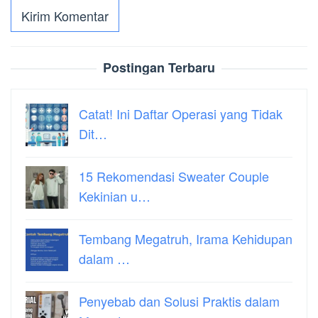
Postingan Terbaru
Catat! Ini Daftar Operasi yang Tidak
Dit…
15 Rekomendasi Sweater Couple
Kekinian u…
Tembang Megatruh, Irama Kehidupan
dalam …
Penyebab dan Solusi Praktis dalam