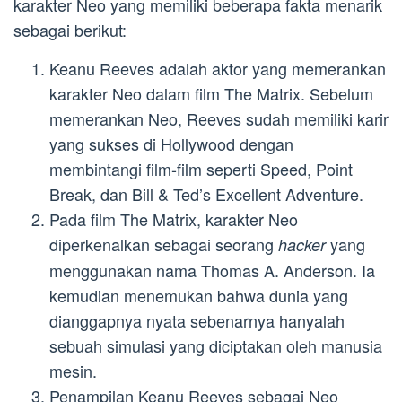
karakter Neo yang memiliki beberapa fakta menarik
sebagai berikut:
Keanu Reeves adalah aktor yang memerankan
karakter Neo dalam film The Matrix. Sebelum
memerankan Neo, Reeves sudah memiliki karir
yang sukses di Hollywood dengan
membintangi film-film seperti Speed, Point
Break, dan Bill & Ted’s Excellent Adventure.
Pada film The Matrix, karakter Neo
diperkenalkan sebagai seorang
yang
hacker
menggunakan nama Thomas A. Anderson. Ia
kemudian menemukan bahwa dunia yang
dianggapnya nyata sebenarnya hanyalah
sebuah simulasi yang diciptakan oleh manusia
mesin.
Penampilan Keanu Reeves sebagai Neo