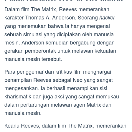
Dalam film The Matrix, Reeves memerankan
karakter Thomas A. Anderson. Seorang
hacker
yang menemukan bahwa ia hanya mengenal
sebuah simulasi yang diciptakan oleh manusia
mesin. Anderson kemudian bergabung dengan
gerakan pemberontak untuk melawan kekuatan
manusia mesin tersebut.
Para penggemar dan kritikus film menghargai
penampilan Reeves sebagai Neo yang sangat
mengesankan. Ia berhasil menampilkan sisi
kharismatik dan juga aksi yang sangat memukau
dalam pertarungan melawan agen Matrix dan
manusia mesin.
Keanu Reeves, dalam film The Matrix, memerankan