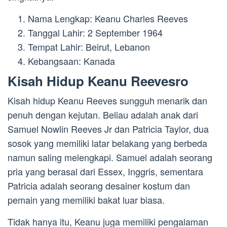
Nama Lengkap: Keanu Charles Reeves
Tanggal Lahir: 2 September 1964
Tempat Lahir: Beirut, Lebanon
Kebangsaan: Kanada
Kisah Hidup Keanu Reevesro
Kisah hidup Keanu Reeves sungguh menarik dan
penuh dengan kejutan. Beliau adalah anak dari
Samuel Nowlin Reeves Jr dan Patricia Taylor, dua
sosok yang memiliki latar belakang yang berbeda
namun saling melengkapi. Samuel adalah seorang
pria yang berasal dari Essex, Inggris, sementara
Patricia adalah seorang desainer kostum dan
pemain yang memiliki bakat luar biasa.
Tidak hanya itu, Keanu juga memiliki pengalaman