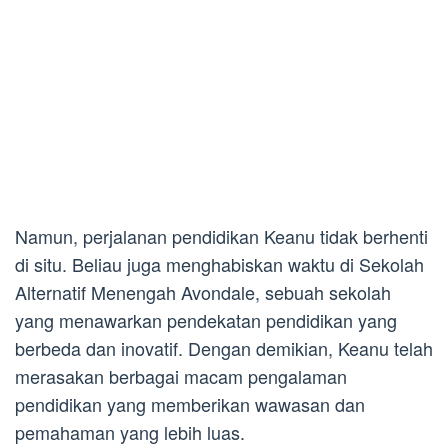
Namun, perjalanan pendidikan Keanu tidak berhenti
di situ. Beliau juga menghabiskan waktu di Sekolah
Alternatif Menengah Avondale, sebuah sekolah
yang menawarkan pendekatan pendidikan yang
berbeda dan inovatif. Dengan demikian, Keanu telah
merasakan berbagai macam pengalaman
pendidikan yang memberikan wawasan dan
pemahaman yang lebih luas.