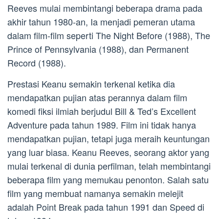
Reeves mulai membintangi beberapa drama pada
akhir tahun 1980-an, Ia menjadi pemeran utama
dalam film-film seperti The Night Before (1988), The
Prince of Pennsylvania (1988), dan Permanent
Record (1988).
Prestasi Keanu semakin terkenal ketika dia
mendapatkan pujian atas perannya dalam film
komedi fiksi ilmiah berjudul Bill & Ted’s Excellent
Adventure pada tahun 1989. Film ini tidak hanya
mendapatkan pujian, tetapi juga meraih keuntungan
yang luar biasa. Keanu Reeves, seorang aktor yang
mulai terkenal di dunia perfilman, telah membintangi
beberapa film yang memukau penonton. Salah satu
film yang membuat namanya semakin melejit
adalah Point Break pada tahun 1991 dan Speed di