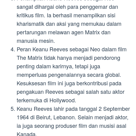
sangat dihargai oleh para penggemar dan
kritikus film. Ia berhasil menampilkan sisi
kharismatik dan aksi yang memukau dalam
pertarungan melawan agen Matrix dan
manusia mesin.
Peran Keanu Reeves sebagai Neo dalam film
The Matrix tidak hanya menjadi pendorong
penting dalam karirnya, tetapi juga
memperluas pengenalannya secara global.
Kesuksesan film ini juga berkontribusi pada
pengakuan Reeves sebagai salah satu aktor
terkemuka di Hollywood.
Keanu Reeves lahir pada tanggal 2 September
1964 di Beirut, Lebanon. Selain menjadi aktor,
ia juga seorang produser film dan musisi asal
Kanada.