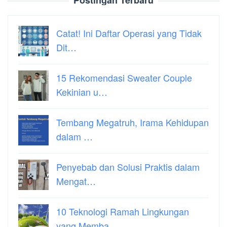
Catat! Ini Daftar Operasi yang Tidak
Dit…
15 Rekomendasi Sweater Couple
Kekinian u…
Tembang Megatruh, Irama Kehidupan
dalam …
Penyebab dan Solusi Praktis dalam
Mengat…
10 Teknologi Ramah Lingkungan
yang Memba…