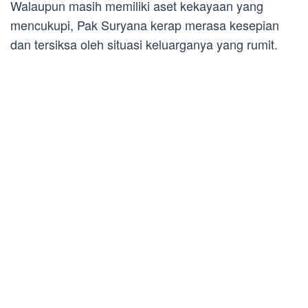
Walaupun masih memiliki aset kekayaan yang
mencukupi, Pak Suryana kerap merasa kesepian
dan tersiksa oleh situasi keluarganya yang rumit.