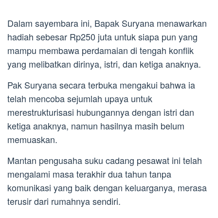
Dalam sayembara ini, Bapak Suryana menawarkan
hadiah sebesar Rp250 juta untuk siapa pun yang
mampu membawa perdamaian di tengah konflik
yang melibatkan dirinya, istri, dan ketiga anaknya.
Pak Suryana secara terbuka mengakui bahwa ia
telah mencoba sejumlah upaya untuk
merestrukturisasi hubungannya dengan istri dan
ketiga anaknya, namun hasilnya masih belum
memuaskan.
Mantan pengusaha suku cadang pesawat ini telah
mengalami masa terakhir dua tahun tanpa
komunikasi yang baik dengan keluarganya, merasa
terusir dari rumahnya sendiri.