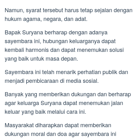
Namun, syarat tersebut harus tetap sejalan dengan
hukum agama, negara, dan adat.
Bapak Suryana berharap dengan adanya
sayembara ini, hubungan keluarganya dapat
kembali harmonis dan dapat menemukan solusi
yang baik untuk masa depan.
Sayembara ini telah menarik perhatian publik dan
menjadi pembicaraan di media sosial.
Banyak yang memberikan dukungan dan berharap
agar keluarga Suryana dapat menemukan jalan
keluar yang baik melalui cara ini.
Masyarakat diharapkan dapat memberikan
dukungan moral dan doa agar sayembara ini