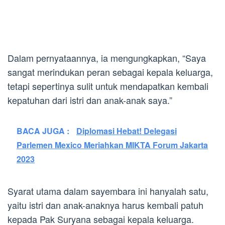
Dalam pernyataannya, ia mengungkapkan, “Saya
sangat merindukan peran sebagai kepala keluarga,
tetapi sepertinya sulit untuk mendapatkan kembali
kepatuhan dari istri dan anak-anak saya.”
BACA JUGA :
Diplomasi Hebat! Delegasi
Parlemen Mexico Meriahkan MIKTA Forum Jakarta
2023
Syarat utama dalam sayembara ini hanyalah satu,
yaitu istri dan anak-anaknya harus kembali patuh
kepada Pak Suryana sebagai kepala keluarga.