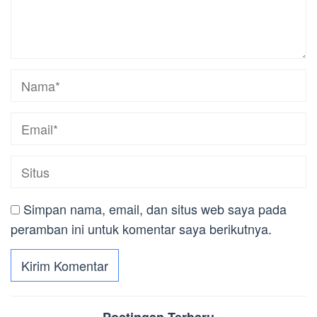
Simpan nama, email, dan situs web saya pada
peramban ini untuk komentar saya berikutnya.
Postingan Terbaru