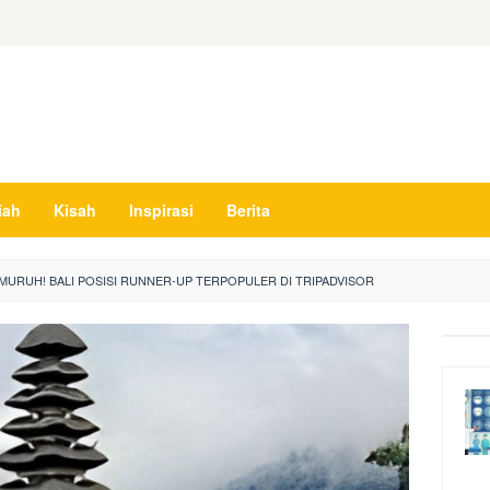
iah
Kisah
Inspirasi
Berita
URUH! BALI POSISI RUNNER-UP TERPOPULER DI TRIPADVISOR