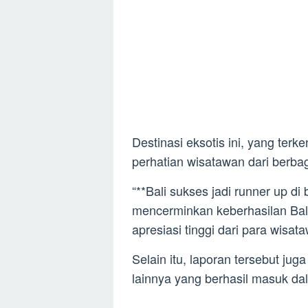
Destinasi eksotis ini, yang ter
perhatian wisatawan dari berbag
“**Bali sukses jadi runner up di
mencerminkan keberhasilan Bal
apresiasi tinggi dari para wisat
Selain itu, laporan tersebut ju
lainnya yang berhasil masuk dal