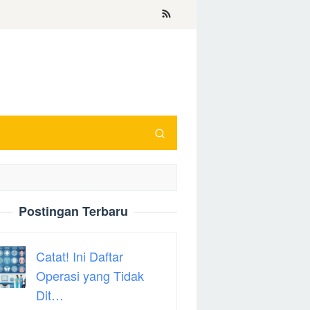
Postingan Terbaru
Catat! Ini Daftar
Operasi yang Tidak
Dit…