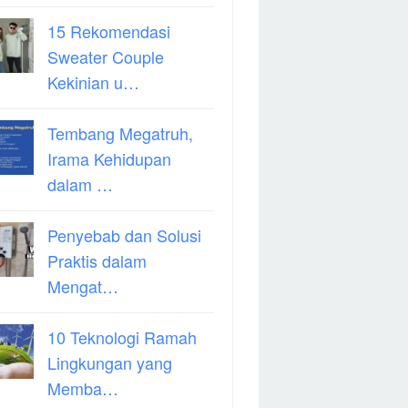
15 Rekomendasi
Sweater Couple
Kekinian u…
Tembang Megatruh,
Irama Kehidupan
dalam …
Penyebab dan Solusi
Praktis dalam
Mengat…
10 Teknologi Ramah
Lingkungan yang
Memba…