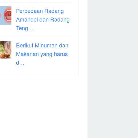
Perbedaan Radang
Amandel dan Radang
Teng…
Berikut Minuman dan
Makanan yang harus
d…