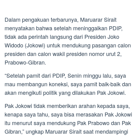
Dalam pengakuan terbarunya, Maruarar Sirait
menyatakan bahwa setelah meninggalkan PDIP,
tidak ada perintah langsung dari Presiden Joko
Widodo (Jokowi) untuk mendukung pasangan calon
presiden dan calon wakil presiden nomor urut 2,
Prabowo-Gibran.
“Setelah pamit dari PDIP, Senin minggu lalu, saya
mau membangun koneksi, saya pamit baik-baik dan
akan mengikuti politik yang dilakukan Pak Jokowi.
Pak Jokowi tidak memberikan arahan kepada saya,
kenapa saya tahu, saya bisa merasakan Pak Jokowi
itu menurut saya mendukung Pak Prabowo dan Pak
Gibran,” ungkap Maruarar Sirait saat mendampingi