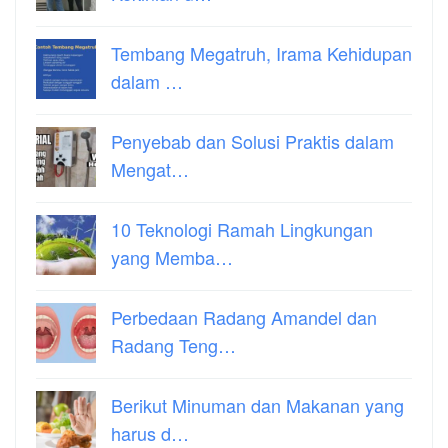
Tembang Megatruh, Irama Kehidupan
dalam …
Penyebab dan Solusi Praktis dalam
Mengat…
10 Teknologi Ramah Lingkungan
yang Memba…
Perbedaan Radang Amandel dan
Radang Teng…
Berikut Minuman dan Makanan yang
harus d…