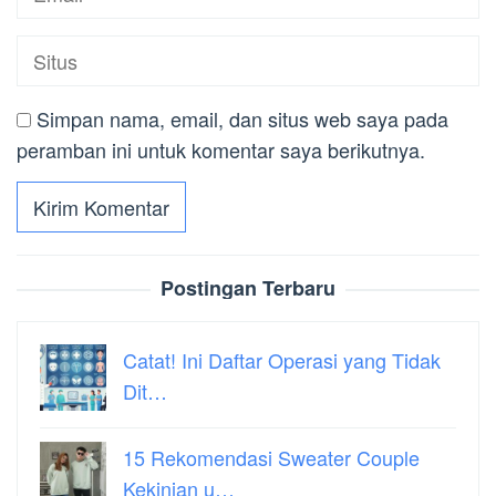
Simpan nama, email, dan situs web saya pada
peramban ini untuk komentar saya berikutnya.
Postingan Terbaru
Catat! Ini Daftar Operasi yang Tidak
Dit…
15 Rekomendasi Sweater Couple
Kekinian u…