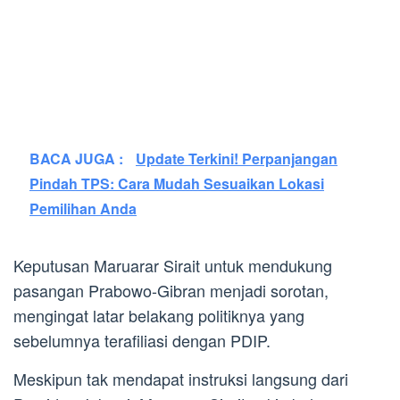
BACA JUGA :
Update Terkini! Perpanjangan
Pindah TPS: Cara Mudah Sesuaikan Lokasi
Pemilihan Anda
Keputusan Maruarar Sirait untuk mendukung
pasangan Prabowo-Gibran menjadi sorotan,
mengingat latar belakang politiknya yang
sebelumnya terafiliasi dengan PDIP.
Meskipun tak mendapat instruksi langsung dari