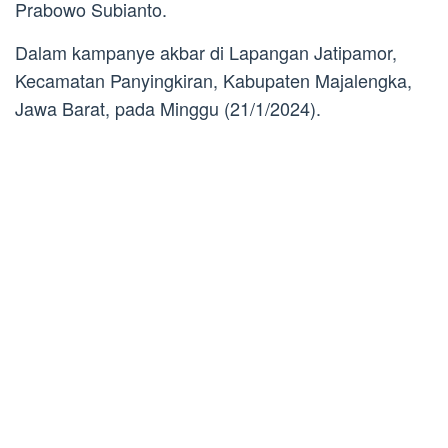
Prabowo Subianto.
Dalam kampanye akbar di Lapangan Jatipamor,
Kecamatan Panyingkiran, Kabupaten Majalengka,
Jawa Barat, pada Minggu (21/1/2024).