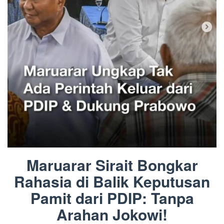
Maruarar Sirait Bongkar
Rahasia di Balik Keputusan
Pamit dari PDIP: Tanpa
Arahan Jokowi!