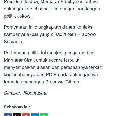
Presiden Jokowi, Maruarar Sirait yakin bahwa
dukungan tersebut sejalan dengan pandangan
politik Jokowi.
Pernyataan ini diungkapkan dalam konteks
kampanye akbar yang dihadiri oleh Prabowo
Subianto.
Pertemuan politik ini menjadi panggung bagi
Maruarar Sirait untuk secara terbuka
menyampaikan alasan dan perasaannya terkait
kepindahannya dari PDIP serta dukungannya
terhadap pasangan Prabowo-Gibran.
Sumber: @beritasatu
Sebarkan ini: