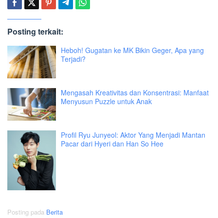
Posting terkait:
Heboh! Gugatan ke MK Bikin Geger, Apa yang
Terjadi?
Mengasah Kreativitas dan Konsentrasi: Manfaat
Menyusun Puzzle untuk Anak
Profil Ryu Junyeol: Aktor Yang Menjadi Mantan
Pacar dari Hyeri dan Han So Hee
Posting pada
Berita